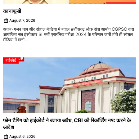
कानाफूसी
August 7, 2026
अजब-गजब नाम और सोशल मीडिया में बवाल छत्तीसगढ़ लोक सेवा आयोग CGPSC द्वारा
आयोजित सब इंस्पेक्टर SI भर्ती प्रारंभिक परीक्षा 2024 के परिणाम जारी होते ही सोशल
मीडिया में मानो ...
हाईकोर्ट
फोन टैपिंग को हाईकोर्ट ने बताया अवैध, CBI की रिकॉर्डिंग नष्ट करने के
आदेश
August 6, 2026