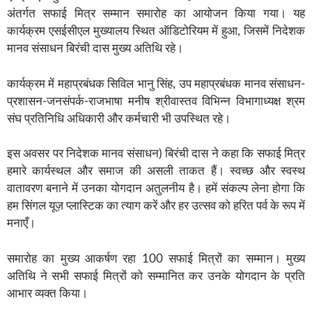
अंतर्गत सफाई मित्र सम्मान समारोह का आयोजन किया गया। यह
कार्यक्रम एसईसीएल मुख्यालय स्थित ऑडिटोरियम में हुआ, जिसमें निदेशक
मानव संसाधन बिरंची दास मुख्य अतिथि रहे।
कार्यक्रम में महाप्रबंधक सिविल भानु सिंह, उप महाप्रबंधक मानव संसाधन-
प्रशासन-जनसंपर्क-राजभाषा मनीष श्रीवास्तव विभिन्न विभागाध्यक्ष श्रम
संघ प्रतिनिधि अधिकारी और कर्मचारी भी उपस्थित रहे।
इस अवसर पर निदेशक मानव संसाधन) बिरंची दास ने कहा कि सफाई मित्र
हमारे कार्यस्थल और समाज की असली ताकत हैं। स्वच्छ और स्वस्थ
वातावरण बनाने में उनका योगदान अतुलनीय है। हमें संकल्प लेना होगा कि
हम सिंगल यूज़ प्लास्टिक का त्याग करें और हर उत्सव को हरित पर्व के रूप में
मनाएँ।
समारोह का मुख्य आकर्षण रहा 100 सफाई मित्रों का सम्मान। मुख्य
अतिथि ने सभी सफाई मित्रों को सम्मानित कर उनके योगदान के प्रति
आभार व्यक्त किया।