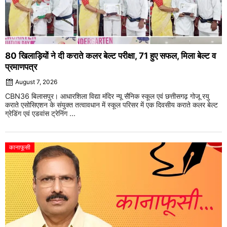
80 खिलाड़ियों ने दी कराते कलर बेल्ट परीक्षा, 71 हुए सफल, मिला बेल्ट व
प्रमाणपत्र
August 7, 2026
CBN36 बिलासपुर। आधारशिला विद्या मंदिर न्यू सैनिक स्कूल एवं छत्तीसगढ़ गोजू रयु
कराते एसोसिएशन के संयुक्त तत्वावधान में स्कूल परिसर में एक दिवसीय कराते कलर बेल्ट
ग्रेडिंग एवं एडवांस ट्रेनिंग ...
कानाफूसी