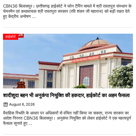
CBN36 बिलासपुर। छत्तीसगढ़ हाईकोर्ट ने फोन टैपिंग मामले में श्री रावतपुरा संस्थान के
चेयरमैन एवं कथावाचक श्री रावतपुरा सरकार (रवि शंकर जी महाराज) को बड़ी राहत देते
हुए केंद्रीय अन्वेषण ...
हाईकोर्ट
शादीशुदा बहन भी अनुकंपा नियुक्ति की हकदार, हाईकोर्ट का अहम फैसला
August 6, 2026
वैवाहिक स्थिति के आधार पर अधिकारों से वंचित नहीं किया जा सकता, राज्य सरकार का
आदेश निरस्त CBN36 बिलासपुर। अनुकंपा नियुक्ति को लेकर हाईकोर्ट ने एक महत्वपूर्ण
फैसला सुनाते हुए ...