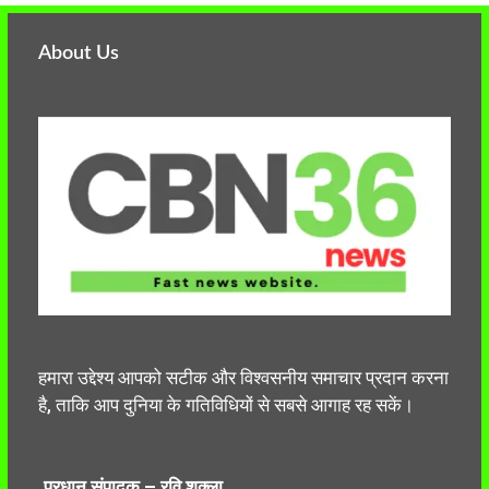
About Us
हमारा उद्देश्य आपको सटीक और विश्वसनीय समाचार प्रदान करना
है, ताकि आप दुनिया के गतिविधियों से सबसे आगाह रह सकें।
प्रधान संपादक – रवि शुक्ला