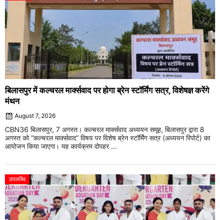
बिलासपुर में कल्चरल मार्क्सवाद पर होगा ब्रेन स्टॉर्मिंग सत्र, विशेषज्ञ करेंगे
मंथन
August 7, 2026
CBN36 बिलासपुर, 7 अगस्त। कल्चरल मार्क्सवाद अध्ययन समूह, बिलासपुर द्वारा 8
अगस्त को “कल्चरल मार्क्सवाद” विषय पर विशेष ब्रेन स्टॉर्मिंग सत्र (अध्ययन रिपोर्ट) का
आयोजन किया जाएगा। यह कार्यक्रम दोपहर ...
उपलब्धि