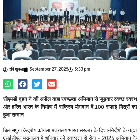
रवि शुक्ला
September 27, 2025
5:33 pm
सीएमडी दुहन ने की अपील कहा स्वच्छता अभियान से जुड़कर स्वच्छ स्वस्थ
और हरित भारत के निर्माण में सक्रिय योगदान दें,100 सफाई मित्रों का
हुआ सम्मान
बिलासपुर।केंद्रीय कोयला मंत्रालय भारत सरकार के दिशा-निर्देशों के तहत
एसईसीएल मुख्यालय में शनिवार को स्वच्छता ही सेवा – 2025 अभियान के