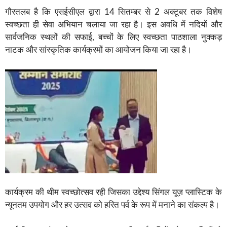
गौरतलब है कि एसईसीएल द्वारा 14 सितम्बर से 2 अक्टूबर तक विशेष
स्वच्छता ही सेवा अभियान चलाया जा रहा है। इस अवधि में नदियों और
सार्वजनिक स्थलों की सफाई, बच्चों के लिए स्वच्छता पाठशाला नुक्कड़
नाटक और सांस्कृतिक कार्यक्रमों का आयोजन किया जा रहा है।
कार्यक्रम की थीम स्वच्छोत्सव रही जिसका उद्देश्य सिंगल यूज़ प्लास्टिक के
न्यूनतम उपयोग और हर उत्सव को हरित पर्व के रूप में मनाने का संकल्प है।