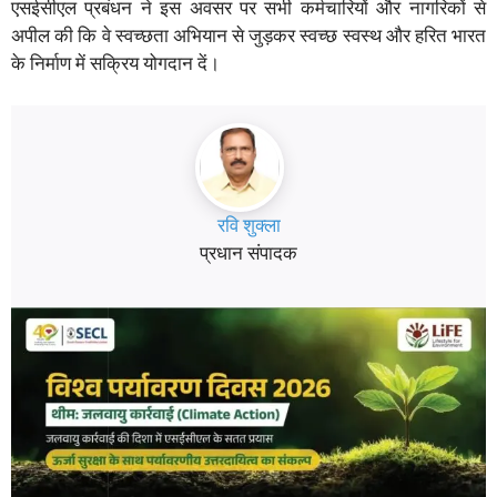
एसईसीएल प्रबंधन ने इस अवसर पर सभी कर्मचारियों और नागरिकों से
अपील की कि वे स्वच्छता अभियान से जुड़कर स्वच्छ स्वस्थ और हरित भारत
के निर्माण में सक्रिय योगदान दें।
रवि शुक्ला
प्रधान संपादक