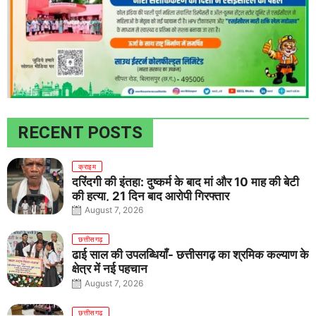
RECENT POSTS
क्राइम
दरिंदगी की इंतहा: दुष्कर्म के बाद मां और 10 माह की बेटी
की हत्या, 21 दिन बाद आरोपी गिरफ्तार
August 7, 2026
छत्तीसगढ़
ढाई साल की उपलब्धियाँ- छत्तीसगढ़ का श्रमिक कल्याण के
क्षेत्र में नई पहचान
August 7, 2026
छत्तीसगढ़