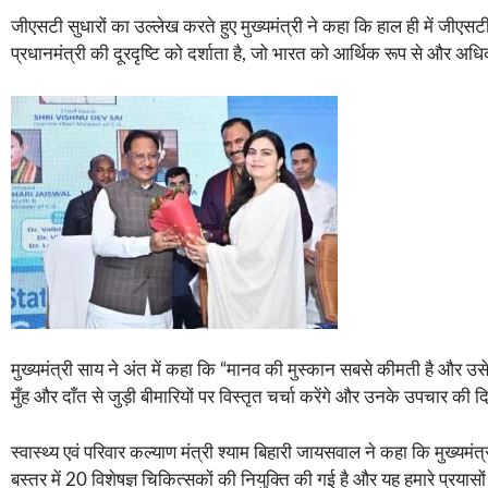
जीएसटी सुधारों का उल्लेख करते हुए मुख्यमंत्री ने कहा कि हाल ही में जीए
प्रधानमंत्री की दूरदृष्टि को दर्शाता है, जो भारत को आर्थिक रूप से और 
मुख्यमंत्री साय ने अंत में कहा कि “मानव की मुस्कान सबसे कीमती है और उसे 
मुँह और दाँत से जुड़ी बीमारियों पर विस्तृत चर्चा करेंगे और उनके उपचार की दिश
स्वास्थ्य एवं परिवार कल्याण मंत्री श्याम बिहारी जायसवाल ने कहा कि मुख्यमंत्र
बस्तर में 20 विशेषज्ञ चिकित्सकों की नियुक्ति की गई है और यह हमारे प्रयासों