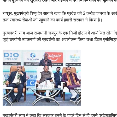
मानव मुस्कान को सुरक्षित रखने और सहेजने में दंत चिकित्सकों की भूमिका महत
रायपुर. मुख्यमंत्री विष्णु देव साय ने कहा कि प्रदेश की 3 करोड़ जनता के 
तक स्वास्थ्य सेवाओं को पहुंचाने का कार्य हमारी सरकार ने किया है।
मुख्यमंत्री साय आज राजधानी रायपुर के एक निजी होटल में आयोजित तीन दिव
जुड़े उपयोगी उपकरणों की प्रदर्शनी का अवलोकन किया तथा डेंटल एसोसिएश
मुख्यमंत्री साय ने कहा कि सरकार बनने के पहले दिन से ही हमने प्रदेशवासियों