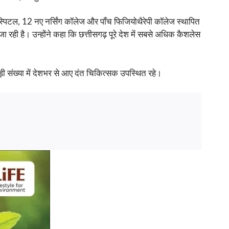
ॉस्पिटल, 12 नए नर्सिंग कॉलेज और पाँच फिजियोथैरेपी कॉलेज स्थापित
ी जा रही है। उन्होंने कहा कि छत्तीसगढ़ पूरे देश में सबसे अधिक कैशलेस
त बड़ी संख्या में देशभर से आए दंत चिकित्सक उपस्थित रहे।