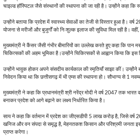
चाइल्ड हॉस्पिटल जैसे संस्थानों की स्थापना की जा रही है। उन्होंने कहा कि स
उन्होंने बताया कि प्रदेश में स्वास्थ्य सेवाओं का तेजी से विस्तार हुआ है
योजना से मरीजों और बुजुर्गों को निःशुल्क इलाज की सुविधा मिल रही है। वह
मुख्यमंत्री ने कैंसर जैसी गंभीर बीमारियों का उल्लेख करते हुए कहा कि पान मस
चिकित्सकों की अहम भूमिका है।उन्होंने चिकित्सकों से आह्वान किया कि इ
उन्होंने भावुक होकर अपने संसदीय कार्यकाल की स्मृतियाँ साझा कीं। उन्होंने
निवेदन किया था कि छत्तीसगढ़ में भी एम्स की स्थापना हो। सौभाग्य से 1 नव
मुख्यमंत्री ने कहा कि प्रधानमंत्री श्री नरेंद्र मोदी ने वर्ष 2047 तक भा
बनाकर प्रदेश को आगे बढ़ाने का लक्ष्य निर्धारित किया है।
साय ने कहा कि वर्तमान में प्रदेश का जीएसडीपी 5 लाख करोड़ है, जिसे वर्ष 2
खनिज और वन संपदा से समृद्ध है, मेहनतकश किसान और परिश्रमी जनता इसकी 
प्राप्त करेगा।