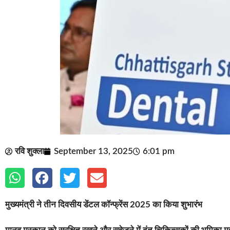
रवि शुक्ला
September 13, 2025
6:01 pm
मुख्यमंत्री ने तीन दिवसीय डेंटल कॉन्फ्रेंस 2025 का किया शुभारंभ