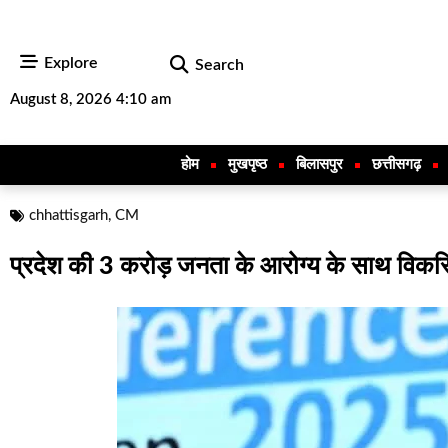
Explore
Search
August 8, 2026 4:10 am
होम
मुखपृष्ठ
बिलासपुर
छत्तीसगढ़
chhattisgarh
,
CM
प्रदेश की 3 करोड़ जनता के आरोग्य के साथ विकसित 