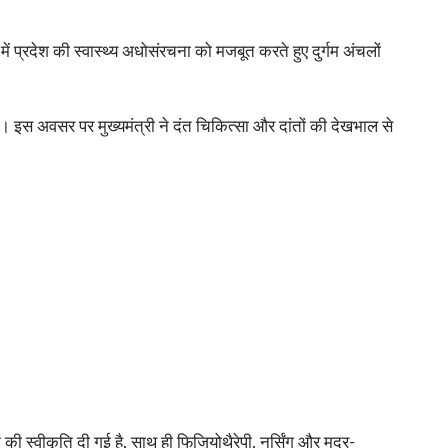
ं प्रदेश की स्वास्थ्य अधोसंरचना को मजबूत करते हुए दुर्गम अंचलों
 इस अवसर पर मुख्यमंत्री ने दंत चिकित्सा और दांतों की देखभाल से
ं की स्वीकृति दी गई है, साथ ही फिजियोथैरेपी, नर्सिंग और मदर-