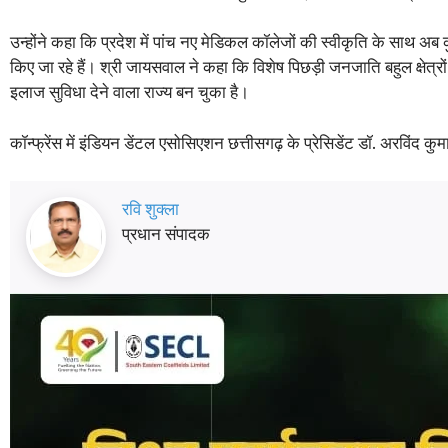
उन्होंने कहा कि प्रदेश में पांच नए मेडिकल कॉलेजों की स्वीकृति के साथ 
किए जा रहे हैं। श्री जायसवाल ने कहा कि विशेष पिछड़ी जनजाति बहुल क्षेत्रों म
इलाज सुविधा देने वाला राज्य बन चुका है।
कॉन्फ्रेंस में इंडियन डेंटल एसोसिएशन छत्तीसगढ़ के प्रेसिडेंट डॉ. अरविंद कुम
रवि शुक्ला
प्रधान संपादक