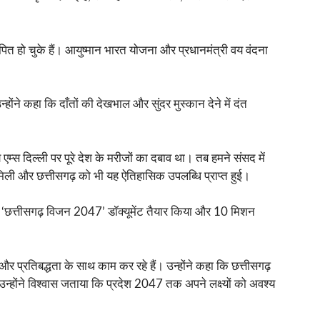
ापित हो चुके हैं। आयुष्मान भारत योजना और प्रधानमंत्री वय वंदना
होंने कहा कि दाँतों की देखभाल और सुंदर मुस्कान देने में दंत
एम्स दिल्ली पर पूरे देश के मरीजों का दबाव था। तब हमने संसद में
 मिली और छत्तीसगढ़ को भी यह ऐतिहासिक उपलब्धि प्राप्त हुई।
र ने ‘छत्तीसगढ़ विजन 2047’ डॉक्यूमेंट तैयार किया और 10 मिशन
और प्रतिबद्धता के साथ काम कर रहे हैं। उन्होंने कहा कि छत्तीसगढ़
होंने विश्वास जताया कि प्रदेश 2047 तक अपने लक्ष्यों को अवश्य