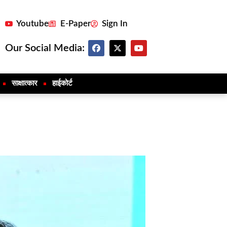
Youtube
E-Paper
Sign In
Our Social Media:
साक्षात्कार
हाईकोर्ट