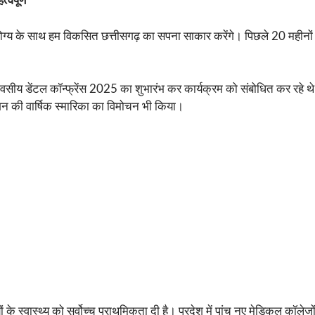
्वपूर्ण
आरोग्य के साथ हम विकसित छत्तीसगढ़ का सपना साकार करेंगे। पिछले 20 महीनों मे
सीय डेंटल कॉन्फ्रेंस 2025 का शुभारंभ कर कार्यक्रम को संबोधित कर रहे थे।
न की वार्षिक स्मारिका का विमोचन भी किया।
 के स्वास्थ्य को सर्वोच्च प्राथमिकता दी है। प्रदेश में पांच नए मेडिकल कॉलेजो