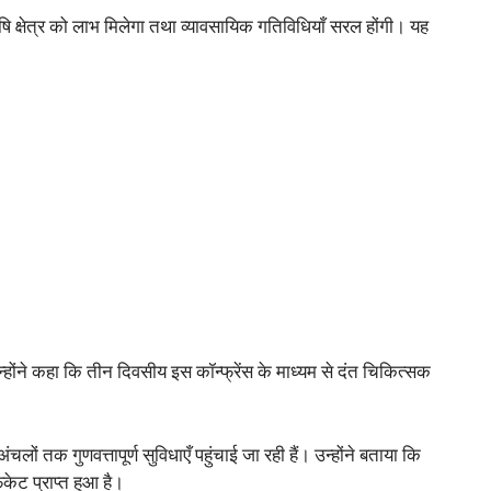
षि क्षेत्र को लाभ मिलेगा तथा व्यावसायिक गतिविधियाँ सरल होंगी। यह
उन्होंने कहा कि तीन दिवसीय इस कॉन्फ्रेंस के माध्यम से दंत चिकित्सक
लों तक गुणवत्तापूर्ण सुविधाएँ पहुंचाई जा रही हैं। उन्होंने बताया कि
िकेट प्राप्त हुआ है।