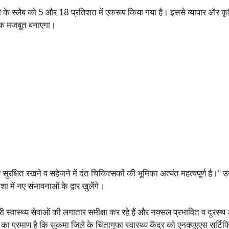
सटी के स्लैब को 5 और 18 प्रतिशत में एकरूप किया गया है। इससे व्यापार और कृ
अधिक मजबूत बनाएगा।
सुरक्षित रखने व सहेजने में दंत चिकित्सकों की भूमिका अत्यंत महत्वपूर्ण है।” 
ा में नए संभावनाओं के द्वार खुलेंगे।
ी स्वास्थ्य सेवाओं की लगातार समीक्षा कर रहे हैं और नक्सल प्रभावित व दूरस्थ अंच
 का प्रमाण है कि सुकमा जिले के चिंतागुफा स्वास्थ्य केंद्र को एनक्यूएएस सर्टिफ