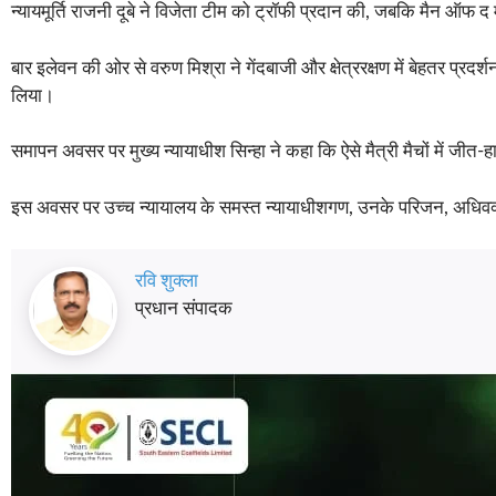
न्यायमूर्ति राजनी दूबे ने विजेता टीम को ट्रॉफी प्रदान की, जबकि मैन ऑफ द मै
बार इलेवन की ओर से वरुण मिश्रा ने गेंदबाजी और क्षेत्ररक्षण में बेहतर प्र
लिया।
समापन अवसर पर मुख्य न्यायाधीश सिन्हा ने कहा कि ऐसे मैत्री मैचों में जीत-
इस अवसर पर उच्च न्यायालय के समस्त न्यायाधीशगण, उनके परिजन, अधिवक्त
रवि शुक्ला
प्रधान संपादक