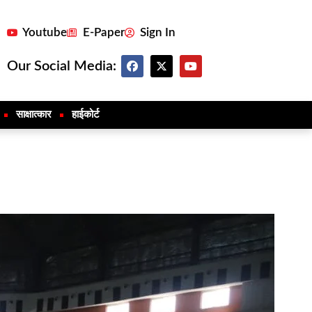
Youtube
E-Paper
Sign In
Our Social Media:
साक्षात्कार
हाईकोर्ट