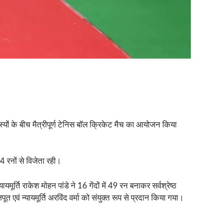
ों के बीच मैत्रीपूर्ण टेनिस बॉल क्रिकेट मैच का आयोजन किया
 रनों से विजेता रही।
ूर्ति राकेश मोहन पांडे ने 16 गेंदों में 49 रन बनाकर सर्वश्रेष्ठ
जपूत एवं न्यायमूर्ति अरविंद वर्मा को संयुक्त रूप से प्रदान किया गया।