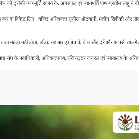
च की ट्रॉफी न्यायमूर्ति संजय के. अग्रवाल एवं न्यायमूर्ति पाथ-प्रतीम साहू ने द
दर्शन कर दो विकेट लिए। वरिष्ठ अधिवक्ता सुनील ओटवानी, मतीन सिद्दीकी और गौतम
हार का महत्व नहीं होता, बल्कि यह बार एवं बेंच के बीच सौहार्द्र और आपसी तालम
ा संघ के पदाधिकारी, अधिवक्तागण, रजिस्ट्रार जनरल एवं न्यायालय के अधिक