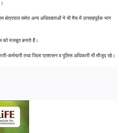
ी।
 क्षेत्रपाल समेत अन्य अधिवक्ताओं ने भी मैच में उत्साहपूर्वक भाग
ेल को मजबूत बनाते हैं।
ारी-कर्मचारी तथा जिला प्रशासन व पुलिस अधिकारी भी मौजूद रहे।