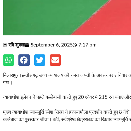
रवि शुक्ला
September 6, 2025
7:17 pm
बिलासपुर।छत्तीसगढ़ उच्च न्यायालय की रजत जयंती के अवसर पर शनिवार को ब
गया।
न्यायाधीश इलेवन ने पहले बल्लेबाजी करते हुए 20 ओवर में 215 रन बनाए औ
मुख्य न्यायाधीश न्यायमूर्ति रमेश सिन्हा ने हरफनमौला प्रदर्शन करते हुए 8 गे
बल्लेबाज का पुरस्कार जीता। वहीं, सर्वश्रेष्ठ क्षेत्ररक्षक का खिताब न्यायमूर्ति