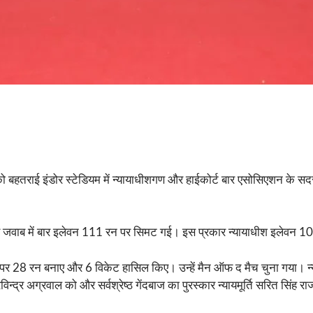
हतराई इंडोर स्टेडियम में न्यायाधीशगण और हाईकोर्ट बार एसोसिएशन के सदस्य
र जवाब में बार इलेवन 111 रन पर सिमट गई। इस प्रकार न्यायाधीश इलेवन 104
ंदों पर 28 रन बनाए और 6 विकेट हासिल किए। उन्हें मैन ऑफ द मैच चुना गया। न्यायम
 रविन्द्र अग्रवाल को और सर्वश्रेष्ठ गेंदबाज का पुरस्कार न्यायमूर्ति सरित सिंह रा