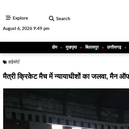
Explore
Search
August 6, 2026 9:49 pm
होम
मुखपृष्ठ
बिलासपुर
छत्तीसगढ़
हाईकोर्ट
मैत्री क्रिकेट मैच में न्यायाधीशों का जलवा, मैन ऑफ