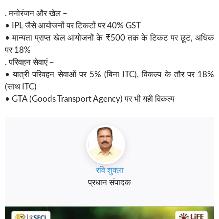
. मनोरंजन और खेल –
• IPL जैसे आयोजनों पर टिकटों पर 40% GST
• मान्यता प्राप्त खेल आयोजनों के ₹500 तक के टिकट पर छूट, अधिक
पर 18%
. परिवहन सेवाएं –
• यात्री परिवहन सेवाओं पर 5% (बिना ITC), विकल्प के तौर पर 18%
(साथ ITC)
• GTA (Goods Transport Agency) पर भी यही विकल्प
रवि शुक्ला
प्रधान संपादक