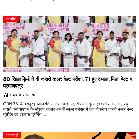
उपलब्धि
80 खिलाड़ियों ने दी कराते कलर बेल्ट परीक्षा, 71 हुए सफल, मिला बेल्ट व
प्रमाणपत्र
August 7, 2026
CBN36 बिलासपुर। आधारशिला विद्या मंदिर न्यू सैनिक स्कूल एवं छत्तीसगढ़ गोजू रयु
कराते एसोसिएशन के संयुक्त तत्वावधान में स्कूल परिसर में एक दिवसीय कराते कलर बेल्ट
ग्रेडिंग एवं एडवांस ट्रेनिंग ...
कानाफूसी