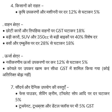
किसानों को राहत –
• कृषि उपकरणों और मशीनरी पर दर 12% से घटाकर 5%
. वाहन क्षेत्र –
• छोटी कारों और तिपहिया वाहनों पर GST घटाकर 18%
• बड़ी कारों, SUV और 350cc से बड़ी बाइकों पर 40% विशेष दर
• बसों और एम्बुलेंस पर दर 28% से घटाकर 18%
. ऊर्जा क्षेत्र –
• नवीकरणीय ऊर्जा उपकरणों पर कर 12% से घटाकर 5%
• कोयले पर उपकर खत्म कर सीधा GST में शामिल किया गया (कोई
अतिरिक्त बोझ नहीं)
सौंदर्य और दैनिक उपयोग की वस्तुएँ –
• फेस पाउडर, शेविंग क्रीम, टॉयलेट सोप आदि पर दर घटाकर
5%
• टूथपेस्ट, टूथब्रश और डेंटल फ्लॉस पर भी 5% GST