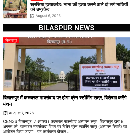
खरसिया हत्याकांड: नाना की हत्या करने वाले दो सगे नातियों
को उम्रकैद
August 6, 2026
BILASPUR NEWS
बिलासपुर
बिलासपुर में कल्चरल मार्क्सवाद पर होगा ब्रेन स्टॉर्मिंग सत्र, विशेषज्ञ करेंगे
मंथन
August 7, 2026
CBN36 बिलासपुर, 7 अगस्त। कल्चरल मार्क्सवाद अध्ययन समूह, बिलासपुर द्वारा 8
अगस्त को “कल्चरल मार्क्सवाद” विषय पर विशेष ब्रेन स्टॉर्मिंग सत्र (अध्ययन रिपोर्ट) का
आयोजन किया जाएगा। यह कार्यक्रम दोपहर ...