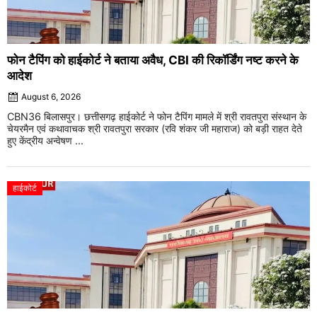
फोन टैपिंग को हाईकोर्ट ने बताया अवैध, CBI की रिकॉर्डिंग नष्ट करने के
आदेश
August 6, 2026
CBN36 बिलासपुर। छत्तीसगढ़ हाईकोर्ट ने फोन टैपिंग मामले में श्री रावतपुरा संस्थान के
चेयरमैन एवं कथावाचक श्री रावतपुरा सरकार (रवि शंकर जी महाराज) को बड़ी राहत देते
हुए केंद्रीय अन्वेषण ...
हाईकोर्ट