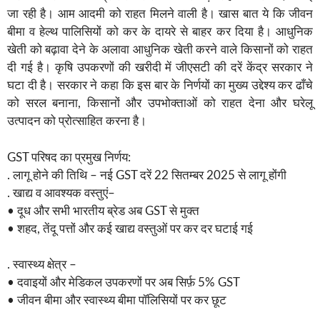
जा रही है। आम आदमी को राहत मिलने वाली है। खास बात ये कि जीवन
बीमा व हेल्थ पालिसियों को कर के दायरे से बाहर कर दिया है। आधुनिक
खेती को बढ़ावा देने के अलावा आधुनिक खेती करने वाले किसानों को राहत
दी गई है। कृषि उपकरणों की खरीदी में जीएसटी की दरें केंद्र सरकार ने
घटा दी है। सरकार ने कहा कि इस बार के निर्णयों का मुख्य उद्देश्य कर ढाँचे
को सरल बनाना, किसानों और उपभोक्ताओं को राहत देना और घरेलू
उत्पादन को प्रोत्साहित करना है।
GST परिषद का प्रमुख निर्णय:
. लागू होने की तिथि – नई GST दरें 22 सितम्बर 2025 से लागू होंगी
. खाद्य व आवश्यक वस्तुएं–
• दूध और सभी भारतीय ब्रेड अब GST से मुक्त
• शहद, तेंदू पत्तों और कई खाद्य वस्तुओं पर कर दर घटाई गई
. स्वास्थ्य क्षेत्र –
• दवाइयों और मेडिकल उपकरणों पर अब सिर्फ़ 5% GST
• जीवन बीमा और स्वास्थ्य बीमा पॉलिसियों पर कर छूट