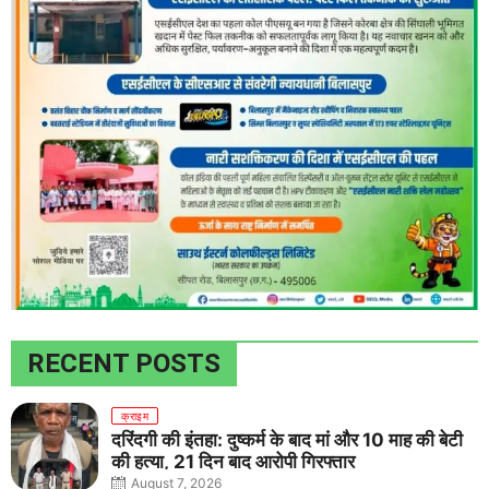
RECENT POSTS
क्राइम
दरिंदगी की इंतहा: दुष्कर्म के बाद मां और 10 माह की बेटी
की हत्या, 21 दिन बाद आरोपी गिरफ्तार
August 7, 2026