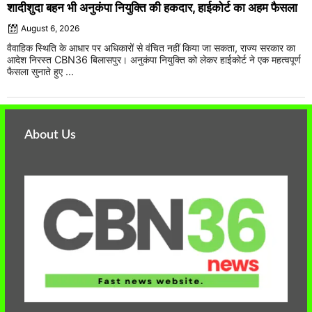
शादीशुदा बहन भी अनुकंपा नियुक्ति की हकदार, हाईकोर्ट का अहम फैसला
August 6, 2026
वैवाहिक स्थिति के आधार पर अधिकारों से वंचित नहीं किया जा सकता, राज्य सरकार का
आदेश निरस्त CBN36 बिलासपुर। अनुकंपा नियुक्ति को लेकर हाईकोर्ट ने एक महत्वपूर्ण
फैसला सुनाते हुए ...
About Us