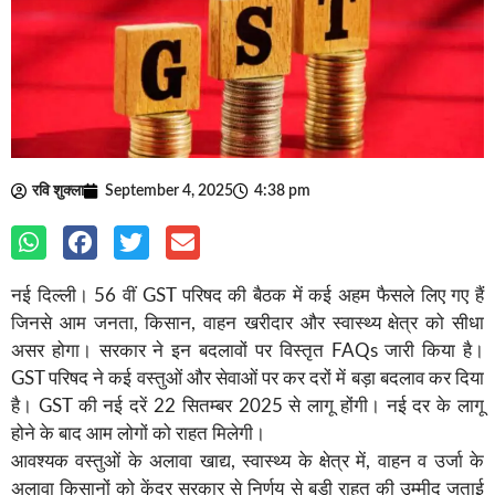
रवि शुक्ला
September 4, 2025
4:38 pm
नई दिल्ली। 56 वीं GST परिषद की बैठक में कई अहम फैसले लिए गए हैं
जिनसे आम जनता, किसान, वाहन खरीदार और स्वास्थ्य क्षेत्र को सीधा
असर होगा। सरकार ने इन बदलावों पर विस्तृत FAQs जारी किया है।
GST परिषद ने कई वस्तुओं और सेवाओं पर कर दरों में बड़ा बदलाव कर दिया
है। GST की नई दरें 22 सितम्बर 2025 से लागू होंगी। नई दर के लागू
होने के बाद आम लोगों को राहत मिलेगी।
आवश्यक वस्तुओं के अलावा खाद्य, स्वास्थ्य के क्षेत्र में, वाहन व उर्जा के
अलावा किसानों को केंद्र सरकार से निर्णय से बड़ी राहत की उम्मीद जताई