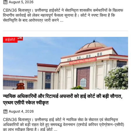
August 5, 2026
CBN36 बिलासपुर। छत्तीसगढ़ हाईकोर्ट ने सेवानिवृत्त शासकीय कर्मचारियों के खिलाफ
विभागीय कार्रवाई को लेकर महत्वपूर्ण फैसला सुनाया है। कोर्ट ने स्पष्ट किया है कि
सेवानिवृत्ति के बाद आरोपपत्र जारी करने ...
हाईकोर्ट
न्यायिक अधिकारियों और रिटायर्ड अफसरों को हाई कोर्ट की बड़ी सौगात,
प्रथम एसीपी स्केल स्वीकृत
August 4, 2026
CBN36 बिलासपुर। छत्तीसगढ़ हाई कोर्ट ने न्यायिक सेवा के सेवारत एवं सेवानिवृत्त
अधिकारियों को बड़ी राहत देते हुए समयबद्ध वेतनमान (एश्योर्ड करियर प्रोग्रेशन-एसीपी)
का लाभ स्वीकृत किया है। हाई कोर्ट ...