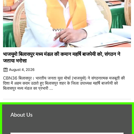
भाजयुमो बिलासपुर मध्य मंडल की कमान महर्षि बाजपेयी को, संगठन ने
जताया भरोसा
August 4, 2026
CBN36 बिलासपुर। भारतीय जनता युवा मोर्चा (भाजयुमो) ने संगठनात्मक मजबूती की
दिशा में अहम कदम उठाते हुए बिलासपुर शहर के जिला उपाध्यक्ष महर्षि बाजपेयी को
बिलासपुर मध्य मंडल का प्रभारी ...
About Us