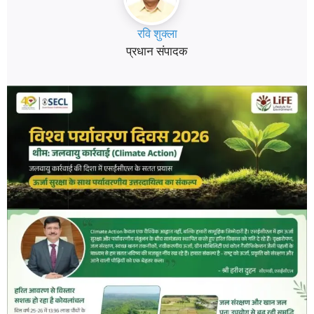
रवि शुक्ला
प्रधान संपादक