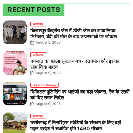
RECENT POSTS
छत्तीसगढ़
बिलासपुर केंद्रीय जेल में डीजी जेल का आकस्मिक
निरीक्षण, बंदी की मौत के बाद व्यवस्थाओं पर फोकस
August 5, 2026
छत्तीसगढ़
नवजात का पहला सुरक्षा कवच- स्तनपान और इसका
सामाजिक महत्व
August 5, 2026
आईजी रेंज बिलासपुर
डिजिटल पुलिसिंग पर आईजी का बड़ा फोकस, रेंज के एसपी
को दिए सख्त निर्देश
August 5, 2026
छत्तीसगढ़
छत्तीसगढ़ में निराश्रित मवेशियों के संरक्षण के लिए बड़ी
पहल,प्रदेश में स्थापित होंगे 1460 गौधाम