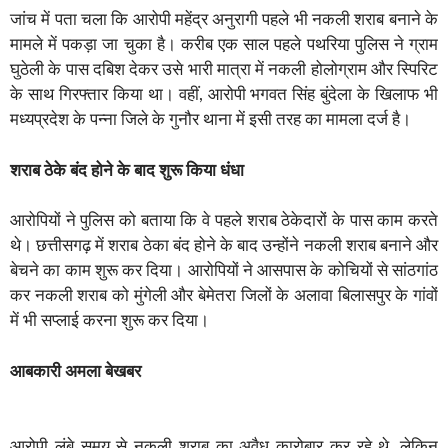
जांच में पता चला कि आरोपी महेंद्र अनुरागी पहले भी नकली शराब बनाने के
मामले में पकड़ा जा चुका है। करीब एक साल पहले पथरिया पुलिस ने ग्राम
घुठेली के पास दबिश देकर उसे भारी मात्रा में नकली होलोग्राम और स्पिरिट
के साथ गिरफ्तार किया था। वहीं, आरोपी भगवत सिंह बुंदेला के खिलाफ भी
मध्यप्रदेश के पन्ना जिले के गुनौर थाना में इसी तरह का मामला दर्ज है।
शराब ठेके बंद होने के बाद शुरू किया धंधा
आरोपियों ने पुलिस को बताया कि वे पहले शराब ठेकेदारों के पास काम करते
थे। छत्तीसगढ़ में शराब ठेका बंद होने के बाद उन्होंने नकली शराब बनाने और
बेचने का काम शुरू कर दिया। आरोपियों ने आसपास के कोचियों से सांठगांठ
कर नकली शराब को मुंगेली और बेमेतरा जिलों के अलावा बिलासपुर के गांवों
में भी सप्लाई करना शुरू कर दिया।
आबकारी अमला बेखबर
आरोपी लंबे समय से नकली शराब का अवैध कारोबार कर रहे थे, लेकिन