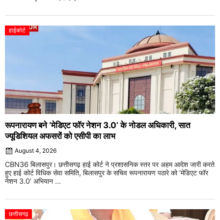
हाईकोर्ट
रूपनारायण बने ‘मेडिएट फॉर नेशन 3.0’ के नोडल अधिकारी, सात
ज्यूडिशियल अफसरों को एसीपी का लाभ
August 4, 2026
CBN36 बिलासपुर। छत्तीसगढ़ हाई कोर्ट ने प्रशासनिक स्तर पर अहम आदेश जारी करते
हुए हाई कोर्ट विधिक सेवा समिति, बिलासपुर के सचिव रूपनारायण पठारे को ‘मेडिएट फॉर
नेशन 3.0’ अभियान ...
छत्तीसगढ़