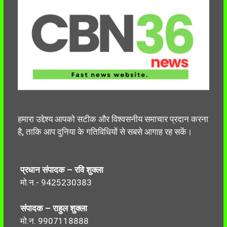
हमारा उद्देश्य आपको सटीक और विश्वसनीय समाचार प्रदान करना
है, ताकि आप दुनिया के गतिविधियों से सबसे आगाह रह सकें।
प्रधान संपादक – रवि शुक्ला
मो.न.- 9425230383
संपादक – राहुल शुक्ला
मो.न. 9907118888