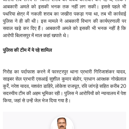
आबकारी अमले को इसकी भनक तक नहीं लग सकी। इससे पहले भी
पथरिया क्षेत्र में नकली शराब का जखीरा पकड़ा गया था, तब भी कार्रवाई
पुलिस ने ही की थी। इस मामले ने आबकारी विभाग की कार्यप्रणाली पर
सवाल खड़े कर दिए हैं। आबकारी अमले को इसकी भी भनक नहीं है कि
आरोपी बिलासपुर में माल कहां खपाते थे।
पुलिस की टीम में ये रहे शामिल
गिरोह का पर्दाफाश करने में फास्टरपुर थाना प्रभारी गिरिजाशंकर यादव,
साइबर सेल प्रभारी एसआई सुशील कुमार बंछोर, प्रधान आरक्षक नोखेलाल
कुर्रे, नरेश यादव, यशवंत डाहिरे, लोकेश राजपूत, रवि जांगड़े सहित करीब 20
सदस्यीय टीम की अहम भूमिका रही। पुलिस ने आरोपियों को न्यायालय में पेश
किया, जहां से उन्हें जेल भेज दिया गया है।