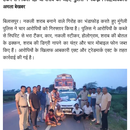
अमला बेखबर
बिलासपुर। नकली शराब बनाने वाले गिरोह का भंडाफोड़ करते हुए मुंगेली
पुलिस ने चार आरोपियों को गिरफ्तार किया है। पुलिस ने आरोपियों के कब्जे
से स्पिरिट से भरा टैंकर, कार, नकली स्टीकर, होलोग्राम, शराब की बोतल
के ढक्कन, शराब की डिग्री नापने का यंत्र और चार मोबाइल फोन जब्त
किए हैं। आरोपियों के खिलाफ आबकारी एक्ट और ट्रेडमार्क एक्ट के तहत
कार्रवाई की गई है।