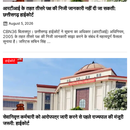
आरटीआई के तहत तीसरे पक्ष की निजी जानकारी नहीं दी जा सकती:
छत्तीसगढ़ हाईकोर्ट
August 5, 2026
CBN36 बिलासपुर। छत्तीसगढ़ हाईकोर्ट ने सूचना का अधिकार (आरटीआई) अधिनियम,
2005 के तहत तीसरे पक्ष की निजी जानकारी साझा करने के संबंध में महत्वपूर्ण फैसला
सुनाया है। जस्टिस सचिन सिंह ...
हाईकोर्ट
सेवानिवृत्त कर्मचारी को आरोपपत्र जारी करने से पहले राज्यपाल की मंजूरी
जरूरी: हाईकोर्ट