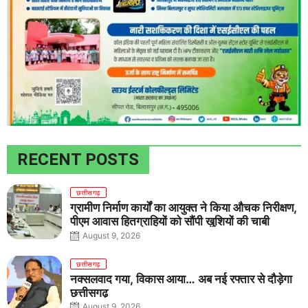
RECENT POSTS
छत्तीसगढ़
ग्रामीण निर्माण कार्यों का आयुक्त ने किया औचक निरीक्षण,
पीएम आवास हितग्राहियों को सौंपी खुशियों की चाबी
August 9, 2026
छत्तीसगढ़
नक्सलवाद गया, विकास आया… अब नई रफ्तार से दौड़ेगा
छत्तीसगढ़
August 9, 2026