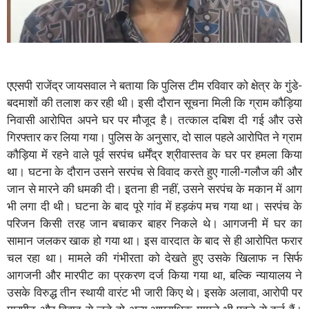
एएसपी राजेंद्र जायसवाल ने बताया कि पुलिस टीम रविवार को क्षेत्र के गुंडे-
बदमाशों की तलाश कर रही थी। इसी दौरान सूचना मिली कि ग्राम कौड़िया
निवासी आरोपित अपने घर पर मौजूद है। तत्काल दबिश दी गई और उसे
गिरफ्तार कर लिया गया। पुलिस के अनुसार, दो साल पहले आरोपित ने ग्राम
कौड़िया में रहने वाले पूर्व सरपंच धर्मेंद्र श्रीवास्तव के घर पर हमला किया
था। घटना के दौरान उसने सरपंच से विवाद करते हुए गाली-गलौज की और
जान से मारने की धमकी दी। इतना ही नहीं, उसने सरपंच के मकान में आग
भी लगा दी थी। घटना के बाद पूरे गांव में हड़कंप मच गया था। सरपंच के
परिजन किसी तरह जान बचाकर बाहर निकले थे। आगजनी में घर का
सामान जलकर खाक हो गया था। इस वारदात के बाद से ही आरोपित फरार
चल रहा था। मामले की गंभीरता को देखते हुए उसके खिलाफ न सिर्फ
आगजनी और मारपीट का प्रकरण दर्ज किया गया था, बल्कि न्यायालय ने
उसके विरुद्ध तीन स्थायी वारंट भी जारी किए थे। इसके अलावा, आरोपी पर