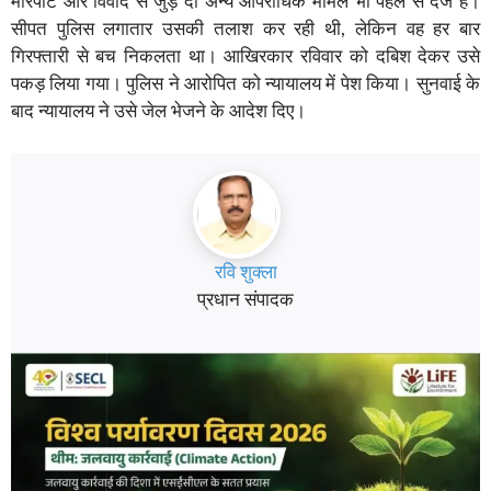
मारपीट और विवाद से जुड़े दो अन्य आपराधिक मामले भी पहले से दर्ज हैं।
सीपत पुलिस लगातार उसकी तलाश कर रही थी, लेकिन वह हर बार
गिरफ्तारी से बच निकलता था। आखिरकार रविवार को दबिश देकर उसे
पकड़ लिया गया। पुलिस ने आरोपित को न्यायालय में पेश किया। सुनवाई के
बाद न्यायालय ने उसे जेल भेजने के आदेश दिए।
रवि शुक्ला
प्रधान संपादक