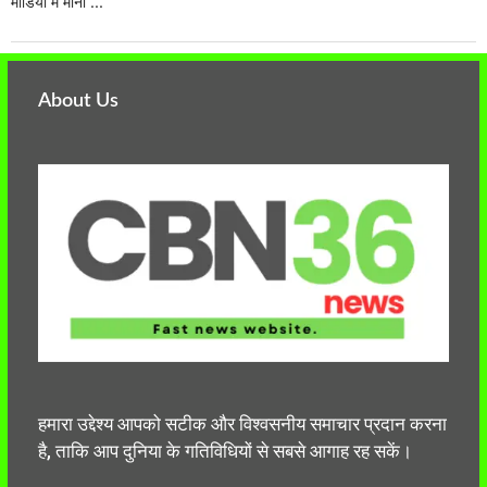
मीडिया में मानो ...
About Us
हमारा उद्देश्य आपको सटीक और विश्वसनीय समाचार प्रदान करना
है, ताकि आप दुनिया के गतिविधियों से सबसे आगाह रह सकें।