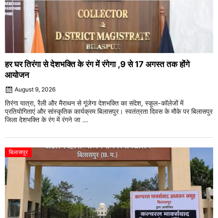
हर घर तिरंगा से देशभक्ति के रंग में रंगेगा ,9 से 17 अगस्त तक होंगे
आयोजन
August 9, 2026
तिरंगा यात्रा, रैली और मैराथन से गूंजेगा देशभक्ति का संदेश, स्कूल-कॉलेजों में
प्रतियोगिताएं और सांस्कृतिक कार्यक्रम बिलासपुर। स्वतंत्रता दिवस के मौके पर बिलासपुर
जिला देशभक्ति के रंग में रंगने जा ...
बिलासपुर