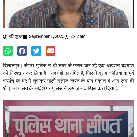
रवि शुक्ला
September 1, 2025
8:42 am
बिलासपुर। सीपत पुलिस ने दो साल से फरार चल रहे एक आदतन बदमाश
को गिरफ्तार कर लिया है। यह वही आरोपित है, जिसने ग्राम कौड़िया के पूर्व
सरपंच के घर में घुसकर गाली-गलौज करने के बाद मकान में आग लगा दी
थी। न्यायालय के आदेश पर पुलिस ने उसे जेल दाखिल करा दिया है।