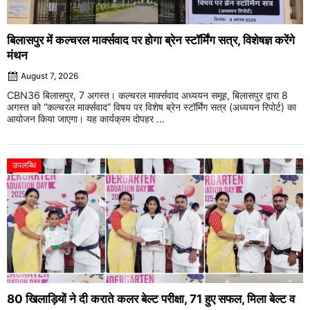
बिलासपुर में कल्चरल मार्क्सवाद पर होगा ब्रेन स्टॉर्मिंग सत्र, विशेषज्ञ करेंगे
मंथन
August 7, 2026
CBN36 बिलासपुर, 7 अगस्त। कल्चरल मार्क्सवाद अध्ययन समूह, बिलासपुर द्वारा 8
अगस्त को “कल्चरल मार्क्सवाद” विषय पर विशेष ब्रेन स्टॉर्मिंग सत्र (अध्ययन रिपोर्ट) का
आयोजन किया जाएगा। यह कार्यक्रम दोपहर ...
उपलब्धि
80 खिलाड़ियों ने दी कराते कलर बेल्ट परीक्षा, 71 हुए सफल, मिला बेल्ट व