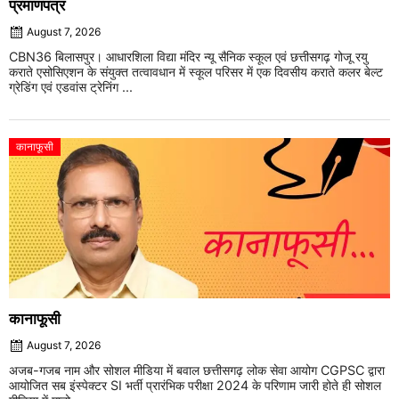
प्रमाणपत्र
August 7, 2026
CBN36 बिलासपुर। आधारशिला विद्या मंदिर न्यू सैनिक स्कूल एवं छत्तीसगढ़ गोजू रयु
कराते एसोसिएशन के संयुक्त तत्वावधान में स्कूल परिसर में एक दिवसीय कराते कलर बेल्ट
ग्रेडिंग एवं एडवांस ट्रेनिंग ...
कानाफूसी
कानाफूसी
August 7, 2026
अजब-गजब नाम और सोशल मीडिया में बवाल छत्तीसगढ़ लोक सेवा आयोग CGPSC द्वारा
आयोजित सब इंस्पेक्टर SI भर्ती प्रारंभिक परीक्षा 2024 के परिणाम जारी होते ही सोशल