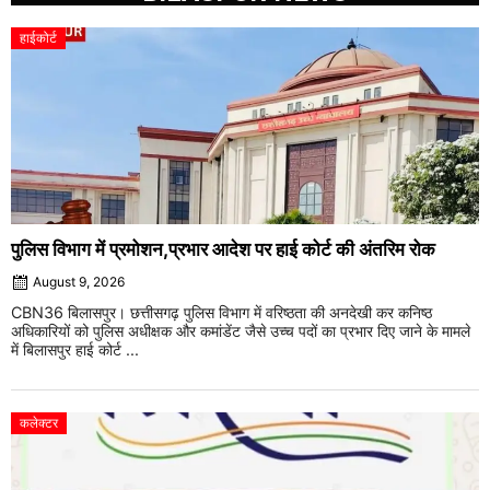
हाईकोर्ट
पुलिस विभाग में प्रमोशन,प्रभार आदेश पर हाई कोर्ट की अंतरिम रोक
August 9, 2026
CBN36 बिलासपुर। छत्तीसगढ़ पुलिस विभाग में वरिष्ठता की अनदेखी कर कनिष्ठ
अधिकारियों को पुलिस अधीक्षक और कमांडेंट जैसे उच्च पदों का प्रभार दिए जाने के मामले
में बिलासपुर हाई कोर्ट ...
कलेक्टर