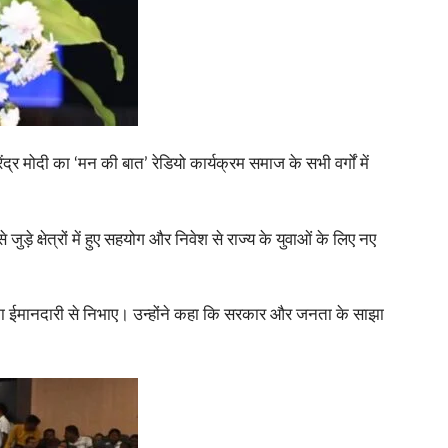
द्र मोदी का ‘मन की बात’ रेडियो कार्यक्रम समाज के सभी वर्गों में
़े क्षेत्रों में हुए सहयोग और निवेश से राज्य के युवाओं के लिए नए
मिका ईमानदारी से निभाए। उन्होंने कहा कि सरकार और जनता के साझा