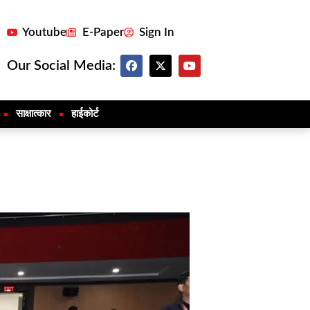
Youtube
E-Paper
Sign In
Our Social Media:
साक्षात्कार
हाईकोर्ट