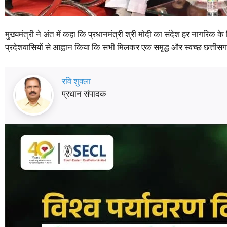
मुख्यमंत्री ने अंत में कहा कि प्रधानमंत्री श्री मोदी का संदेश हर नागरिक 
प्रदेशवासियों से आह्वान किया कि सभी मिलकर एक समृद्ध और स्वच्छ छत्तीसगढ़
रवि शुक्ला
प्रधान संपादक