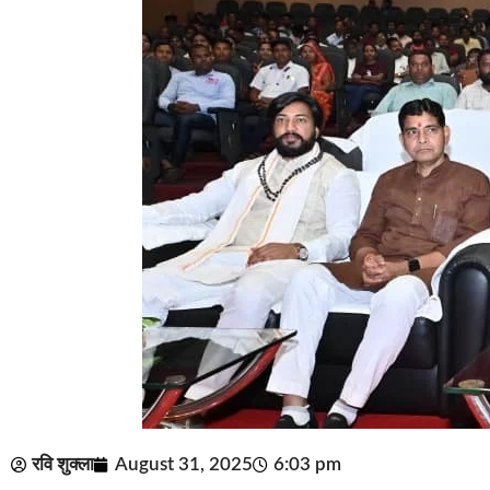
रवि शुक्ला
August 31, 2025
6:03 pm