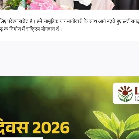
के लिए प्रेरणास्रोत है। हमें सामूहिक जनभागीदारी के साथ आगे बढ़ते हुए छत्ती
 के निर्माण में सक्रिय योगदान दें।