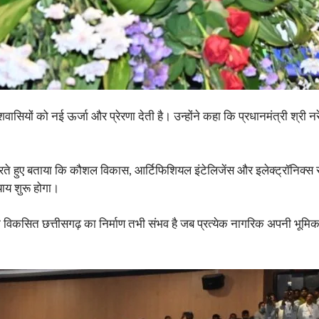
ासियों को नई ऊर्जा और प्रेरणा देती है। उन्होंने कहा कि प्रधानमंत्री श्री नरें
ते हुए बताया कि कौशल विकास, आर्टिफिशियल इंटेलिजेंस और इलेक्ट्रॉनिक्स से जुड
ाय शुरू होगा।
ा कि विकसित छत्तीसगढ़ का निर्माण तभी संभव है जब प्रत्येक नागरिक अपनी भू