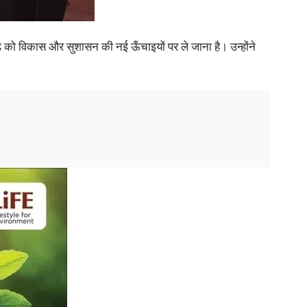
सगढ़ को विकास और सुशासन की नई ऊँचाइयों पर ले जाना है। उन्होंने