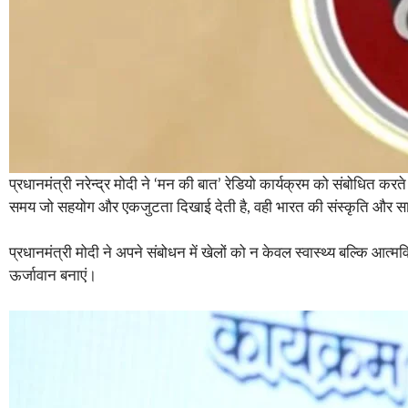
प्रधानमंत्री नरेन्द्र मोदी ने ‘मन की बात’ रेडियो कार्यक्रम को संबोधित क
समय जो सहयोग और एकजुटता दिखाई देती है, वही भारत की संस्कृति और स
प्रधानमंत्री मोदी ने अपने संबोधन में खेलों को न केवल स्वास्थ्य बल्कि आत
ऊर्जावान बनाएं।