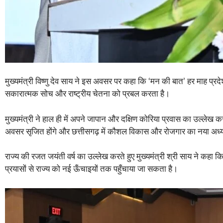
मुख्यमंत्री विष्णु देव साय ने इस अवसर पर कहा कि ‘मन की बात’ हर माह प्रदेशव
सकारात्मक सोच और राष्ट्रीय चेतना को प्रबल करता है।
मुख्यमंत्री ने हाल ही में अपने जापान और दक्षिण कोरिया प्रवास का उल्लेख कर
अवसर सृजित होंगे और छत्तीसगढ़ में कौशल विकास और रोजगार का नया अध्य
राज्य की रजत जयंती वर्ष का उल्लेख करते हुए मुख्यमंत्री श्री साय ने कह
प्रयासों से राज्य को नई ऊँचाइयों तक पहुँचाया जा सकता है।