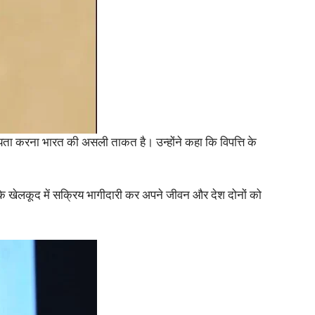
सहायता करना भारत की असली ताकत है। उन्होंने कहा कि विपत्ति के
या कि खेलकूद में सक्रिय भागीदारी कर अपने जीवन और देश दोनों को