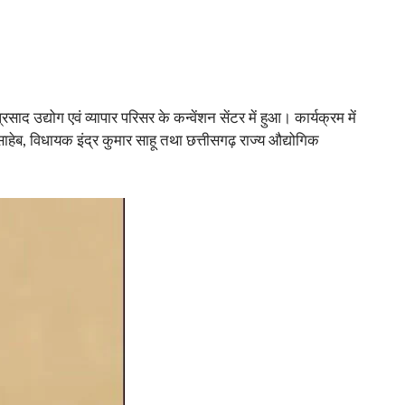
द उद्योग एवं व्यापार परिसर के कन्वेंशन सेंटर में हुआ। कार्यक्रम में
त साहेब, विधायक इंद्र कुमार साहू तथा छत्तीसगढ़ राज्य औद्योगिक