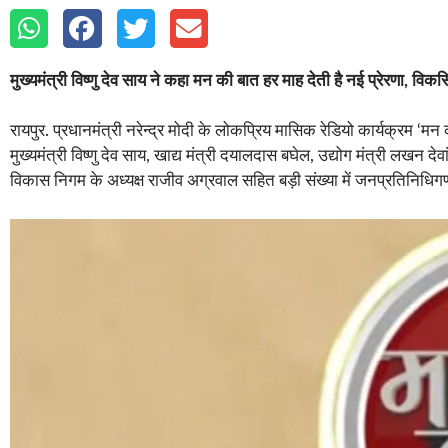
मुख्यमंत्री विष्णु देव साय ने कहा मन की बात हर माह देती है नई प्रेरणा, विकस
रायपुर. प्रधानमंत्री नरेन्द्र मोदी के लोकप्रिय मासिक रेडियो कार्यक्रम ‘मन
मुख्यमंत्री विष्णु देव साय, खाद्य मंत्री दयालदास बघेल, उद्योग मंत्री लखन द
विकास निगम के अध्यक्ष राजीव अग्रवाल सहित बड़ी संख्या में जनप्रतिनिध