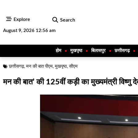
Explore
Search
August 9, 2026 12:56 am
होम
मुखपृष्ठ
बिलासपुर
छत्तीसगढ़
छत्तीसगढ़
,
मन की बात पीएम
,
मुखपृष्ठ
,
सीएम
मन की बात’ की 125वीं कड़ी का मुख्यमंत्री विष्णु 