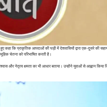
रते हुए कहा कि प्राकृतिक आपदाओं की घड़ी में देशवासियों द्वारा एक-दूसरे की 
ामूहिक चेतना को परिभाषित करती है।
्मविश्वास और नेतृत्व क्षमता का भी आधार बताया। उन्होंने युवाओं से आह्वान कि