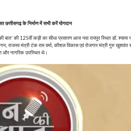
ित छत्तीसगढ़ के निर्माण में सभी करें योगदान
 की बात’ की 125वीं कड़ी का सीधा प्रसारण आज नवा रायपुर स्थित डॉ. श्यामा प्रसा
ेवांगन, राजस्व मंत्री टंक राम वर्मा, कौशल विकास एवं रोजगार मंत्री गुरु खुशवं
िगण और नागरिक उपस्थित थे।