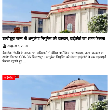
शादीशुदा बहन भी अनुकंपा नियुक्ति की हकदार, हाईकोर्ट का अहम फैसला
August 6, 2026
वैवाहिक स्थिति के आधार पर अधिकारों से वंचित नहीं किया जा सकता, राज्य सरकार का
आदेश निरस्त CBN36 बिलासपुर। अनुकंपा नियुक्ति को लेकर हाईकोर्ट ने एक महत्वपूर्ण
फैसला सुनाते हुए ...
हाईकोर्ट