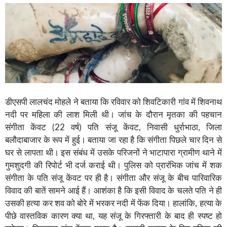
डीएसपी लालचंद मोहले ने बताया कि रविवार को शिवटिकारी गांव में शिवनाथ
नदी पर महिला की लाश मिली थी। जांच के दौरान मृतका की पहचान
संगीता केंवट (22 वर्ष) पति संजू केंवट, निवासी धुर्राभाठा, जिला
बलौदाबाजार के रूप में हुई। बताया जा रहा है कि संगीता पिछले चार दिन से
घर से लापता थी। इस संबंध में उसके परिजनों ने भाटापारा ग्रामीण थाने में
गुमशुदगी की रिपोर्ट भी दर्ज कराई थी। पुलिस को प्रारंभिक जांच में शक
संगीता के पति संजू केंवट पर ही है। संगीता और संजू के बीच पारिवारिक
विवाद की बातें सामने आई हैं। आशंका है कि इसी विवाद के चलते पति ने ही
उसकी हत्या कर शव को बोरे में भरकर नदी में फेंक दिया। हालांकि, हत्या के
पीछे वास्तविक कारण क्या था, यह संजू के गिरफ्तारी के बाद ही स्पष्ट हो