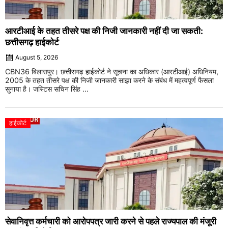
आरटीआई के तहत तीसरे पक्ष की निजी जानकारी नहीं दी जा सकती:
छत्तीसगढ़ हाईकोर्ट
August 5, 2026
CBN36 बिलासपुर। छत्तीसगढ़ हाईकोर्ट ने सूचना का अधिकार (आरटीआई) अधिनियम,
2005 के तहत तीसरे पक्ष की निजी जानकारी साझा करने के संबंध में महत्वपूर्ण फैसला
सुनाया है। जस्टिस सचिन सिंह ...
हाईकोर्ट
सेवानिवृत्त कर्मचारी को आरोपपत्र जारी करने से पहले राज्यपाल की मंजूरी