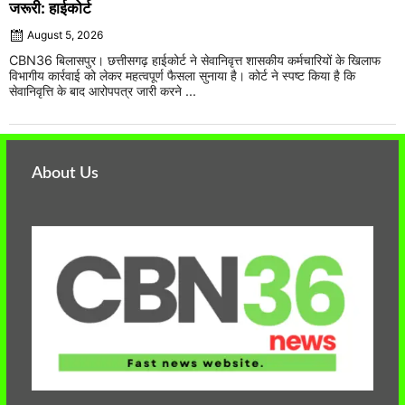
जरूरी: हाईकोर्ट
August 5, 2026
CBN36 बिलासपुर। छत्तीसगढ़ हाईकोर्ट ने सेवानिवृत्त शासकीय कर्मचारियों के खिलाफ
विभागीय कार्रवाई को लेकर महत्वपूर्ण फैसला सुनाया है। कोर्ट ने स्पष्ट किया है कि
सेवानिवृत्ति के बाद आरोपपत्र जारी करने ...
About Us