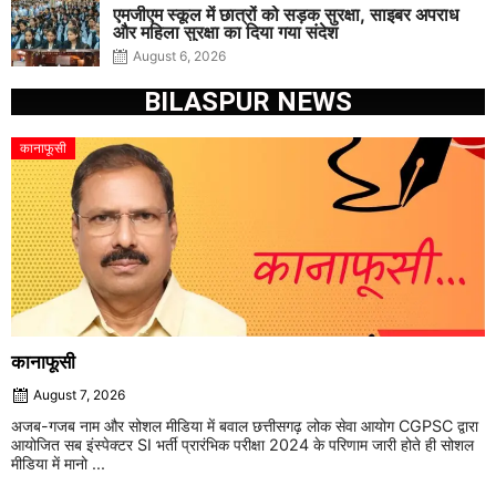
एमजीएम स्कूल में छात्रों को सड़क सुरक्षा, साइबर अपराध
और महिला सुरक्षा का दिया गया संदेश
August 6, 2026
BILASPUR NEWS
कानाफूसी
कानाफूसी
August 7, 2026
अजब-गजब नाम और सोशल मीडिया में बवाल छत्तीसगढ़ लोक सेवा आयोग CGPSC द्वारा
आयोजित सब इंस्पेक्टर SI भर्ती प्रारंभिक परीक्षा 2024 के परिणाम जारी होते ही सोशल
मीडिया में मानो ...