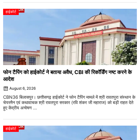
हाईकोर्ट
फोन टैपिंग को हाईकोर्ट ने बताया अवैध, CBI की रिकॉर्डिंग नष्ट करने के
आदेश
August 6, 2026
CBN36 बिलासपुर। छत्तीसगढ़ हाईकोर्ट ने फोन टैपिंग मामले में श्री रावतपुरा संस्थान के
चेयरमैन एवं कथावाचक श्री रावतपुरा सरकार (रवि शंकर जी महाराज) को बड़ी राहत देते
हुए केंद्रीय अन्वेषण ...
हाईकोर्ट