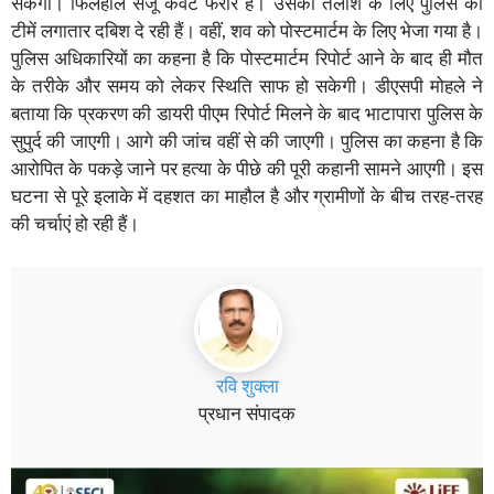
सकेगा। फिलहाल संजू केंवट फरार है। उसकी तलाश के लिए पुलिस की
टीमें लगातार दबिश दे रही हैं। वहीं, शव को पोस्टमार्टम के लिए भेजा गया है।
पुलिस अधिकारियों का कहना है कि पोस्टमार्टम रिपोर्ट आने के बाद ही मौत
के तरीके और समय को लेकर स्थिति साफ हो सकेगी। डीएसपी मोहले ने
बताया कि प्रकरण की डायरी पीएम रिपोर्ट मिलने के बाद भाटापारा पुलिस के
सुपुर्द की जाएगी। आगे की जांच वहीं से की जाएगी। पुलिस का कहना है कि
आरोपित के पकड़े जाने पर हत्या के पीछे की पूरी कहानी सामने आएगी। इस
घटना से पूरे इलाके में दहशत का माहौल है और ग्रामीणों के बीच तरह-तरह
की चर्चाएं हो रही हैं।
रवि शुक्ला
प्रधान संपादक