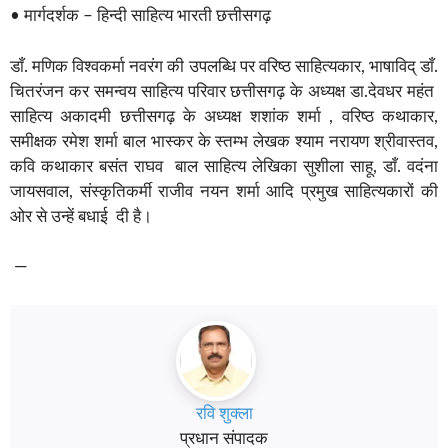
• मार्गदर्शक – हिन्दी साहित्य भारती छत्तीसगढ़
डाँ. मणिक विश्वकर्मा नवरंग की उपलब्धि पर वरिष्ठ साहित्यकार, भाषाविद् डाँ.
चितरंजन कर समन्वय साहित्य परिवार छत्तीसगढ़ के अध्यक्ष डा.देवधर महंत
साहित्य अकादमी छत्तीसगढ़ के अध्यक्ष शशांक शर्मा , वरिष्ठ कथाकार,
समीक्षक रमेश शर्मा बाल भास्कर के स्तम्भ लेखक श्याम नरायण श्रीवास्तव,
कवि कथाकार बसंत राघव बाल साहित्य लेखिका सुशीला साहू, डाँ. वदंना
जायसवाल, संस्कृतिकर्मी राजीव नयन शर्मा आदि प्रमुख साहित्यकारों की
ओर से उन्हें बधाई दी है।
—
रवि शुक्ला
प्रधान संपादक