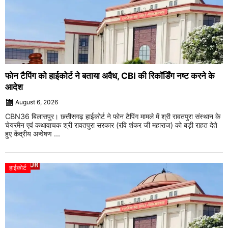
फोन टैपिंग को हाईकोर्ट ने बताया अवैध, CBI की रिकॉर्डिंग नष्ट करने के
आदेश
August 6, 2026
CBN36 बिलासपुर। छत्तीसगढ़ हाईकोर्ट ने फोन टैपिंग मामले में श्री रावतपुरा संस्थान के
चेयरमैन एवं कथावाचक श्री रावतपुरा सरकार (रवि शंकर जी महाराज) को बड़ी राहत देते
हुए केंद्रीय अन्वेषण ...
हाईकोर्ट