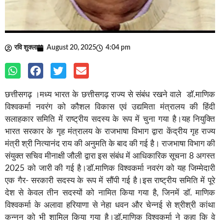
रवि शुक्ला
August 20, 2025
4:04 pm
छत्तीसगढ़ ।मध्य भारत के छत्तीसगढ़ राज्य से संबंध रखने वाले डॉ.माणिक
विश्वकर्मा नवरंग को कौशल विकास एवं उद्यमिता मंत्रालय की हिंदी
सलाहकार समिति में राष्ट्रीय सदस्य के रूप में चुना गया है।यह नियुक्ति
भारत सरकार के गृह मंत्रालय के राजभाषा विभाग द्वारा केंद्रीय गृह राज्य
मंत्री श्री नित्यानंद राय की अनुमति के बाद की गई है। राजभाषा विभाग की
संयुक्त सचिव मीनाक्षी जौली द्वारा इस संबंध में आधिकारिक सूचना 8 अगस्त
2025 को जारी की गई है।डॉ.माणिक विश्वकर्मा नवरंग को यह जिम्मेदारी
एक गैर- सरकारी सदस्य के रूप में सौंपी गई है।इस राष्ट्रीय समिति में पूरे
देश से केवल तीन सदस्यों को नामित किया गया है, जिनमें डॉ. माणिक
विश्वकर्मा के अलावा हरियाणा से नेहा धवन और चेन्नई से श्रीश्री कांथा
कन्नन को भी शामिल किया गया है।डॉ.माणिक विश्वकर्मा ने कहा कि वे