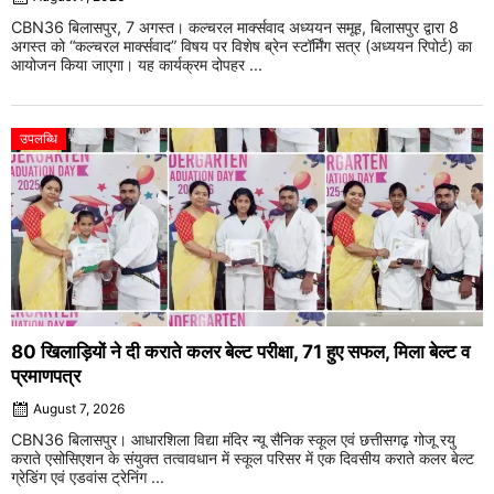
CBN36 बिलासपुर, 7 अगस्त। कल्चरल मार्क्सवाद अध्ययन समूह, बिलासपुर द्वारा 8
अगस्त को “कल्चरल मार्क्सवाद” विषय पर विशेष ब्रेन स्टॉर्मिंग सत्र (अध्ययन रिपोर्ट) का
आयोजन किया जाएगा। यह कार्यक्रम दोपहर ...
उपलब्धि
80 खिलाड़ियों ने दी कराते कलर बेल्ट परीक्षा, 71 हुए सफल, मिला बेल्ट व
प्रमाणपत्र
August 7, 2026
CBN36 बिलासपुर। आधारशिला विद्या मंदिर न्यू सैनिक स्कूल एवं छत्तीसगढ़ गोजू रयु
कराते एसोसिएशन के संयुक्त तत्वावधान में स्कूल परिसर में एक दिवसीय कराते कलर बेल्ट
ग्रेडिंग एवं एडवांस ट्रेनिंग ...