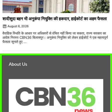
शादीशुदा बहन भी अनुकंपा नियुक्ति की हकदार, हाईकोर्ट का अहम फैसला
August 6, 2026
वैवाहिक स्थिति के आधार पर अधिकारों से वंचित नहीं किया जा सकता, राज्य सरकार का
आदेश निरस्त CBN36 बिलासपुर। अनुकंपा नियुक्ति को लेकर हाईकोर्ट ने एक महत्वपूर्ण
फैसला सुनाते हुए ...
About Us