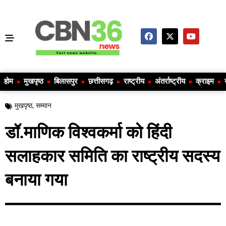
होम
मुखपृष्ठ
बिलासपुर
छत्तीसगढ़
राष्ट्रीय
अंतर्राष्ट्रीय
क्राइम
मुखपृष्ठ
,
सम्मान
डॉ.माणिक विश्वकर्मा को हिंदी
सलाहकार समिति का राष्ट्रीय सदस्य
बनाया गया