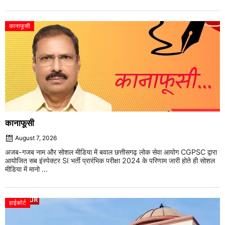
कानाफूसी
कानाफूसी
August 7, 2026
अजब-गजब नाम और सोशल मीडिया में बवाल छत्तीसगढ़ लोक सेवा आयोग CGPSC द्वारा
आयोजित सब इंस्पेक्टर SI भर्ती प्रारंभिक परीक्षा 2024 के परिणाम जारी होते ही सोशल
मीडिया में मानो ...
हाईकोर्ट