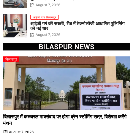
August 7, 2026
आईजी रेंज बिलासपुर
आईजी गर्ग की सख्ती, रेंज में टेक्नोलॉजी आधारित पुलिसिंग
को नई धार
August 7, 2026
BILASPUR NEWS
बिलासपुर
बिलासपुर में कल्चरल मार्क्सवाद पर होगा ब्रेन स्टॉर्मिंग सत्र, विशेषज्ञ करेंगे
मंथन
August 7, 2026