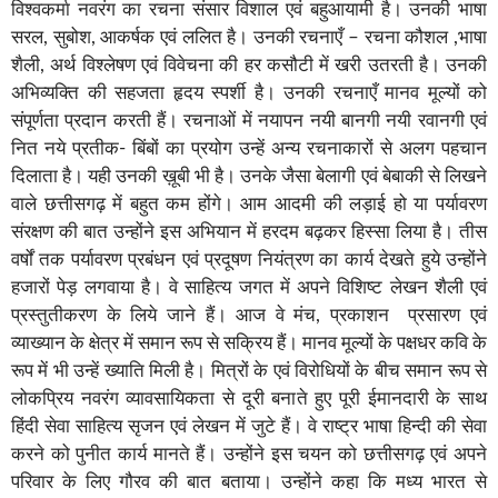
विश्वकर्मा नवरंग का रचना संसार विशाल एवं बहुआयामी है। उनकी भाषा
सरल, सुबोश, आकर्षक एवं ललित है। उनकी रचनाएँ – रचना कौशल ,भाषा
शैली, अर्थ विश्लेषण एवं विवेचना की हर कसौटी में खरी उतरती है। उनकी
अभिव्यक्ति की सहजता हृदय स्पर्शी है। उनकी रचनाएँ मानव मूल्यों को
संपूर्णता प्रदान करती हैं। रचनाओं में नयापन नयी बानगी नयी रवानगी एवं
नित नये प्रतीक- बिंबों का प्रयोग उन्हें अन्य रचनाकारों से अलग पहचान
दिलाता है। यही उनकी ख़ूबी भी है। उनके जैसा बेलागी एवं बेबाकी से लिखने
वाले छत्तीसगढ़ में बहुत कम होंगे। आम आदमी की लड़ाई हो या पर्यावरण
संरक्षण की बात उन्होंने इस अभियान में हरदम बढ़कर हिस्सा लिया है। तीस
वर्षों तक पर्यावरण प्रबंधन एवं प्रदूषण नियंत्रण का कार्य देखते हुये उन्होंने
हजारों पेड़ लगवाया है। वे साहित्य जगत में अपने विशिष्ट लेखन शैली एवं
प्रस्तुतीकरण के लिये जाने हैं। आज वे मंच, प्रकाशन प्रसारण एवं
व्याख्यान के क्षेत्र में समान रूप से सक्रिय हैं। मानव मूल्यों के पक्षधर कवि के
रूप में भी उन्हें ख्याति मिली है। मित्रों के एवं विरोधियों के बीच समान रूप से
लोकप्रिय नवरंग व्यावसायिकता से दूरी बनाते हुए पूरी ईमानदारी के साथ
हिंदी सेवा साहित्य सृजन एवं लेखन में जुटे हैं। वे राष्ट्र भाषा हिन्दी की सेवा
करने को पुनीत कार्य मानते हैं। उन्होंने इस चयन को छत्तीसगढ़ एवं अपने
परिवार के लिए गौरव की बात बताया। उन्होंने कहा कि मध्य भारत से