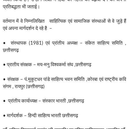
प्रतिबद्धता भी जताई।
वर्तमान में वे निम्नलिखित साहित्यिक एवं सामाजिक संस्थाओं से वे जुड़े हैं
एवं अपना मार्गदर्शन दे रहे है –
• संस्थापक (1981) एवं प्रांतीय अध्यक्ष – संकेत साहित्य समिति ,
छत्तीसगढ़
• प्रातीय संरक्षक – मय-मनु विश्वकर्मा संघ ,छत्तीसगढ़
• संरक्षक – पं.मुकुटधर पांडे साहित्य भवन समिति ,कोरबा एवं राष्ट्रीय कवि
संगम , रायपुर (छत्तीसगढ़)
• प्रांतीय कार्याध्यक्ष – संस्कार भारती ,छत्तीसगढ़
• मार्गदर्शक – हिन्दी साहित्य भारती छत्तीसगढ़