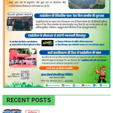
RECENT POSTS
छत्तीसगढ़