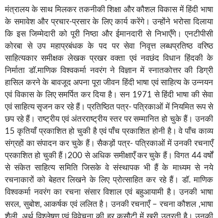
मंत्रालय के साथ मिलकर तकनीकी शिक्षा और कौशल विकास में हिंदी भाषा
के समावेश और प्रचार-प्रसार के लिए कार्य करेंगे। उन्होंने भरोसा दिलाया
कि इस जिम्मेदारी को पूरी निष्ठा और ईमानदारी से निभाएँगे। एनटीपीसी
कोरबा से उप महाप्रबंधक के पद पर सेवा निवृत्त लब्धप्रतिष्ठ वरिष्ठ
साहित्यकार समीक्षक लेखक प्रखर वक्ता एवं नवछंद विधान हिंदकी के
निर्माता डॉ.माणिक विश्वकर्मा नवरंग ने विज्ञान में स्नातकोत्तर की डिग्री
हासिल करने के बावजूद अपना पूरा जीवन हिंदी भाषा एवं साहित्य के उन्नयन
एवं विकास के लिए समर्पित कर दिया है। सन 1971 से हिंदी भाषा की सेवा
एवं साहित्य सृजन कर रहे हैं। प्रतिष्ठित पत्र- पत्रिकाओं में नियमित रूप से
छप रहे हैं। राष्ट्रीय एवं अंतरराष्ट्रीय स्तर पर सम्मानित हो चुके हैं। उनकी
15 कृतियाँ प्रकाशित हो चुकी है एवं पाँच प्रकाशित होनी है। वे पाँच काव्य
संग्रहों का संपादन कर चुके हैं। सैकड़ों पत्र- पत्रिकाओं में उनकी रचनाएँ
प्रकाशित हो चुकी हैं।200 से अधिक समीक्षाएँ कर चुके हैं। विगत 44 वर्षों
से संकेत साहित्य समिति जिसके वे संस्थापक भी हैं के माध्यम से नये
रचनाकारों को बेहतर लिखने के लिए प्रोत्साहित कर रहे हैं। डॉ. माणिक
विश्वकर्मा नवरंग का रचना संसार विशाल एवं बहुआयामी है। उनकी भाषा
सरल, सुबोश, आकर्षक एवं ललित है। उनकी रचनाएँ – रचना कौशल ,भाषा
शैली, अर्थ विश्लेषण एवं विवेचना की हर कसौटी में खरी उतरती है। उनकी