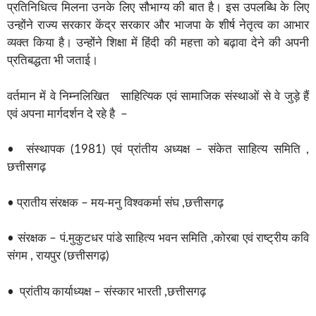
प्रतिनिधित्व मिलना उनके लिए सौभाग्य की बात है। इस उपलब्धि के लिए
उन्होंने राज्य सरकार केंद्र सरकार और भाजपा के शीर्ष नेतृत्व का आभार
व्यक्त किया है। उन्होंने शिक्षा में हिंदी की महत्ता को बढ़ावा देने की अपनी
प्रतिबद्धता भी जताई।
वर्तमान में वे निम्नलिखित साहित्यिक एवं सामाजिक संस्थाओं से वे जुड़े हैं
एवं अपना मार्गदर्शन दे रहे है –
• संस्थापक (1981) एवं प्रांतीय अध्यक्ष – संकेत साहित्य समिति ,
छत्तीसगढ़
• प्रातीय संरक्षक – मय-मनु विश्वकर्मा संघ ,छत्तीसगढ़
• संरक्षक – पं.मुकुटधर पांडे साहित्य भवन समिति ,कोरबा एवं राष्ट्रीय कवि
संगम , रायपुर (छत्तीसगढ़)
• प्रांतीय कार्याध्यक्ष – संस्कार भारती ,छत्तीसगढ़