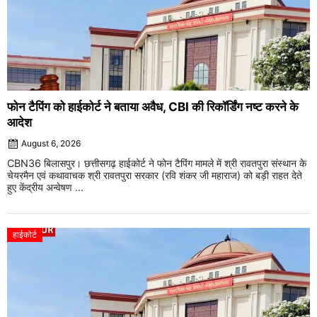
फोन टैपिंग को हाईकोर्ट ने बताया अवैध, CBI की रिकॉर्डिंग नष्ट करने के
आदेश
August 6, 2026
CBN36 बिलासपुर। छत्तीसगढ़ हाईकोर्ट ने फोन टैपिंग मामले में श्री रावतपुरा संस्थान के
चेयरमैन एवं कथावाचक श्री रावतपुरा सरकार (रवि शंकर जी महाराज) को बड़ी राहत देते
हुए केंद्रीय अन्वेषण ...
हाईकोर्ट