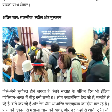
सबको साथ लेकर।
अंतिम छाप: तकनीक, स्टील और मुस्कान
जैसे-जैसे सूर्यास्त होने लगता है, रेलवे सप्ताह के अंतिम दिन भी इंडिया
पवेलियन-भारत में भीड़ बनी रहती है। लोग प्रदर्शनियां देख रहे हैं, तस्वीरें ले
रहे हैं, बातें कर रहे हैं और रेल थीम आधारित संग्रहालय का दौरा कर रहे हैं।
पास की दुकान से मसाला चाय की ख़ुशबू और दूर कहीं से आती ट्रेन की