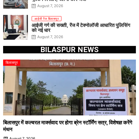
August 7, 2026
आईजी रेंज बिलासपुर
आईजी गर्ग की सख्ती, रेंज में टेक्नोलॉजी आधारित पुलिसिंग
को नई धार
August 7, 2026
BILASPUR NEWS
बिलासपुर
बिलासपुर में कल्चरल मार्क्सवाद पर होगा ब्रेन स्टॉर्मिंग सत्र, विशेषज्ञ करेंगे
मंथन
August 7, 2026