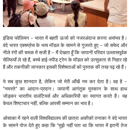
इंडिया पवेलियन – भारत में बहती ऊर्जा को नजरअंदाज करना असंभव है।
वंदे भारत एक्सप्रेस के भव्य मॉडल के सामने से गुजरते हुए – जो सफेद और
नीले रंगों की चमक में सजी है – मैं देखता हूँ कि जापानी परिवार उल्लासपूर्वक
सेल्फियाँ ले रहे हैं, बच्चे हाई-स्पीड ट्रेन के मॉडल को उत्सुकता से निहार रहे
हैं और तकनीकी जानकार इसकी विशेषताओं को पुस्तक की तरह पढ़ रहे हैं।
ये सब कुछ शानदार है, लेकिन जो मेरी आँखें नम कर देता है। वह है –
“नमस्ते” का आदान-प्रदान। जापानी आगंतुक मुस्कान के साथ हाथ
जोड़कर भारतीय वालंटियर्स और अधिकारियों का स्वागत करते हैं। यह
केवल शिष्टाचार नहीं, बल्कि आपसी सम्मान का भाव है।
ओसाका में रहने वाली विश्वविद्यालय की छात्रा अकीको तनाका ने वंदे भारत
के सामने पोज देते हुए कहा कि “मुझे नहीं पता था कि भारत में इतनी तेज