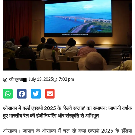
रवि शुक्ला
July 13, 2025
7:02 pm
ओसाका में वर्ल्ड एक्सपो 2025 के ‘रेलवे सप्ताह’ का समापन: जापानी दर्शक
हुए भारतीय रेल की इंजीनियरिंग और संस्कृति से अभिभूत
ओसाका। जापान के ओसाका में चल रहे वर्ल्ड एक्सपो 2025 के इंडिया