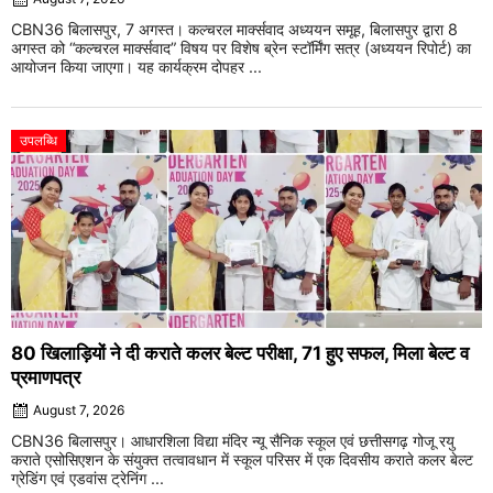
CBN36 बिलासपुर, 7 अगस्त। कल्चरल मार्क्सवाद अध्ययन समूह, बिलासपुर द्वारा 8
अगस्त को “कल्चरल मार्क्सवाद” विषय पर विशेष ब्रेन स्टॉर्मिंग सत्र (अध्ययन रिपोर्ट) का
आयोजन किया जाएगा। यह कार्यक्रम दोपहर ...
उपलब्धि
80 खिलाड़ियों ने दी कराते कलर बेल्ट परीक्षा, 71 हुए सफल, मिला बेल्ट व
प्रमाणपत्र
August 7, 2026
CBN36 बिलासपुर। आधारशिला विद्या मंदिर न्यू सैनिक स्कूल एवं छत्तीसगढ़ गोजू रयु
कराते एसोसिएशन के संयुक्त तत्वावधान में स्कूल परिसर में एक दिवसीय कराते कलर बेल्ट
ग्रेडिंग एवं एडवांस ट्रेनिंग ...