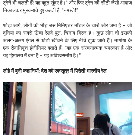
ट्रेनें भी चलती हैं! यह बहुत सुंदर है।” और फिर ट्रेन की सीटी जैसी आवाज
निकालकर मुस्कराते हुए कहती हैं, “नमस्ते!”
थोड़ा आगे, लोगों की भीड़ उस मिनिएचर मॉडल के चारों ओर जमा है – जो
दुनिया का सबसे ऊँचा रेलवे पुल, चिनाब ब्रिज है। कुछ लोग तो इसकी
अलग-अलग एंगल से फोटो खींचने के लिए नीचे झुक जाते हैं। नागोया के
एक सेवानिवृत्त इंजीनियर बताते हैं, “यह एक संरचनात्मक चमत्कार है और
यह हिमालय में बना है – यह अविश्वसनीय है।”
लोहे में बुनी कहानियाँ: देश को एकसूत्र में पिरोती भारतीय रेल