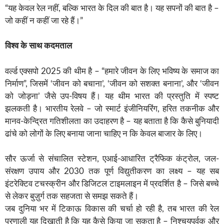
“यह केवल रेल नहीं, बल्कि भारत के दिल की बात है। यह सपनों की बात है –
जो कहीं न कहीं जा रहे हैं।”
विश्व के साथ कदमताल
वर्ल्ड एक्सपो 2025 की थीम है – “हमारे जीवन के लिए भविष्य के समाज का
निर्माण”, जिसमें ‘जीवन को बचाना’, ‘जीवन को सशक्त बनाना’, और ‘जीवन
को जोड़ना’ जैसे उप-विषय हैं। यह थीम भारत की प्रस्तुति में स्पष्ट
झलकती है। भारतीय रेलवे – जो स्मार्ट इंजीनियरिंग, हरित तकनीक और
मानव-केन्द्रित गतिशीलता का उदाहरण है – यह बताता है कि कैसे बुनियादी
ढांचे को लोगों के लिए बनाया जाना चाहिए न कि केवल बाजार के लिए।
सौर ऊर्जा से संचालित स्टेशन, एआई-आधारित ट्रैफिक कंट्रोल, जल-
संरक्षण उपाय और 2030 तक पूर्ण विद्युतीकरण का लक्ष्य – यह सब
इंटरेक्टिव टचस्क्रीन और डिजिटल टाइमलाइन में प्रदर्शित है – जिसे बच्चे
से लेकर बुज़ुर्ग तक सहजता से समझ सकते हैं।
जब दुनिया भर में टिकाऊ विकास की चर्चा हो रही है, तब भारत की रेल
प्रणाली यह दिखाती है कि यह कैसे किया जा सकता है – निश्चयपूर्वक और