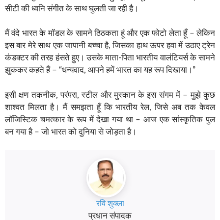
सीटी की ध्वनि संगीत के साथ घुलती जा रही है।
मैं वंदे भारत के मॉडल के सामने ठिठकता हूं और एक फोटो लेता हूँ – लेकिन
इस बार मेरे साथ एक जापानी बच्चा है, जिसका हाथ ऊपर हवा में उठाए ट्रेन
कंडक्टर की तरह हंसते हुए। उसके माता-पिता भारतीय वालंटियर्स के सामने
झुककर कहते हैं – “धन्यवाद, आपने हमें भारत का यह रूप दिखाया।”
इसी क्षण तकनीक, परंपरा, स्टील और मुस्कान के इस संगम में – मुझे कुछ
शाश्वत मिलता है। मैं समझता हूँ कि भारतीय रेल, जिसे अब तक केवल
लॉजिस्टिक चमत्कार के रूप में देखा गया था – आज एक सांस्कृतिक पुल
बन गया है – जो भारत को दुनिया से जोड़ता है।
रवि शुक्ला
प्रधान संपादक