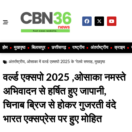
होम
मुखपृष्ठ
बिलासपुर
छत्तीसगढ़
राष्ट्रीय
अंतर्राष्ट्रीय
क्राइम
अंतर्राष्ट्रीय
,
ओसाका में वर्ल्ड एक्सपो 2025 के ‘रेलवे सप्ताह
,
मुखपृष्ठ
वर्ल्ड एक्सपो 2025 ,ओसाका नमस्ते
अभिवादन से हर्षित हुए जापानी,
चिनाब ब्रिज से होकर गुजरती वंदे
भारत एक्सप्रेस पर हुए मोहित