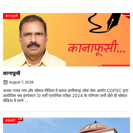
कानाफूसी
कानाफूसी
August 7, 2026
अजब-गजब नाम और सोशल मीडिया में बवाल छत्तीसगढ़ लोक सेवा आयोग CGPSC द्वारा
आयोजित सब इंस्पेक्टर SI भर्ती प्रारंभिक परीक्षा 2024 के परिणाम जारी होते ही सोशल
मीडिया में मानो ...
हाईकोर्ट