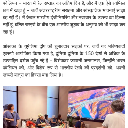
पवेलियन – भारत में रेल सप्ताह का अंतिम दिन है, और मैं एक ऐसे स्वप्निल
क्षण में खड़ा हूं – जहाँ अंतरराष्ट्रीय सराहना और सांस्कृतिक भावनाएं साझा
बह रही हैं। मैं केवल भारतीय इंजीनियरिंग और नवाचार के उत्सव का हिस्सा
नहीं हूं, बल्कि राष्ट्रों के बीच एक आत्मीय जुड़ाव के अनुभव को भी साझा कर
रहा हूं।
ओसाका के यूमेशिमा द्वीप की घुमावदार सड़कों पर, जहाँ यह भविष्यवादी
एक्सपो आयोजित किया गया है, दुनिया दुनिया के 150 देशों से अधिक के
उत्साहित दर्शक पहुँच रहे हैं – विशेषकर जापानी जनमानस, जिन्होंने भारत
पवेलियन को, और विशेष रूप से भारतीय रेलवे की प्रदर्शनी को, अपनी
ज़रूरी यात्रा का हिस्सा बना लिया है।