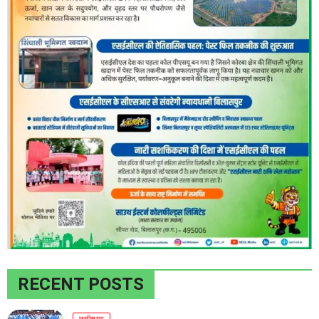
RECENT POSTS
छत्तीसगढ़