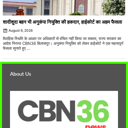
शादीशुदा बहन भी अनुकंपा नियुक्ति की हकदार, हाईकोर्ट का अहम फैसला
August 6, 2026
वैवाहिक स्थिति के आधार पर अधिकारों से वंचित नहीं किया जा सकता, राज्य सरकार का
आदेश निरस्त CBN36 बिलासपुर। अनुकंपा नियुक्ति को लेकर हाईकोर्ट ने एक महत्वपूर्ण
फैसला सुनाते हुए ...
About Us