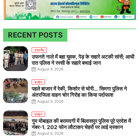
RECENT POSTS
उपलब्धि
उफनते नाले में बहा युवक, पेड़ के सहारे अटकी सांसें; आधी
रात पुलिस ने रस्सी के सहारे बचाई जान
August 9, 2026
क्राइम
पहले बाजार में रेकी, किशोर से चोरी… सिमगा पुलिस ने
अंतरजिला वाहन चोर गिरोह का किया पर्दाफाश
August 9, 2026
क्राइम
गुम मोबाइल की बरामदगी में बिलासपुर पुलिस पूरे प्रदेश में
नंबर-1, 202 फोन लौटाकर चेहरों पर लाई मुस्कान
August 9, 2026