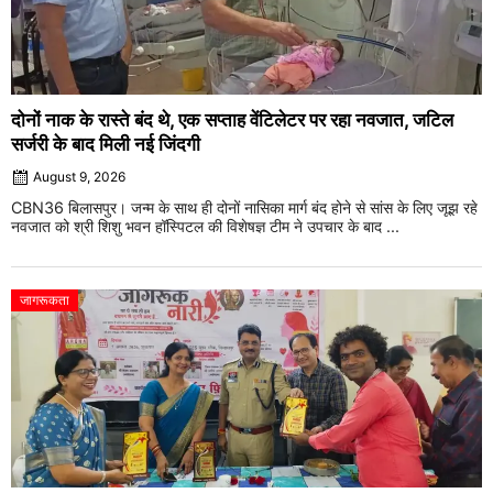
दोनों नाक के रास्ते बंद थे, एक सप्ताह वेंटिलेटर पर रहा नवजात, जटिल
सर्जरी के बाद मिली नई जिंदगी
August 9, 2026
CBN36 बिलासपुर। जन्म के साथ ही दोनों नासिका मार्ग बंद होने से सांस के लिए जूझ रहे
नवजात को श्री शिशु भवन हॉस्पिटल की विशेषज्ञ टीम ने उपचार के बाद ...
जागरूकता