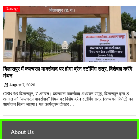
बिलासपुर
बिलासपुर में कल्चरल मार्क्सवाद पर होगा ब्रेन स्टॉर्मिंग सत्र, विशेषज्ञ करेंगे
मंथन
August 7, 2026
CBN36 बिलासपुर, 7 अगस्त। कल्चरल मार्क्सवाद अध्ययन समूह, बिलासपुर द्वारा 8
अगस्त को “कल्चरल मार्क्सवाद” विषय पर विशेष ब्रेन स्टॉर्मिंग सत्र (अध्ययन रिपोर्ट) का
आयोजन किया जाएगा। यह कार्यक्रम दोपहर ...
About Us