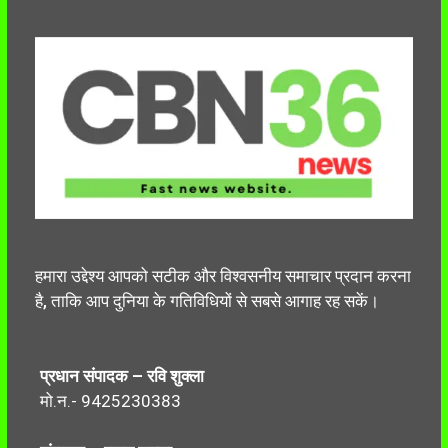
हमारा उद्देश्य आपको सटीक और विश्वसनीय समाचार प्रदान करना
है, ताकि आप दुनिया के गतिविधियों से सबसे आगाह रह सकें।
प्रधान संपादक – रवि शुक्ला
मो.न.- 9425230383