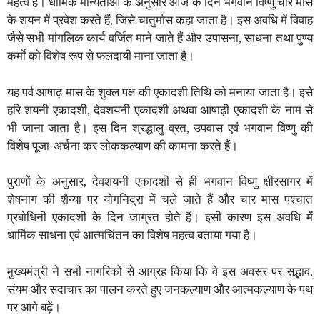
महत्व है। धार्मिक मान्यताओं के अनुसार आज के दिन भगवान विष्णु चार मास
के शयन में प्रवेश करते हैं, जिसे चातुर्मास कहा जाता है। इस अवधि में विवाह
जैसे सभी मांगलिक कार्य वर्जित माने जाते हैं और उपासना, साधना तथा पुण्य
कर्मों को विशेष रूप से फलदायी माना जाता है।
यह पर्व आषाढ़ मास के शुक्ल पक्ष की एकादशी तिथि को मनाया जाता है। इसे
हरि शयनी एकादशी, देवशयनी एकादशी अथवा आषाढ़ी एकादशी के नाम से
भी जाना जाता है। इस दिन श्रद्धालु व्रत, उपवास एवं भगवान विष्णु की
विशेष पूजा-अर्चना कर लोककल्याण की कामना करते हैं।
पुराणों के अनुसार, देवशयनी एकादशी से ही भगवान विष्णु क्षीरसागर में
शेषनाग की शैय्या पर योगनिद्रा में चले जाते हैं और चार मास पश्चात
प्रबोधिनी एकादशी के दिन जाग्रत होते हैं। इसी कारण इस अवधि में
धार्मिक साधना एवं आत्मचिंतन का विशेष महत्व बताया गया है।
मुख्यमंत्री ने सभी नागरिकों से आग्रह किया कि वे इस अवसर पर सद्भाव,
संयम और सदाचार का पालन करते हुए जनकल्याण और आत्मकल्याण के पथ
पर आगे बढ़ें।