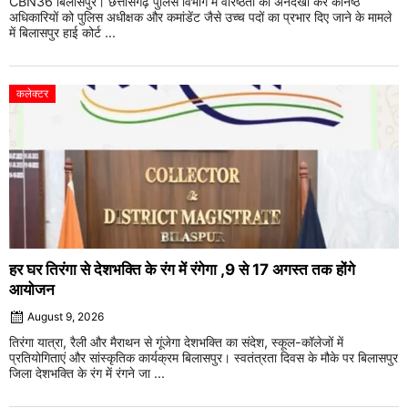
CBN36 बिलासपुर। छत्तीसगढ़ पुलिस विभाग में वरिष्ठता की अनदेखी कर कनिष्ठ
अधिकारियों को पुलिस अधीक्षक और कमांडेंट जैसे उच्च पदों का प्रभार दिए जाने के मामले
में बिलासपुर हाई कोर्ट ...
कलेक्टर
हर घर तिरंगा से देशभक्ति के रंग में रंगेगा ,9 से 17 अगस्त तक होंगे
आयोजन
August 9, 2026
तिरंगा यात्रा, रैली और मैराथन से गूंजेगा देशभक्ति का संदेश, स्कूल-कॉलेजों में
प्रतियोगिताएं और सांस्कृतिक कार्यक्रम बिलासपुर। स्वतंत्रता दिवस के मौके पर बिलासपुर
जिला देशभक्ति के रंग में रंगने जा ...