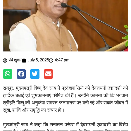
रवि शुक्ला
July 5, 2025
4:47 pm
रायपुर. मुख्यमंत्री विष्णु देव साय ने प्रदेशवासियों को देवशयनी एकादशी की
हार्दिक बधाई एवं शुभकामनाएं प्रेषित की हैं। उन्होंने कामना की कि भगवान
श्रीहरि विष्णु की अनुकंपा समस्त जनमानस पर बनी रहे और सबके जीवन में
सुख, शांति और समृद्धि का संचार हो।
मुख्यमंत्री साय ने कहा कि सनातन परंपरा में देवशयनी एकादशी का विशेष