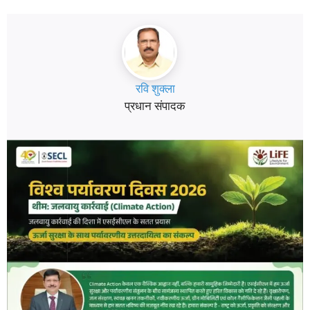
रवि शुक्ला
प्रधान संपादक