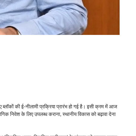
 नए ब्लॉकों की ई-नीलामी प्रक्रिया प्रारंभ हो गई है। इसी क्रम में आज
योगिक निवेश के लिए उपलब्ध कराना, स्थानीय विकास को बढ़ावा देना