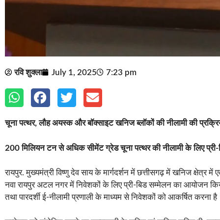
रवि शुक्ला
July 1, 2025
7:23 pm
चूना पत्थर, लौह अयस्क और बॉक्साइट खनिज ब्लॉकों की नीलामी की प्रक्रिय
200 मिलियन टन से अधिक सीमेंट ग्रेड चूना पत्थर की नीलामी के लिए प्री-ब
रायपुर. मुख्यमंत्री विष्णु देव साय के मार्गदर्शन में छत्तीसगढ़ में खनिज क्ष
नवा रायपुर अटल नगर में निवेशकों के लिए प्री-बिड सम्मेलन का आयोजन किया
तथा पारदर्शी ई-नीलामी प्रणाली के माध्यम से निवेशकों को आकर्षित करना है