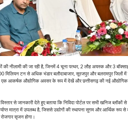
ी नीलामी की जा रही है, जिनमें 4 चूना पत्थर, 2 लौह अयस्क और 3 बॉक्साइट 
 200 मिलियन टन से अधिक भंडार बलौदाबाजार, सूरजपुर और बलरामपुर जिलों मे
ं को एक आकर्षक औद्योगिक अवसर के रूप में देखें और छत्तीसगढ़ की नई औद्योग
र से जानकारी देते हुए बताया कि निविदा पोर्टल पर सभी खनिज ब्लॉकों से संबंधित
प्त मात्रा में उपलब्ध है, जिससे उद्योगों की स्थापना सुगम और आर्थिक रूप से
ापक रोजगार सृजन होगा।