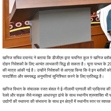
खनिज सचिव दयानंद ने बताया कि डीजीएम द्वारा चयनित कुल 9 खनिज ब्लॉकों क
दोहन निवेशकों के लिए अत्यंत लाभकारी सिद्ध हो सकता है। चूना पत्थर के
की मात्रा आंकी गई है। उन्होंने निवेशकों से आग्रह किया कि वे इन ब्लॉको
पारदर्शिता और समयबद्ध अनुमतियां सुनिश्चित करने के लिए प्रतिबद्ध है।
खनिज विभाग के संचालक रजत बंसल ने ई-नीलामी प्रणाली की प्रक्रिया की विस्ता
रेलवे और सड़क जैसे मजबूत आधारभूत ढांचे के साथ स्थानीय श्रमशक्ति भी पर्या
उद्योगों की स्थापना की संभावना के साथ इन क्षेत्रों में स्थानीय स्तर पर व्य