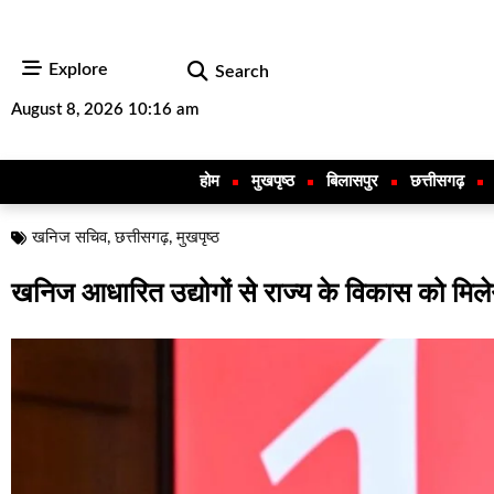
Explore
Search
August 8, 2026 10:16 am
होम
मुखपृष्ठ
बिलासपुर
छत्तीसगढ़
खनिज सचिव
,
छत्तीसगढ़
,
मुखपृष्ठ
खनिज आधारित उद्योगों से राज्य के विकास को मिल