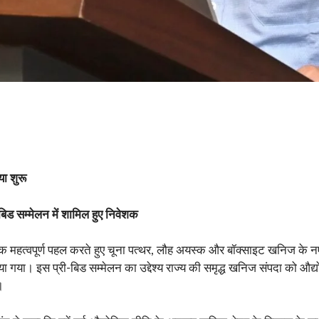
ा शुरू
िड सम्मेलन में शामिल हुए निवेशक
ेत्र में एक महत्वपूर्ण पहल करते हुए चूना पत्थर, लौह अयस्क और बॉक्साइट खनिज के
 गया। इस प्री-बिड सम्मेलन का उद्देश्य राज्य की समृद्ध खनिज संपदा को औद्
।