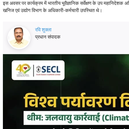
इस अवसर पर कार्यक्रम में भारतीय भूवैज्ञानिक सर्वेक्षण के उप महानिदेशक
खनिज एवं उद्योग विभाग के अधिकारी-कर्मचारी उपस्थित थे।
रवि शुक्ला
प्रधान संपादक