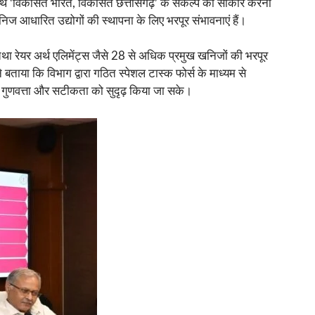
े साथ ‘विकसित भारत, विकसित छत्तीसगढ़’ के संकल्प को साकार करना
िज आधारित उद्योगों की स्थापना के लिए भरपूर संभावनाएं हैं।
था रेयर अर्थ एलिमेंट्स जैसे 28 से अधिक प्रमुख खनिजों की भरपूर
बताया कि विभाग द्वारा गठित स्पेशल टास्क फोर्स के माध्यम से
ी गुणवत्ता और सटीकता को सुदृढ़ किया जा सके।