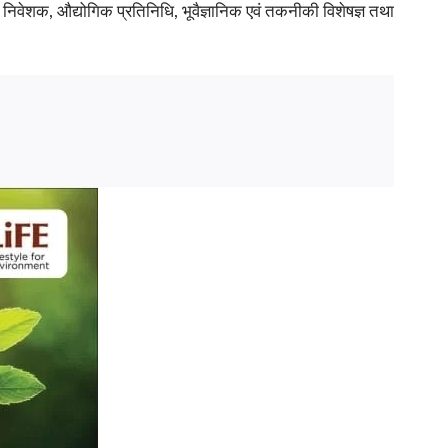
निवेशक, औद्योगिक प्रतिनिधि, भूवैज्ञानिक एवं तकनीकी विशेषज्ञ तथा