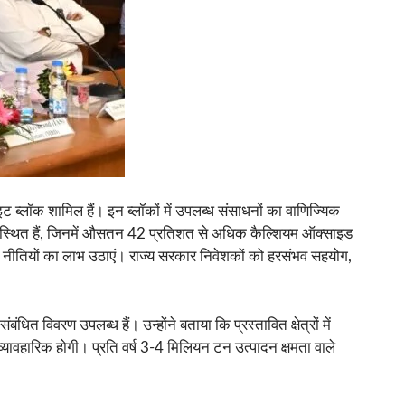
ब्लॉक शामिल हैं। इन ब्लॉकों में उपलब्ध संसाधनों का वाणिज्यिक
ं स्थित हैं, जिनमें औसतन 42 प्रतिशत से अधिक कैल्शियम ऑक्साइड
िक नीतियों का लाभ उठाएं। राज्य सरकार निवेशकों को हरसंभव सहयोग,
 विवरण उपलब्ध हैं। उन्होंने बताया कि प्रस्तावित क्षेत्रों में
 व्यावहारिक होगी। प्रति वर्ष 3-4 मिलियन टन उत्पादन क्षमता वाले