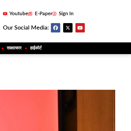
Youtube
E-Paper
Sign In
Our Social Media:
साक्षात्कार
हाईकोर्ट