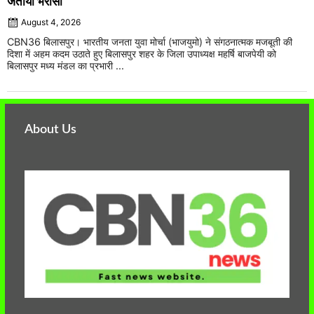
जताया भरोसा
August 4, 2026
CBN36 बिलासपुर। भारतीय जनता युवा मोर्चा (भाजयुमो) ने संगठनात्मक मजबूती की
दिशा में अहम कदम उठाते हुए बिलासपुर शहर के जिला उपाध्यक्ष महर्षि बाजपेयी को
बिलासपुर मध्य मंडल का प्रभारी ...
About Us