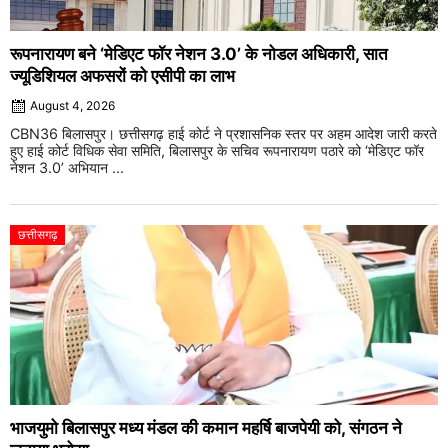
रूपनारायण बने ‘मेडिएट फॉर नेशन 3.0’ के नोडल अधिकारी, सात
ज्यूडिशियल अफसरों को एसीपी का लाभ
August 4, 2026
CBN36 बिलासपुर। छत्तीसगढ़ हाई कोर्ट ने प्रशासनिक स्तर पर अहम आदेश जारी करते
हुए हाई कोर्ट विधिक सेवा समिति, बिलासपुर के सचिव रूपनारायण पठारे को ‘मेडिएट फॉर
नेशन 3.0’ अभियान ...
छत्तीसगढ़
भाजयुमो बिलासपुर मध्य मंडल की कमान महर्षि बाजपेयी को, संगठन ने