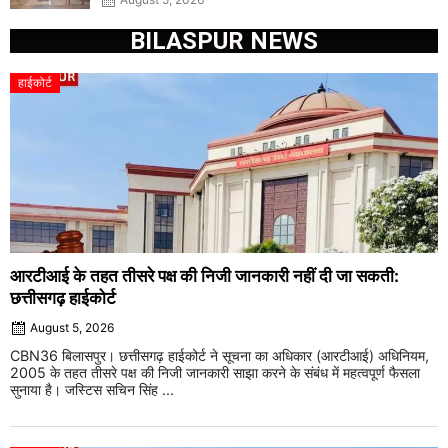
BILASPUR NEWS
हाईकोर्ट
आरटीआई के तहत तीसरे पक्ष की निजी जानकारी नहीं दी जा सकती:
छत्तीसगढ़ हाईकोर्ट
August 5, 2026
CBN36 बिलासपुर। छत्तीसगढ़ हाईकोर्ट ने सूचना का अधिकार (आरटीआई) अधिनियम,
2005 के तहत तीसरे पक्ष की निजी जानकारी साझा करने के संबंध में महत्वपूर्ण फैसला
सुनाया है। जस्टिस सचिन सिंह ...