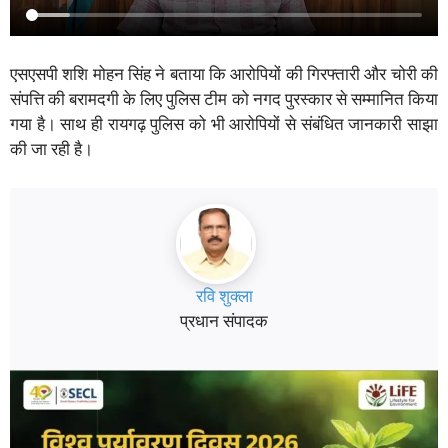
एसएसपी शशि मोहन सिंह ने बताया कि आरोपियों की गिरफ्तारी और चोरी की
संपत्ति की बरामदगी के लिए पुलिस टीम को नगद पुरस्कार से सम्मानित किया
गया है। साथ ही रायगढ़ पुलिस को भी आरोपियों से संबंधित जानकारी साझा
की जा रही है।
रवि शुक्ला
प्रधान संपादक