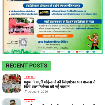
RECENT POSTS
उपलब्धि
महुआ ने बदली महिलाओं की जिंदगी:वन धन योजना से
मिली आत्मनिर्भरता की नई पहचान
August 6, 2026
उपलब्धि