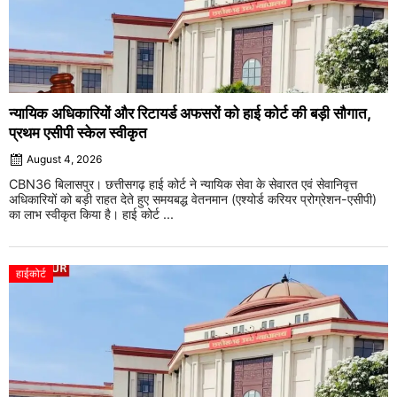
न्यायिक अधिकारियों और रिटायर्ड अफसरों को हाई कोर्ट की बड़ी सौगात,
प्रथम एसीपी स्केल स्वीकृत
August 4, 2026
CBN36 बिलासपुर। छत्तीसगढ़ हाई कोर्ट ने न्यायिक सेवा के सेवारत एवं सेवानिवृत्त
अधिकारियों को बड़ी राहत देते हुए समयबद्ध वेतनमान (एश्योर्ड करियर प्रोग्रेशन-एसीपी)
का लाभ स्वीकृत किया है। हाई कोर्ट ...
हाईकोर्ट