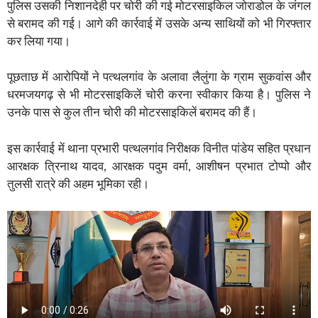
पुलिस उसकी निशानदेही पर चोरी की गई मोटरसाइकिल जोराडोल के जंगल
से बरामद की गई। आगे की कार्रवाई में उसके अन्य साथियों को भी गिरफ्तार
कर लिया गया।
पूछताछ में आरोपियों ने पत्थलगांव के अलावा लैलुंगा के ग्राम सुकवांस और
धरमजयगढ़ से भी मोटरसाइकिलें चोरी करना स्वीकार किया है। पुलिस ने
उनके पास से कुल तीन चोरी की मोटरसाइकिलें बरामद की हैं।
इस कार्रवाई में थाना प्रभारी पत्थलगांव निरीक्षक विनीत पांडेय सहित प्रधान
आरक्षक त्रिनाथ यादव, आरक्षक पदुम वर्मा, आशीषन प्रभात टोप्पो और
तुलसी रात्रे की अहम भूमिका रही।