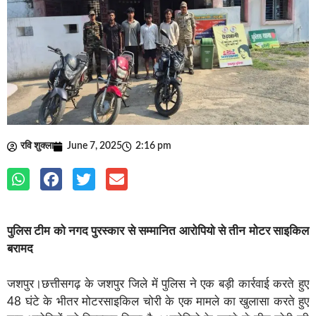
रवि शुक्ला
June 7, 2025
2:16 pm
पुलिस टीम को नगद पुरस्कार से सम्मानित आरोपियो से तीन मोटर साइकिल
बरामद
जशपुर।छत्तीसगढ़ के जशपुर जिले में पुलिस ने एक बड़ी कार्रवाई करते हुए
48 घंटे के भीतर मोटरसाइकिल चोरी के एक मामले का खुलासा करते हुए