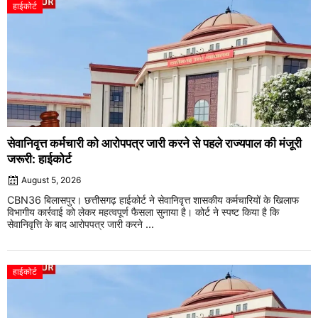
हाईकोर्ट
सेवानिवृत्त कर्मचारी को आरोपपत्र जारी करने से पहले राज्यपाल की मंजूरी
जरूरी: हाईकोर्ट
August 5, 2026
CBN36 बिलासपुर। छत्तीसगढ़ हाईकोर्ट ने सेवानिवृत्त शासकीय कर्मचारियों के खिलाफ
विभागीय कार्रवाई को लेकर महत्वपूर्ण फैसला सुनाया है। कोर्ट ने स्पष्ट किया है कि
सेवानिवृत्ति के बाद आरोपपत्र जारी करने ...
हाईकोर्ट