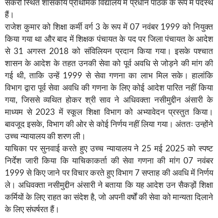
सकरी स्थित शासकीय प्राथमिक विद्यालय में प्रधान पाठक के रूप में पदस्थ
हैं।
राजेश कुमार को शिक्षा कर्मी वर्ग 3 के रूप में 07 नवंबर 1999 को नियुक्त
किया गया था और बाद में शिक्षक पंचायत के पद पर जिला पंचायत के आदेश
से 31 अगस्त 2018 को संविलियन प्रदान किया गया। इसके पश्चात
शासन के आदेश के तहत उनकी सेवा को पूर्व अवधि से जोड़ने की मांग की
गई थी, ताकि उन्हें 1999 से सेवा गणना का लाभ मिल सके। हालांकि
विभाग द्वारा पूर्व सेवा अवधि की गणना के लिए कोई आदेश पारित नहीं किया
गया, जिससे व्यथित होकर श्री साव ने अधिवक्ता नसीमुद्दीन अंसारी के
माध्यम से 2023 में स्कूल शिक्षा विभाग को अभ्यावेदन प्रस्तुत किया।
बावजूद इसके, विभाग की ओर से कोई निर्णय नहीं लिया गया। अंततः उन्होंने
उच्च न्यायालय की शरण ली।
याचिका पर सुनवाई करते हुए उच्च न्यायालय ने 25 मई 2025 को स्पष्ट
निर्देश जारी किया कि याचिकाकर्ता की सेवा गणना की मांग 07 नवंबर
1999 से किए जाने पर विचार करते हुए विभाग 7 सप्ताह की अवधि में निर्णय
ले। अधिवक्ता नसीमुद्दीन अंसारी ने बताया कि यह आदेश उन सैकड़ों शिक्षा
कर्मियों के लिए राहत का संदेश है, जो अपनी वर्षों की सेवा को मान्यता दिलाने
के लिए संघर्षरत हैं।