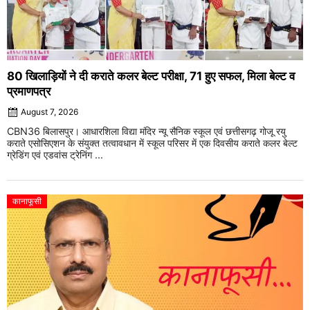
80 खिलाड़ियों ने दी कराते कलर बेल्ट परीक्षा, 71 हुए सफल, मिला बेल्ट व
प्रमाणपत्र
August 7, 2026
CBN36 बिलासपुर। आधारशिला विद्या मंदिर न्यू सैनिक स्कूल एवं छत्तीसगढ़ गोजू रयु
कराते एसोसिएशन के संयुक्त तत्वावधान में स्कूल परिसर में एक दिवसीय कराते कलर बेल्ट
ग्रेडिंग एवं एडवांस ट्रेनिंग ...
कानाफूसी