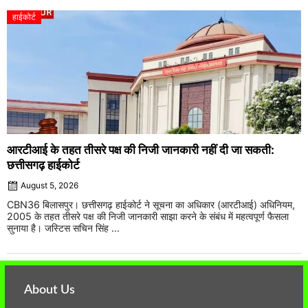
हाईकोर्ट
आरटीआई के तहत तीसरे पक्ष की निजी जानकारी नहीं दी जा सकती:
छत्तीसगढ़ हाईकोर्ट
August 5, 2026
CBN36 बिलासपुर। छत्तीसगढ़ हाईकोर्ट ने सूचना का अधिकार (आरटीआई) अधिनियम,
2005 के तहत तीसरे पक्ष की निजी जानकारी साझा करने के संबंध में महत्वपूर्ण फैसला
सुनाया है। जस्टिस सचिन सिंह ...
About Us