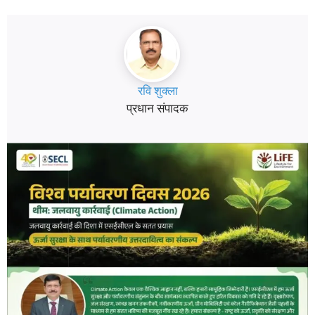
रवि शुक्ला
प्रधान संपादक