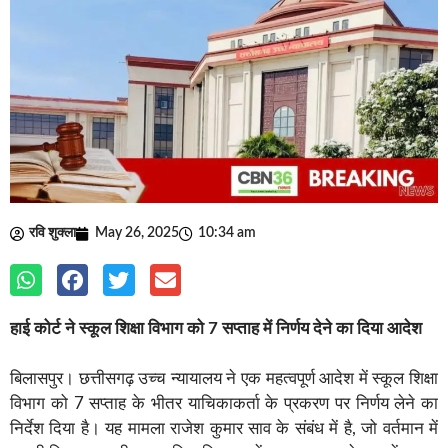
रवि शुक्ला
May 26, 2025
10:34 am
हाई कोर्ट ने स्कूल शिक्षा विभाग को 7 सप्ताह में निर्णय देने का दिया आदेश
बिलासपुर। छत्तीसगढ़ उच्च न्यायालय ने एक महत्वपूर्ण आदेश में स्कूल शिक्षा
विभाग को 7 सप्ताह के भीतर याचिकाकर्ता के प्रकरण पर निर्णय लेने का
निर्देश दिया है। यह मामला राजेश कुमार साव के संबंध में है, जो वर्तमान में