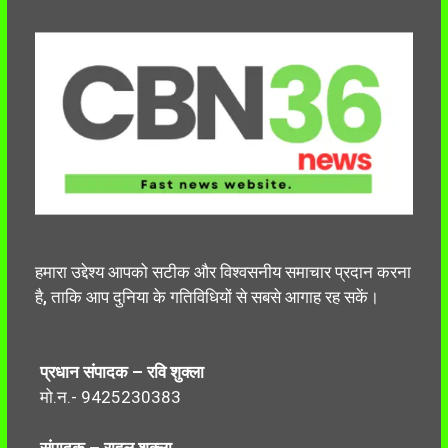
हमारा उद्देश्य आपको सटीक और विश्वसनीय समाचार प्रदान करना
है, ताकि आप दुनिया के गतिविधियों से सबसे आगाह रह सकें।
प्रधान संपादक – रवि शुक्ला
मो.न.- 9425230383
संपादक – राहुल शुक्ला