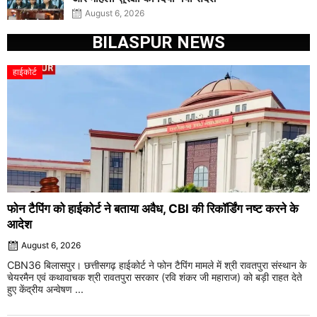
August 6, 2026
BILASPUR NEWS
हाईकोर्ट
फोन टैपिंग को हाईकोर्ट ने बताया अवैध, CBI की रिकॉर्डिंग नष्ट करने के
आदेश
August 6, 2026
CBN36 बिलासपुर। छत्तीसगढ़ हाईकोर्ट ने फोन टैपिंग मामले में श्री रावतपुरा संस्थान के
चेयरमैन एवं कथावाचक श्री रावतपुरा सरकार (रवि शंकर जी महाराज) को बड़ी राहत देते
हुए केंद्रीय अन्वेषण ...