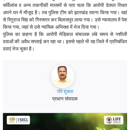
सर्विलांस व अन्य तकनीकी माध्यमों से पता चला कि आरोपी देवघर स्थित
अपने घर में मौजूद है। तब पुलिस टीम को झारखंड रवाना किया गया। वहां
से रितुराज सिंह को गिरफ्तार कर बिलासपुर लाया गया। उसे न्यायालय में पेश
किया गया, जहां से उसे न्यायिक अभिरक्षा में भेज दिया गया।
पुलिस का कहना है कि आरोपी मेडिकल संचालक लंबे समय से नशीली
दवाओं की अवैध सप्लाई कर रहा था। इससे पहले भी वह जिले में प्रतिबंधित
दवाएं भेज चुका है।
रवि शुक्ला
प्रधान संपादक