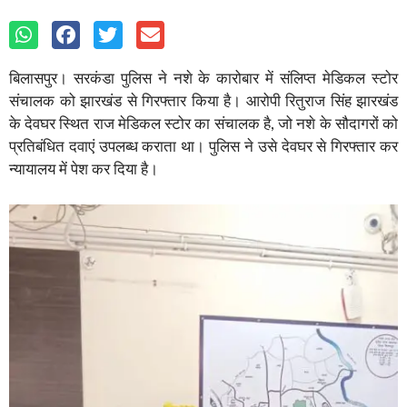
बिलासपुर। सरकंडा पुलिस ने नशे के कारोबार में संलिप्त मेडिकल स्टोर
संचालक को झारखंड से गिरफ्तार किया है। आरोपी रितुराज सिंह झारखंड
के देवघर स्थित राज मेडिकल स्टोर का संचालक है, जो नशे के सौदागरों को
प्रतिबंधित दवाएं उपलब्ध कराता था। पुलिस ने उसे देवघर से गिरफ्तार कर
न्यायालय में पेश कर दिया है।