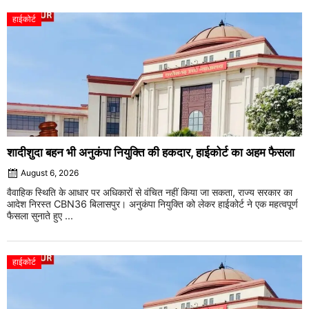
हाईकोर्ट
शादीशुदा बहन भी अनुकंपा नियुक्ति की हकदार, हाईकोर्ट का अहम फैसला
August 6, 2026
वैवाहिक स्थिति के आधार पर अधिकारों से वंचित नहीं किया जा सकता, राज्य सरकार का
आदेश निरस्त CBN36 बिलासपुर। अनुकंपा नियुक्ति को लेकर हाईकोर्ट ने एक महत्वपूर्ण
फैसला सुनाते हुए ...
हाईकोर्ट