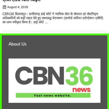
August 4, 2026
CBN36 बिलासपुर। छत्तीसगढ़ हाई कोर्ट ने न्यायिक सेवा के सेवारत एवं सेवानिवृत्त
अधिकारियों को बड़ी राहत देते हुए समयबद्ध वेतनमान (एश्योर्ड करियर प्रोग्रेशन-एसीपी)
का लाभ स्वीकृत किया है। हाई कोर्ट ...
About Us