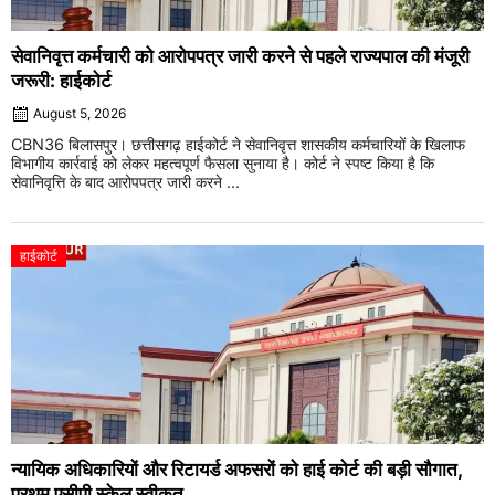
सेवानिवृत्त कर्मचारी को आरोपपत्र जारी करने से पहले राज्यपाल की मंजूरी
जरूरी: हाईकोर्ट
August 5, 2026
CBN36 बिलासपुर। छत्तीसगढ़ हाईकोर्ट ने सेवानिवृत्त शासकीय कर्मचारियों के खिलाफ
विभागीय कार्रवाई को लेकर महत्वपूर्ण फैसला सुनाया है। कोर्ट ने स्पष्ट किया है कि
सेवानिवृत्ति के बाद आरोपपत्र जारी करने ...
हाईकोर्ट
न्यायिक अधिकारियों और रिटायर्ड अफसरों को हाई कोर्ट की बड़ी सौगात,
प्रथम एसीपी स्केल स्वीकृत