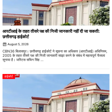
आरटीआई के तहत तीसरे पक्ष की निजी जानकारी नहीं दी जा सकती:
छत्तीसगढ़ हाईकोर्ट
August 5, 2026
CBN36 बिलासपुर। छत्तीसगढ़ हाईकोर्ट ने सूचना का अधिकार (आरटीआई) अधिनियम,
2005 के तहत तीसरे पक्ष की निजी जानकारी साझा करने के संबंध में महत्वपूर्ण फैसला
सुनाया है। जस्टिस सचिन सिंह ...
हाईकोर्ट