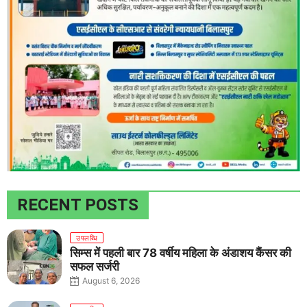
RECENT POSTS
उपलब्धि
सिम्स में पहली बार 78 वर्षीय महिला के अंडाशय कैंसर की
सफल सर्जरी
August 6, 2026