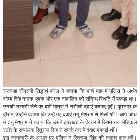
सरकंडा सीएसपी सिद्धार्थ बघेल ने बताया कि मार्च माह में पुलिस ने अर्थव
सौम्य सिंह नामक युवक और एक नाबालिग को संदिग्ध स्थिति में पकड़ा था।
उनकी तलाशी लेने पर बड़ी मात्रा में नशीली दवाएं बरामद हुईं। पूछताछ के
दौरान उन्होंने बताया कि उन्हें यह दवाएं तनु मेश्राम से मिली थीं। आगे जांच
में तनु मेश्राम ने बताया कि उसने झारखंड के देवघर में स्थित राज मेडिकल
स्टोर के संचालक रितुराज सिंह से संपर्क कर ये दवाएं मंगवाई थीं।
इस जानकारी के आधार पर पुलिस ने रितुराज सिंह की तलाश शुरू की।