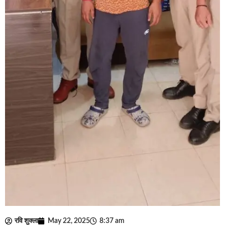
रवि शुक्ला
May 22, 2025
8:37 am