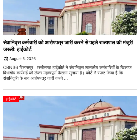
सेवानिवृत्त कर्मचारी को आरोपपत्र जारी करने से पहले राज्यपाल की मंजूरी
जरूरी: हाईकोर्ट
August 5, 2026
CBN36 बिलासपुर। छत्तीसगढ़ हाईकोर्ट ने सेवानिवृत्त शासकीय कर्मचारियों के खिलाफ
विभागीय कार्रवाई को लेकर महत्वपूर्ण फैसला सुनाया है। कोर्ट ने स्पष्ट किया है कि
सेवानिवृत्ति के बाद आरोपपत्र जारी करने ...
हाईकोर्ट