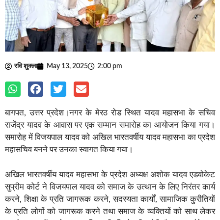
रवि शुक्ला
May 13, 2025
2:00 pm
बागपत, उत्तर प्रदेश।नगर के मेरठ रोड स्थित यादव महासभा के सचिव
राजेंद्र यादव के आवास पर एक सम्मान समारोह का आयोजन किया गया।
समारोह में विजयपाल यादव को अखिल भारतवर्षीय यादव महासभा का प्रदेश
महासचिव बनने पर उनका स्वागत किया गया।
अखिल भारतवर्षीय यादव महासभा के प्रदेश अध्यक्ष अशोक यादव एडवोकेट
सुप्रीम कोर्ट ने विजयपाल यादव को समाज के उत्थान के लिए निरंतर कार्य
करने, शिक्षा के प्रति जागरूक करने, सदस्यता कार्यों, सामाजिक कुरीतियों
के प्रति लोगों को जागरूक करने तथा समाज के व्यक्तियों को साथ लेकर