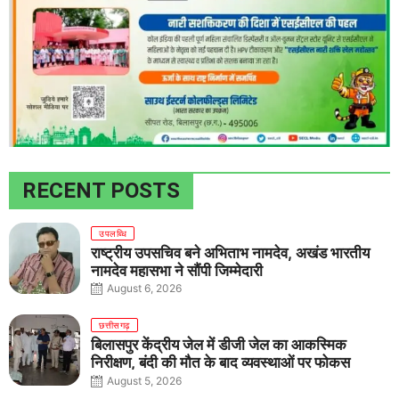
RECENT POSTS
उपलब्धि
राष्ट्रीय उपसचिव बने अभिताभ नामदेव, अखंड भारतीय
नामदेव महासभा ने सौंपी जिम्मेदारी
August 6, 2026
छत्तीसगढ़
बिलासपुर केंद्रीय जेल में डीजी जेल का आकस्मिक
निरीक्षण, बंदी की मौत के बाद व्यवस्थाओं पर फोकस
August 5, 2026