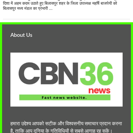
दिशा में अहम कदम उठाते हुए बिलासपुर शहर के जिला उपाध्यक्ष महर्षि बाजपेयी को
बिलासपुर मध्य मंडल का प्रभारी ...
About Us
हमारा उद्देश्य आपको सटीक और विश्वसनीय समाचार प्रदान करना
है, ताकि आप दुनिया के गतिविधियों से सबसे आगाह रह सकें।