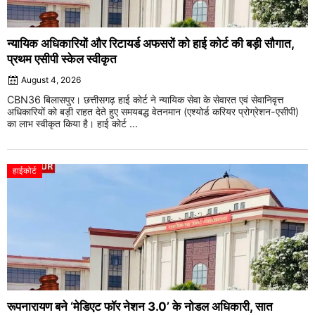
न्यायिक अधिकारियों और रिटायर्ड अफसरों को हाई कोर्ट की बड़ी सौगात,
प्रथम एसीपी स्केल स्वीकृत
August 4, 2026
CBN36 बिलासपुर। छत्तीसगढ़ हाई कोर्ट ने न्यायिक सेवा के सेवारत एवं सेवानिवृत्त
अधिकारियों को बड़ी राहत देते हुए समयबद्ध वेतनमान (एश्योर्ड करियर प्रोग्रेशन-एसीपी)
का लाभ स्वीकृत किया है। हाई कोर्ट ...
हाईकोर्ट
रूपनारायण बने ‘मेडिएट फॉर नेशन 3.0’ के नोडल अधिकारी, सात