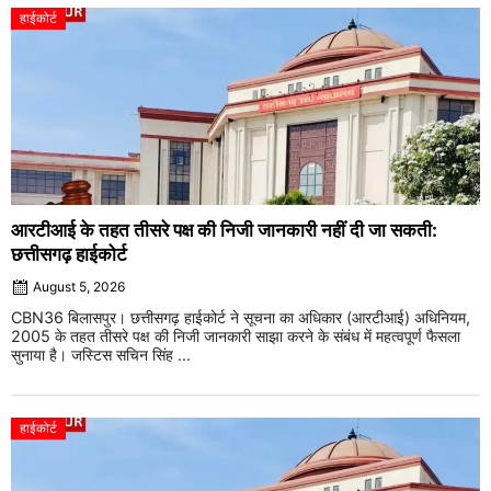
हाईकोर्ट
आरटीआई के तहत तीसरे पक्ष की निजी जानकारी नहीं दी जा सकती:
छत्तीसगढ़ हाईकोर्ट
August 5, 2026
CBN36 बिलासपुर। छत्तीसगढ़ हाईकोर्ट ने सूचना का अधिकार (आरटीआई) अधिनियम,
2005 के तहत तीसरे पक्ष की निजी जानकारी साझा करने के संबंध में महत्वपूर्ण फैसला
सुनाया है। जस्टिस सचिन सिंह ...
हाईकोर्ट