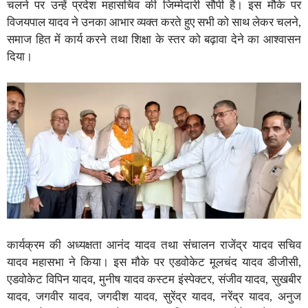
चलने पर उन्हें प्रदेश महासचिव की जिम्मेदारी सौपी है। इस मौके पर
विजयपाल यादव ने उनका आभार व्यक्त करते हुए सभी को साथ लेकर चलने,
समाज हित में कार्य करने तथा शिक्षा के स्तर को बढ़ावा देने का आश्वासन
दिया।
कार्यक्रम की अध्यक्षता आनंद यादव तथा संचालन राजेंद्र यादव सचिव
यादव महासभा ने किया। इस मौके पर एडवोकेट मूलचंद यादव डीजीसी,
एडवोकेट विपिन यादव, मुनीष यादव कस्टम इंस्पेक्टर, संजीव यादव, सुखबीर
यादव, जगवीर यादव, जगदीश यादव, सुरेंद्र यादव, नरेंद्र यादव, अनुज