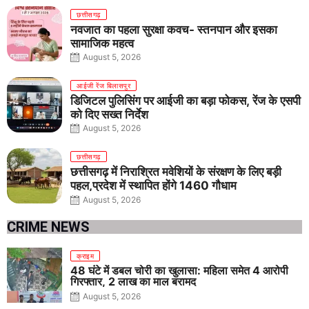
छत्तीसगढ़
नवजात का पहला सुरक्षा कवच- स्तनपान और इसका
सामाजिक महत्व
August 5, 2026
आईजी रेंज बिलासपुर
डिजिटल पुलिसिंग पर आईजी का बड़ा फोकस, रेंज के एसपी
को दिए सख्त निर्देश
August 5, 2026
छत्तीसगढ़
छत्तीसगढ़ में निराश्रित मवेशियों के संरक्षण के लिए बड़ी
पहल,प्रदेश में स्थापित होंगे 1460 गौधाम
August 5, 2026
CRIME NEWS
क्राइम
48 घंटे में डबल चोरी का खुलासा: महिला समेत 4 आरोपी
गिरफ्तार, 2 लाख का माल बरामद
August 5, 2026