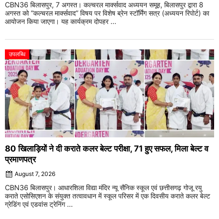
CBN36 बिलासपुर, 7 अगस्त। कल्चरल मार्क्सवाद अध्ययन समूह, बिलासपुर द्वारा 8
अगस्त को “कल्चरल मार्क्सवाद” विषय पर विशेष ब्रेन स्टॉर्मिंग सत्र (अध्ययन रिपोर्ट) का
आयोजन किया जाएगा। यह कार्यक्रम दोपहर ...
उपलब्धि
80 खिलाड़ियों ने दी कराते कलर बेल्ट परीक्षा, 71 हुए सफल, मिला बेल्ट व
प्रमाणपत्र
August 7, 2026
CBN36 बिलासपुर। आधारशिला विद्या मंदिर न्यू सैनिक स्कूल एवं छत्तीसगढ़ गोजू रयु
कराते एसोसिएशन के संयुक्त तत्वावधान में स्कूल परिसर में एक दिवसीय कराते कलर बेल्ट
ग्रेडिंग एवं एडवांस ट्रेनिंग ...