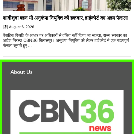
शादीशुदा बहन भी अनुकंपा नियुक्ति की हकदार, हाईकोर्ट का अहम फैसला
August 6, 2026
वैवाहिक स्थिति के आधार पर अधिकारों से वंचित नहीं किया जा सकता, राज्य सरकार का
आदेश निरस्त CBN36 बिलासपुर। अनुकंपा नियुक्ति को लेकर हाईकोर्ट ने एक महत्वपूर्ण
फैसला सुनाते हुए ...
About Us