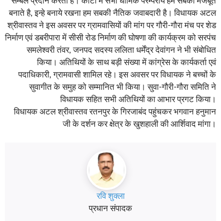
सम्बल प्रदान करता है। कोटा में सभी धार्मिक परम्परायें हम सबकों मजबूत
बनाते है, इन्हे बनाये रखना हम सबकी नैतिक जवाबदारी है। विधायक अटल
श्रीवास्तव ने इस अवसर पर ग्रामवासियों की मांग पर गौरी-गौरा मंच पर शेड
निर्माण एवं डबरीपारा में सीसी रोड निर्माण की घोषणा की कार्यक्रम को सरपंच
समलेश्वरी तंवर, जनपद सदस्य ललिता धर्मेंद्र देवांगन ने भी संबोधित
किया। अतिथियों के साथ बड़ी संख्या में कांग्रेस के कार्यकर्ता एवं
पदाधिकारी, ग्रामवासी शामिल रहे। इस अवसर पर विधायक ने बच्चों के
सुवागीत के समुह को सम्मानित भी किया। सुवा-गौरी-गौरा समिति ने
विधायक सहित सभी अतिथियों का आभार प्रगट किया।
विधायक अटल श्रीवास्तव रतनपुर के गिरजाबंद पहुंचकर भगवान हनुमान
जी के दर्शन कर क्षेत्र के खुशहाली की आर्शिवाद मांगा।
रवि शुक्ला
प्रधान संपादक