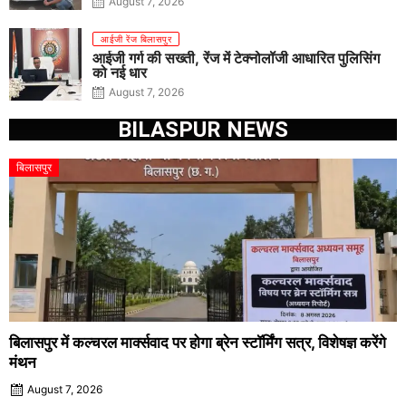
August 7, 2026
आईजी रेंज बिलासपुर
आईजी गर्ग की सख्ती, रेंज में टेक्नोलॉजी आधारित पुलिसिंग
को नई धार
August 7, 2026
BILASPUR NEWS
बिलासपुर
बिलासपुर में कल्चरल मार्क्सवाद पर होगा ब्रेन स्टॉर्मिंग सत्र, विशेषज्ञ करेंगे
मंथन
August 7, 2026