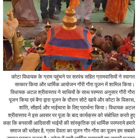
कोटा विधायक के ग्राम पहुंचने पर सरपंच सहित ग्रामवासियों ने स्वागत
सत्कार किया और धार्मिक आयोजन गौरी गौरा पूजन में शामिल किया।
विधायक अटल श्रीवास्तव ने साथियों के साथ परम्परा अनुसार गौरी गौरा
पूजन किया एवं बैगा द्वारा पूजन के दौरान सोटे खाये और कोटा के विकास,
शांति, सौहार्द और भाईचारा के लिए प्रार्थना किया। विधायक अटल
श्रीवास्तव ने इस अवसर पर पूजा के बाद कार्यक्रम को संबोधित करते हुए
कहा कि बनवासी आदिवासी भाईयों की सांस्कृतिक एवं धार्मिक परम्पराये हमारे
समाज की धरोहर है, ग्राम देंवता का पूजन गौर-गौरा का पूजन हम सबको