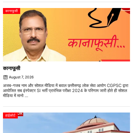
कानाफूसी
कानाफूसी
August 7, 2026
अजब-गजब नाम और सोशल मीडिया में बवाल छत्तीसगढ़ लोक सेवा आयोग CGPSC द्वारा
आयोजित सब इंस्पेक्टर SI भर्ती प्रारंभिक परीक्षा 2024 के परिणाम जारी होते ही सोशल
मीडिया में मानो ...
हाईकोर्ट