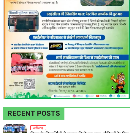
RECENT POSTS
छत्तीसगढ़