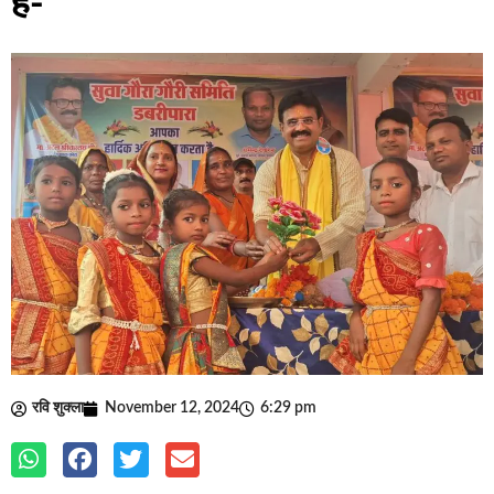
है-
रवि शुक्ला
November 12, 2024
6:29 pm