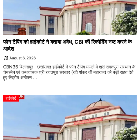
फोन टैपिंग को हाईकोर्ट ने बताया अवैध, CBI की रिकॉर्डिंग नष्ट करने के
आदेश
August 6, 2026
CBN36 बिलासपुर। छत्तीसगढ़ हाईकोर्ट ने फोन टैपिंग मामले में श्री रावतपुरा संस्थान के
चेयरमैन एवं कथावाचक श्री रावतपुरा सरकार (रवि शंकर जी महाराज) को बड़ी राहत देते
हुए केंद्रीय अन्वेषण ...
हाईकोर्ट