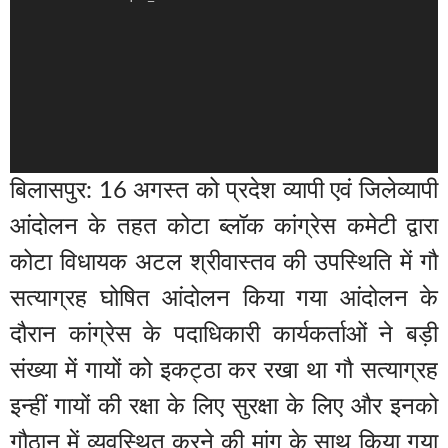
बिलासपुर: 16 अगस्त को प्रदेश व्यापी एवं जिलेव्यापी
आंदोलन के तहत कोटा ब्लॉक कांग्रेस कमेटी द्वारा
कोटा विधायक अटल श्रीवास्तव की उपस्थिति में गौ
सत्याग्रह घोषित आंदोलन किया गया आंदोलन के
दौरान कांग्रेस के पदाधिकारी कार्यकर्ताओं ने बड़ी
संख्या में गायों को इकट्ठा कर रखा था गौ सत्याग्रह
इन्हीं गायों की रक्षा के लिए सुरक्षा के लिए और इनको
गौठान में व्यवस्थित करने की मांग के साथ किया गया