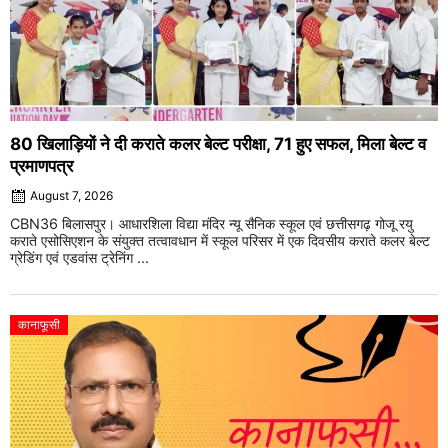
80 खिलाड़ियों ने दी कराते कलर बेल्ट परीक्षा, 71 हुए सफल, मिला बेल्ट व
प्रमाणपत्र
August 7, 2026
CBN36 बिलासपुर। आधारशिला विद्या मंदिर न्यू सैनिक स्कूल एवं छत्तीसगढ़ गोजू रयु
कराते एसोसिएशन के संयुक्त तत्वावधान में स्कूल परिसर में एक दिवसीय कराते कलर बेल्ट
ग्रेडिंग एवं एडवांस ट्रेनिंग ...
कानाफूसी