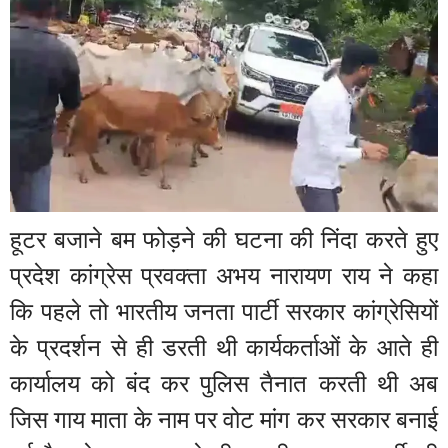
हूटर बजाने बम फोड़ने की घटना की निंदा करते हुए
प्रदेश कांग्रेस प्रवक्ता अभय नारायण राय ने कहा
कि पहले तो भारतीय जनता पार्टी सरकार कांग्रेसियों
के प्रदर्शन से ही डरती थी कार्यकर्ताओं के आते ही
कार्यालय को बंद कर पुलिस तैनात करती थी अब
जिस गाय माता के नाम पर वोट मांग कर सरकार बनाई