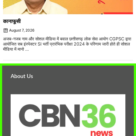
कानाफूसी
August 7, 2026
अजब-गजब नाम और सोशल मीडिया में बवाल छत्तीसगढ़ लोक सेवा आयोग CGPSC द्वारा
आयोजित सब इंस्पेक्टर SI भर्ती प्रारंभिक परीक्षा 2024 के परिणाम जारी होते ही सोशल
मीडिया में मानो ...
About Us