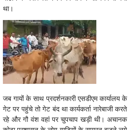
था।
जब गायों के साथ प्रदर्शनकारी एसडीएम कार्यालय के
गेट पर पहुंचे तो गेट बंद था कार्यकर्ता नारेबाजी करते
रहे और गौ वंश वहां पर चुपचाप खड़ी थी। अचानक