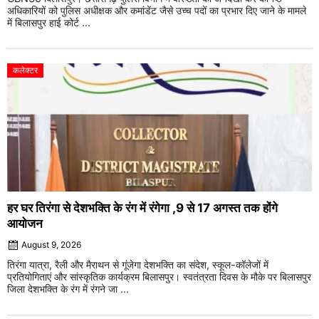
अधिकारियों को पुलिस अधीक्षक और कमांडेंट जैसे उच्च पदों का प्रभार दिए जाने के मामले
में बिलासपुर हाई कोर्ट ...
कलेक्टर
हर घर तिरंगा से देशभक्ति के रंग में रंगेगा ,9 से 17 अगस्त तक होंगे
आयोजन
August 9, 2026
तिरंगा यात्रा, रैली और मैराथन से गूंजेगा देशभक्ति का संदेश, स्कूल-कॉलेजों में
प्रतियोगिताएं और सांस्कृतिक कार्यक्रम बिलासपुर। स्वतंत्रता दिवस के मौके पर बिलासपुर
जिला देशभक्ति के रंग में रंगने जा ...