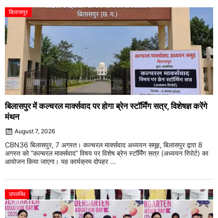
बिलासपुर
बिलासपुर में कल्चरल मार्क्सवाद पर होगा ब्रेन स्टॉर्मिंग सत्र, विशेषज्ञ करेंगे
मंथन
August 7, 2026
CBN36 बिलासपुर, 7 अगस्त। कल्चरल मार्क्सवाद अध्ययन समूह, बिलासपुर द्वारा 8
अगस्त को “कल्चरल मार्क्सवाद” विषय पर विशेष ब्रेन स्टॉर्मिंग सत्र (अध्ययन रिपोर्ट) का
आयोजन किया जाएगा। यह कार्यक्रम दोपहर ...
उपलब्धि