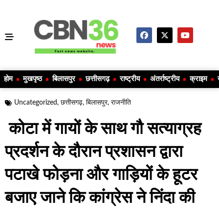
होम
मुखपृष्ठ
बिलासपुर
छत्तीसगढ़
राष्ट्रीय
अंतर्राष्ट्रीय
क्राइम
Uncategorized
,
छत्तीसगढ़
,
बिलासपुर
,
राजनीति
कोटा में गायों के साथ गौ सत्याग्रह
प्रदर्शन के दौरान प्रशासन द्वारा
पटाखे फोड़ना और गाड़ियों के हूटर
बजाए जाने कि कांग्रेस ने निंदा की