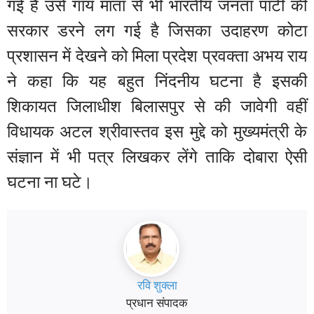
गई है उसे गाय माता से भी भारतीय जनता पार्टी की
सरकार डरने लग गई है जिसका उदाहरण कोटा
प्रशासन में देखने को मिला प्रदेश प्रवक्ता अभय राय
ने कहा कि यह बहुत निंदनीय घटना है इसकी
शिकायत जिलाधीश बिलासपुर से की जावेगी वहीं
विधायक अटल श्रीवास्तव इस मुद्दे को मुख्यमंत्री के
संज्ञान में भी पत्र लिखकर लेंगे ताकि दोबारा ऐसी
घटना ना घटे।
रवि शुक्ला
प्रधान संपादक