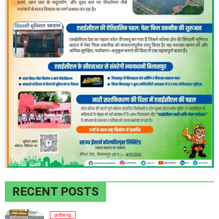
RECENT POSTS
छत्तीसगढ़