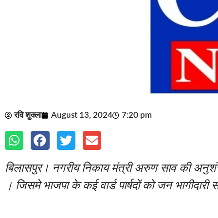
रवि शुक्ला
August 13, 2024
7:20 pm
बिलासपुर। नगरीय निकाय मंत्री अरुण साव की अनुशंसा
। जिसमे भाजपा के कई वार्ड पार्षदों को जन भागीदारी स