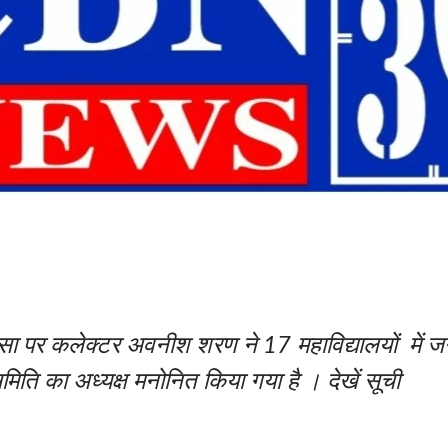
 पर कलेक्टर अवनीश शरण ने 17 महाविद्यालयों में जनभा
मिति का अध्यक्ष मनोनित किया गया है । देखें सूची