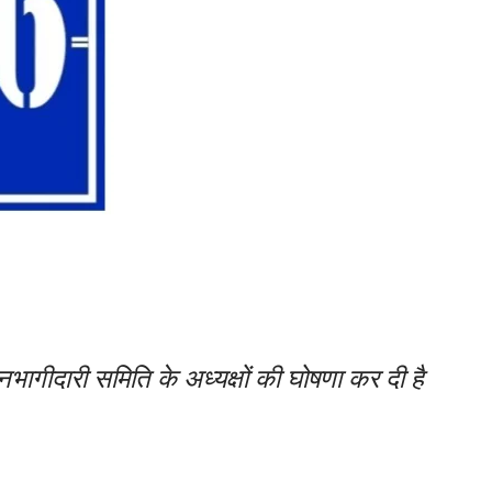
गीदारी समिति के अध्यक्षों की घोषणा कर दी है