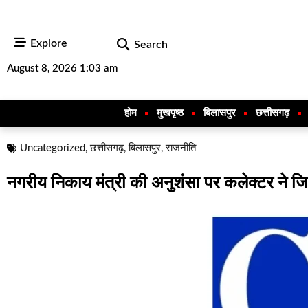
Explore
Search
August 8, 2026 1:03 am
होम
मुखपृष्ठ
बिलासपुर
छत्तीसगढ़
Uncategorized
,
छत्तीसगढ़
,
बिलासपुर
,
राजनीति
नगरीय निकाय मंत्री की अनुशंसा पर कलेक्टर ने जि