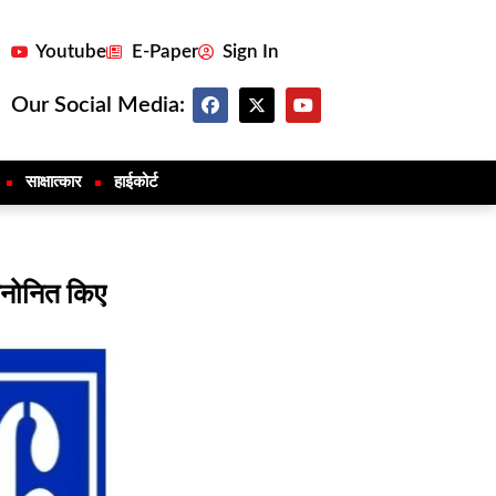
Youtube
E-Paper
Sign In
Our Social Media:
साक्षात्कार
हाईकोर्ट
 मनोनित किए