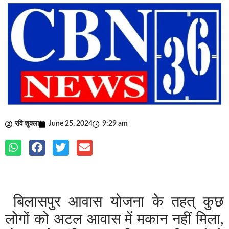
रवि शुक्ला
June 25, 2024
9:29 am
बिलासपुर आवास योजना के तहत् कुछ
लोगों को अटल आवास में मकान नहीं मिला,