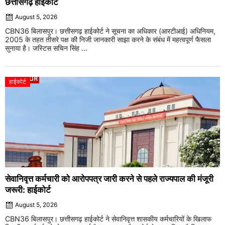
छत्तीसगढ़ हाईकोर्ट
August 5, 2026
CBN36 बिलासपुर। छत्तीसगढ़ हाईकोर्ट ने सूचना का अधिकार (आरटीआई) अधिनियम,
2005 के तहत तीसरे पक्ष की निजी जानकारी साझा करने के संबंध में महत्वपूर्ण फैसला
सुनाया है। जस्टिस सचिन सिंह ...
हाईकोर्ट
सेवानिवृत्त कर्मचारी को आरोपपत्र जारी करने से पहले राज्यपाल की मंजूरी
जरूरी: हाईकोर्ट
August 5, 2026
CBN36 बिलासपुर। छत्तीसगढ़ हाईकोर्ट ने सेवानिवृत्त शासकीय कर्मचारियों के खिलाफ