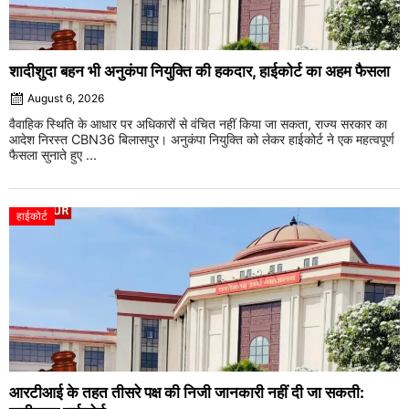
शादीशुदा बहन भी अनुकंपा नियुक्ति की हकदार, हाईकोर्ट का अहम फैसला
August 6, 2026
वैवाहिक स्थिति के आधार पर अधिकारों से वंचित नहीं किया जा सकता, राज्य सरकार का
आदेश निरस्त CBN36 बिलासपुर। अनुकंपा नियुक्ति को लेकर हाईकोर्ट ने एक महत्वपूर्ण
फैसला सुनाते हुए ...
हाईकोर्ट
आरटीआई के तहत तीसरे पक्ष की निजी जानकारी नहीं दी जा सकती: