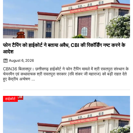
फोन टैपिंग को हाईकोर्ट ने बताया अवैध, CBI की रिकॉर्डिंग नष्ट करने के
आदेश
August 6, 2026
CBN36 बिलासपुर। छत्तीसगढ़ हाईकोर्ट ने फोन टैपिंग मामले में श्री रावतपुरा संस्थान के
चेयरमैन एवं कथावाचक श्री रावतपुरा सरकार (रवि शंकर जी महाराज) को बड़ी राहत देते
हुए केंद्रीय अन्वेषण ...
हाईकोर्ट