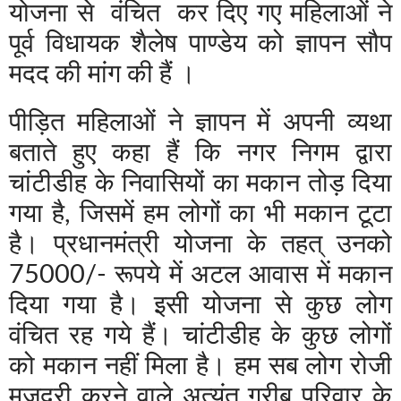
योजना से वंचित कर दिए गए महिलाओं ने
पूर्व विधायक शैलेष पाण्डेय को ज्ञापन सौप
मदद की मांग की हैं ।
पीड़ित महिलाओं ने ज्ञापन में अपनी व्यथा
बताते हुए कहा हैं कि नगर निगम द्वारा
चांटीडीह के निवासियों का मकान तोड़ दिया
गया है, जिसमें हम लोगों का भी मकान टूटा
है। प्रधानमंत्री योजना के तहत् उनको
75000/- रूपये में अटल आवास में मकान
दिया गया है। इसी योजना से कुछ लोग
वंचित रह गये हैं। चांटीडीह के कुछ लोगों
को मकान नहीं मिला है। हम सब लोग रोजी
मजदूरी करने वाले अत्यंत गरीब परिवार के