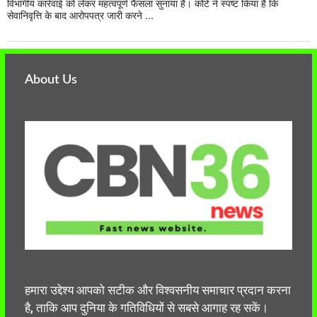
विभागीय कार्रवाई को लेकर महत्वपूर्ण फैसला सुनाया है। कोर्ट ने स्पष्ट किया है कि
सेवानिवृत्ति के बाद आरोपपत्र जारी करने ...
About Us
हमारा उद्देश्य आपको सटीक और विश्वसनीय समाचार प्रदान करना
है, ताकि आप दुनिया के गतिविधियों से सबसे आगाह रह सकें।