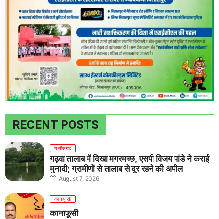
RECENT POSTS
छत्तीसगढ़
गढ़वा तालाब में दिखा मगरमच्छ, एसपी विजय पांडे ने कराई
मुनादी; ग्रामीणों से तालाब से दूर रहने की अपील
August 7, 2026
कानाफूसी
कानाफूसी