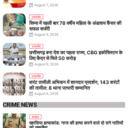
August 7, 2026
उपलब्धि
सिम्स में पहली बार 78 वर्षीय महिला के अंडाशय कैंसर की
सफल सर्जरी
August 6, 2026
उपलब्धि
छत्तीसगढ़ बना देश का पहला राज्य, CBG इकोसिस्टम के
लिए केंद्र से मिले 50 करोड़
August 6, 2026
उपलब्धि
वारंट तामीली अभियान में शानदार प्रदर्शन, 143 वारंटों
की तामील; 8 थाना प्रभारी सम्मानित
August 6, 2026
CRIME NEWS
क्राइम
खरसिया हत्याकांड: नाना की हत्या करने वाले दो सगे नातियों
को उम्रकैद