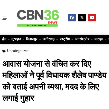
होम
मुखपृष्ठ
बिलासपुर
छत्तीसगढ़
राष्ट्रीय
अंतर्राष्ट्रीय
क्राइम
Uncategorized
आवास योजना से वंचित कर दिए
महिलाओं ने पूर्व विधायक शैलेष पाण्डेय
को बताई अपनी व्यथा, मदद के लिए
लगाई गुहार