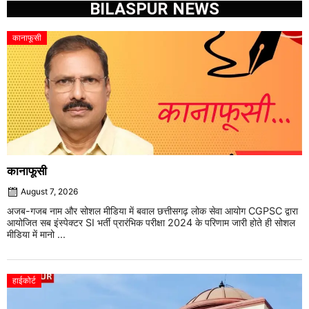
BILASPUR NEWS
कानाफूसी
कानाफूसी
August 7, 2026
अजब-गजब नाम और सोशल मीडिया में बवाल छत्तीसगढ़ लोक सेवा आयोग CGPSC द्वारा
आयोजित सब इंस्पेक्टर SI भर्ती प्रारंभिक परीक्षा 2024 के परिणाम जारी होते ही सोशल
मीडिया में मानो ...
हाईकोर्ट