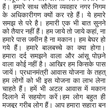
हैं। हमारे साथ सौतेला व्यवहार नगर निगम
के अधिकारीगण क्यों कर रहे हैं। ये हमारे
समझ से परे है। हमारी एक भी बात सुनने
को तैयार नहीं हैं। हम जाये तो जाये कहां, ना
हमारे पास जमीन है ना मकान। हम बेघर हो
गये हैं। हमारे बालबच्चे का क्या होगा।
हमारा दर्द समझने वाला और आंसू पोछने
वाला कोई नहीं है। आखिर हम किसके पास
जायें। प्रधानमंत्री आवास योजना के तहत्
हम लोगों को भी इस योजना का लाभ लेना
चाहते हैं। हमें भी अटल आवास में मकान
दिलाने में सहयोग करें।हम लोग बहुत ही
मजबूर गरीब लोग हैं। आप हमारा सहारा बन