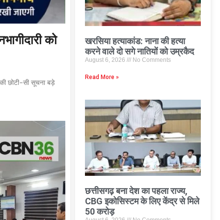
जनभागीदारी को
खरसिया हत्याकांड: नाना की हत्या
करने वाले दो सगे नातियों को उम्रकैद
August 6, 2026
No Comments
Read More »
की छोटी–सी सूचना बड़े
छत्तीसगढ़ बना देश का पहला राज्य,
CBG इकोसिस्टम के लिए केंद्र से मिले
50 करोड़