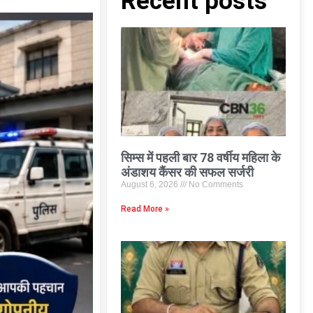
Recent posts
सिम्स में पहली बार 78 वर्षीय महिला के
अंडाशय कैंसर की सफल सर्जरी
August 6, 2026
No Comments
Read More »