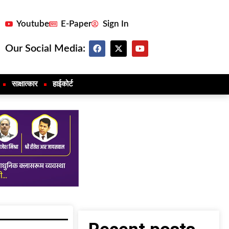
Youtube
E-Paper
Sign In
Our Social Media:
साक्षात्कार
हाईकोर्ट