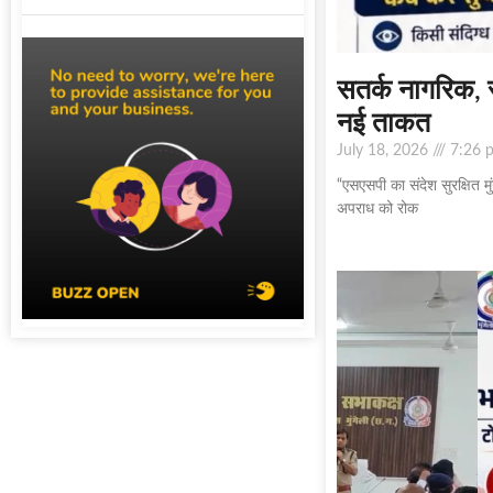
सतर्क नागरिक, 
नई ताकत
July 18, 2026
7:26 
“एसएसपी का संदेश सुरक्षित 
अपराध को रोक