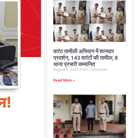
वारंट तामीली अभियान में शानदार
प्रदर्शन, 143 वारंटों की तामील; 8
थाना प्रभारी सम्मानित
August 6, 2026
No Comments
Read More »