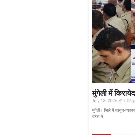
मुंगेली में किरा
July 18, 2026
7:06 
मुंगेली। जिले में कानून-व्य
पटेल ने