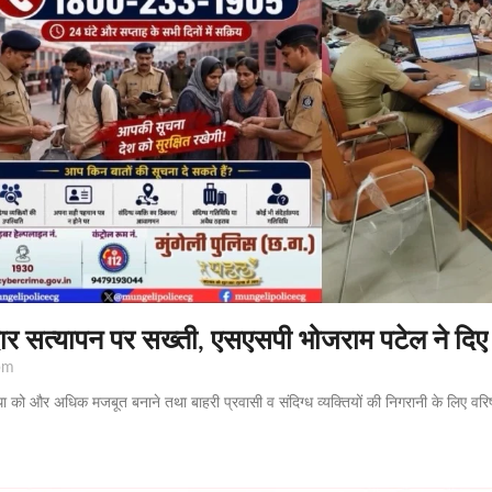
येदार सत्यापन पर सख्ती, एसएसपी भोजराम पटेल ने दिए क
pm
वस्था को और अधिक मजबूत बनाने तथा बाहरी प्रवासी व संदिग्ध व्यक्तियों की निगरानी के लिए वर