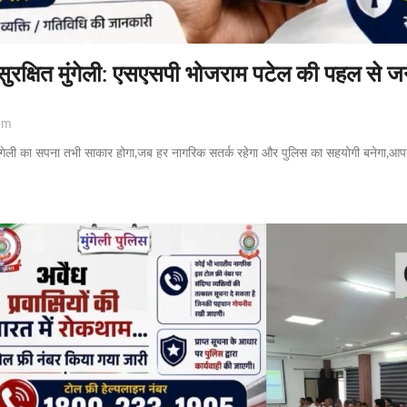
सुरक्षित मुंगेली: एसएसपी भोजराम पटेल की पहल से 
pm
मुंगेली का सपना तभी साकार होगा,जब हर नागरिक सतर्क रहेगा और पुलिस का सहयोगी बनेगा,आप