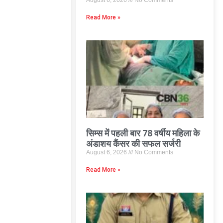
August 6, 2026
No Comments
Read More »
सिम्स में पहली बार 78 वर्षीय महिला के
अंडाशय कैंसर की सफल सर्जरी
August 6, 2026
No Comments
Read More »