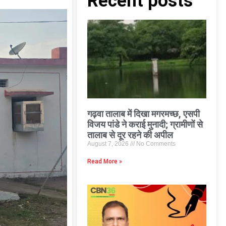
Recent posts
गढ़वा तालाब में दिखा मगरमच्छ, एसपी
विजय पांडे ने कराई मुनादी; ग्रामीणों से
तालाब से दूर रहने की अपील
August 7, 2026
No Comments
Read More »