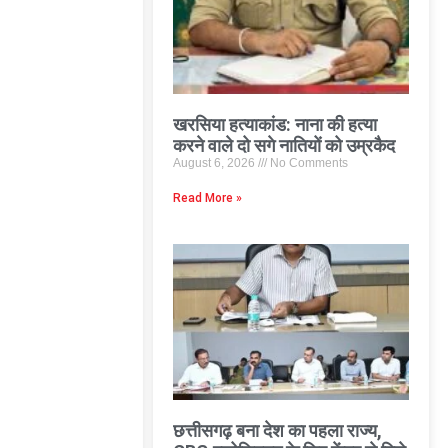
खरसिया हत्याकांड: नाना की हत्या
करने वाले दो सगे नातियों को उम्रकैद
August 6, 2026
No Comments
Read More »
छत्तीसगढ़ बना देश का पहला राज्य,