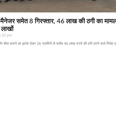
मैनेजर समेत 8 गिरफ्तार, 46 लाख की ठगी का मामल
 लाखों
:10 pm
 और बीमा कराने का झांसा देकर 26 ग्रामीणों से करीब 46 लाख रुपये की ठगी करने वाले गिरोह क