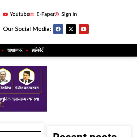
Youtube
E-Paper
Sign In
Our Social Media:
साक्षात्कार
हाईकोर्ट