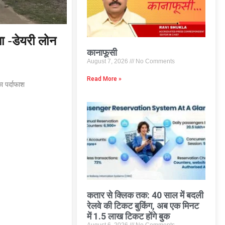
ा -डेयरी लोन
कानाफूसी
August 7, 2026
No Comments
Read More »
ा पर्दाफाश
कतार से क्लिक तक: 40 साल में बदली
रेलवे की टिकट बुकिंग, अब एक मिनट
में 1.5 लाख टिकट होंगे बुक