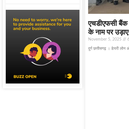
एचडीएफसी बैंक 
के नाम पर उड़ाए
November 5, 2025
6
दुर्ग छत्तीसगढ़ । डेयरी लोन