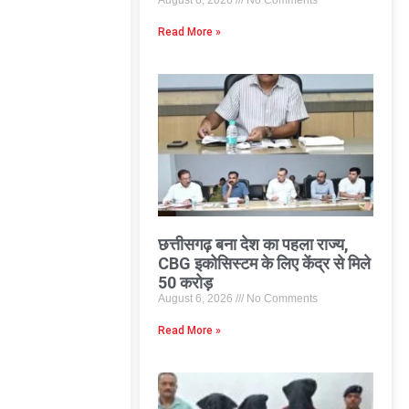
August 6, 2026
No Comments
Read More »
छत्तीसगढ़ बना देश का पहला राज्य,
CBG इकोसिस्टम के लिए केंद्र से मिले
50 करोड़
August 6, 2026
No Comments
Read More »