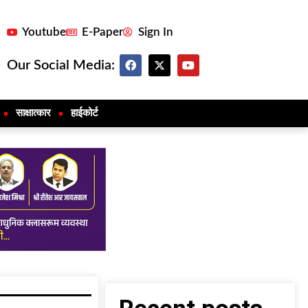
Youtube
E-Paper
Sign In
Our Social Media:
साक्षात्कार
हाईकोर्ट