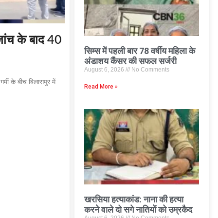
ांच के बाद 40
सिम्स में पहली बार 78 वर्षीय महिला के
अंडाशय कैंसर की सफल सर्जरी
August 6, 2026
No Comments
्मी के बीच बिलासपुर में
Read More »
खरसिया हत्याकांड: नाना की हत्या
करने वाले दो सगे नातियों को उम्रकैद