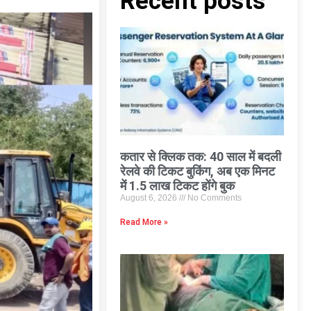
Recent posts
कतार से क्लिक तक: 40 साल में बदली
रेलवे की टिकट बुकिंग, अब एक मिनट
में 1.5 लाख टिकट होंगे बुक
August 6, 2026
No Comments
Read More »