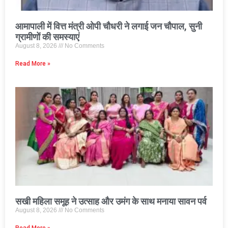
आमापाली में वित्त मंत्री ओपी चौधरी ने लगाई जन चौपाल, सुनी
ग्रामीणों की समस्याएं
August 8, 2026
No Comments
Read More »
सखी महिला समूह ने उत्साह और उमंग के साथ मनाया सावन पर्व
August 8, 2026
No Comments