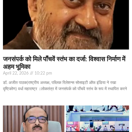
जनसंपर्क को मिले पाँचवें स्तंभ का दर्जा: विश्वास निर्माण में
अहम भूमिका
April 22, 2026
10:22 pm
डॉ. अजीत पाठक(राष्ट्रीय अध्यक्ष, पब्लिक रिलेशन्स सोसाइटी ऑफ इंडिया ने रखा
दृष्टिकोण) वर्धा महाराष्ट्र ।लोकतंत्र में जनसंपर्क को पाँचवें स्तंभ के रूप में स्थापित करने