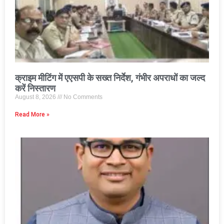
क्राइम मीटिंग में एएसपी के सख्त निर्देश, गंभीर अपराधों का जल्द
करें निस्तारण
August 8, 2026
No Comments
Read More »