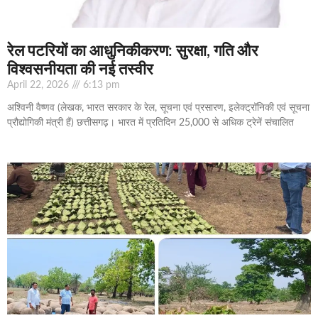
रेल पटरियों का आधुनिकीकरण: सुरक्षा, गति और
विश्वसनीयता की नई तस्वीर
April 22, 2026
6:13 pm
अश्विनी वैष्णव (लेखक, भारत सरकार के रेल, सूचना एवं प्रसारण, इलेक्ट्रॉनिकी एवं सूचना
प्रौद्योगिकी मंत्री हैं) छत्तीसगढ़। भारत में प्रतिदिन 25,000 से अधिक ट्रेनें संचालित