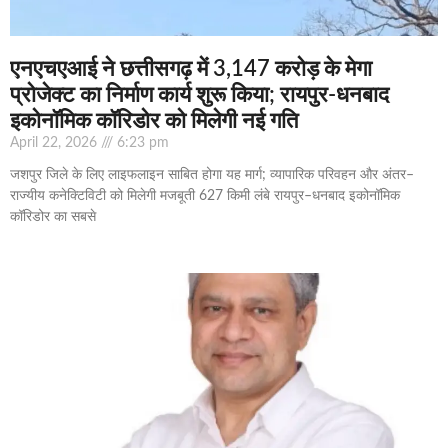
एनएचएआई ने छत्तीसगढ़ में 3,147 करोड़ के मेगा
प्रोजेक्ट का निर्माण कार्य शुरू किया; रायपुर-धनबाद
इकोनॉमिक कॉरिडोर को मिलेगी नई गति
April 22, 2026
6:23 pm
जशपुर जिले के लिए लाइफलाइन साबित होगा यह मार्ग; व्यापारिक परिवहन और अंतर–
राज्यीय कनेक्टिविटी को मिलेगी मजबूती 627 किमी लंबे रायपुर–धनबाद इकोनॉमिक
कॉरिडोर का सबसे