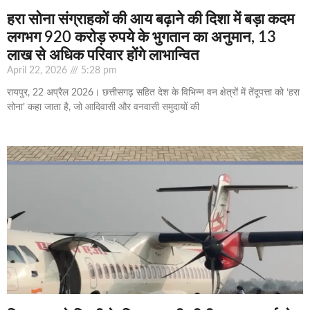
हरा सोना संग्राहकों की आय बढ़ाने की दिशा में बड़ा कदम
लगभग 920 करोड़ रुपये के भुगतान का अनुमान, 13
लाख से अधिक परिवार होंगे लाभान्वित
April 22, 2026
5:28 pm
रायपुर, 22 अप्रैल 2026। छत्तीसगढ़ सहित देश के विभिन्न वन क्षेत्रों में तेंदूपत्ता को ‘हरा
सोना’ कहा जाता है, जो आदिवासी और वनवासी समुदायों की