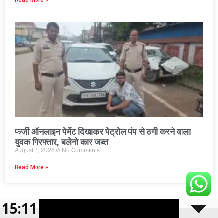
Read More »
फर्जी ऑनलाइन पेमेंट दिखाकर पेट्रोल पंप से ठगी करने वाला
युवक गिरफ्तार, बलेनो कार जब्त
August 7, 2026
No Comments
Read More »
© 2026 CBN 36
• Built with
GeneratePress
15:11