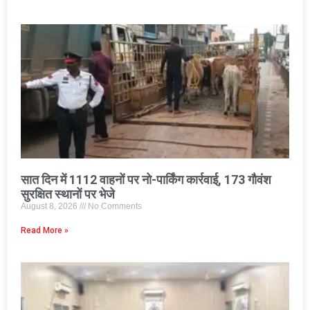
सात दिन में 1112 वाहनों पर नो-पार्किंग कार्रवाई, 173 गौवंश
सुरक्षित स्थानों पर भेजे
August 8, 2026
No Comments
Read More »