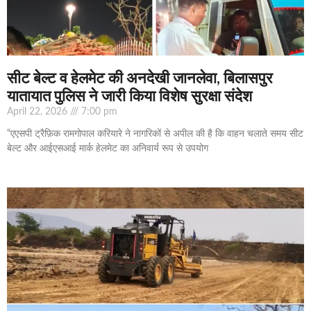
सीट बेल्ट व हेलमेट की अनदेखी जानलेवा, बिलासपुर
यातायात पुलिस ने जारी किया विशेष सुरक्षा संदेश
April 22, 2026
7:00 pm
“एएसपी ट्रैफ़िक रामगोपाल करियारे ने नागरिकों से अपील की है कि वाहन चलाते समय सीट
बेल्ट और आईएसआई मार्क हेलमेट का अनिवार्य रूप से उपयोग