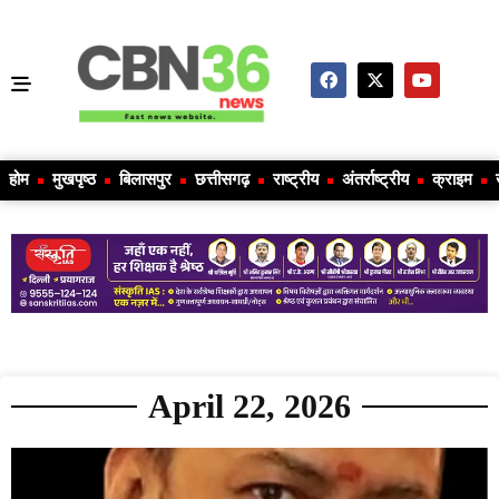
होम
मुखपृष्ठ
बिलासपुर
छत्तीसगढ़
राष्ट्रीय
अंतर्राष्ट्रीय
क्राइम
April 22, 2026