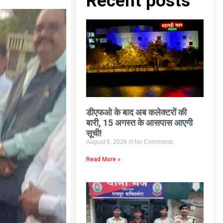
Recent posts
डीएफओ के बाद अब कलेक्टरों की
बारी, 15 अगस्त के आसपास आएगी
सूची!
August 8, 2026
No Comments
Read More »