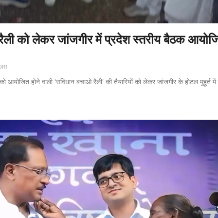
ली को लेकर जांजगीर में प्रदेश स्तरीय बैठक आयोजि
pm
ो आयोजित होने वाली ‘संविधान बचाओ रैली’ की तैयारियों को लेकर जांजगीर के होटल मुहूर्त में