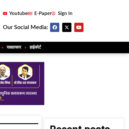
Youtube
E-Paper
Sign In
Our Social Media:
साक्षात्कार
हाईकोर्ट