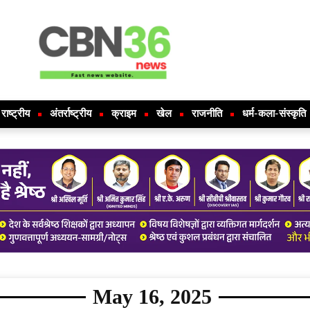
राष्ट्रीय
अंतर्राष्ट्रीय
क्राइम
खेल
राजनीति
धर्म-कला-संस्कृति
May 16, 2025