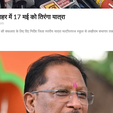
हर में 17 मई को तिरंगा यात्रा
pm
ा की सफलता के लिए दिए निर्देश जिला स्तरीय यात्रा मल्टीपरपज स्कूल से लखीराम सभागार तक