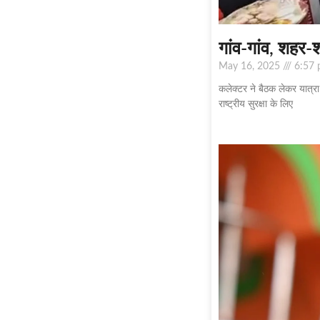
गांव-गांव, शहर-श
May 16, 2025
6:57 
कलेक्टर ने बैठक लेकर यात्र
राष्ट्रीय सुरक्षा के लिए