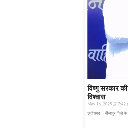
विष्णु सरकार की
विश्वास
May 16, 2025
7:42 
छत्तीसगढ़ । बीजापुर जिले के