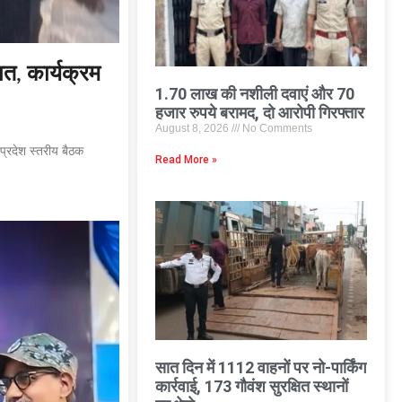
त, कार्यक्रम
1.70 लाख की नशीली दवाएं और 70
हजार रुपये बरामद, दो आरोपी गिरफ्तार
August 8, 2026
No Comments
 प्रदेश स्तरीय बैठक
Read More »
सात दिन में 1112 वाहनों पर नो-पार्किंग
कार्रवाई, 173 गौवंश सुरक्षित स्थानों