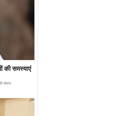
ों की समस्याएं
 की घोषणा