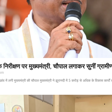
निरीक्षण पर मुख्यमंत्री, चौपाल लगाकर सुनीं ग्रामीण
pm
छांव में लगी मुख्यमंत्री की चौपाल मुख्यमंत्री ने झुरानदी में 5 करोड़ से अधिक के विकास कार्यों