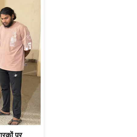
ारकों पर