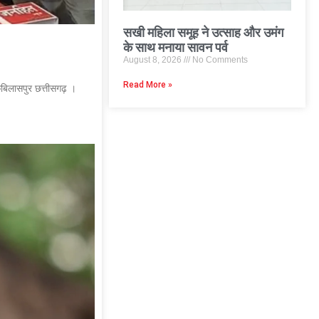
सखी महिला समूह ने उत्साह और उमंग
के साथ मनाया सावन पर्व
August 8, 2026
No Comments
Read More »
बिलासपुर छत्तीसगढ़ ।