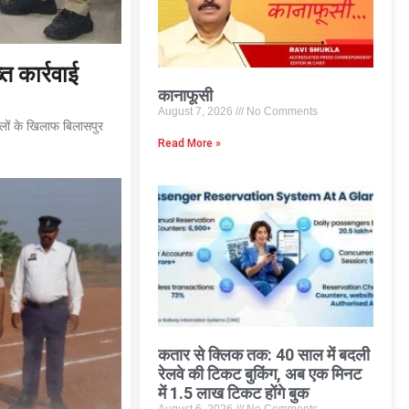
्त कार्रवाई
कानाफूसी
August 7, 2026
No Comments
वालों के खिलाफ बिलासपुर
Read More »
कतार से क्लिक तक: 40 साल में बदली
रेलवे की टिकट बुकिंग, अब एक मिनट
में 1.5 लाख टिकट होंगे बुक