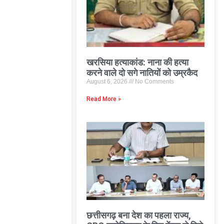
खरसिया हत्याकांड: नाना की हत्या
करने वाले दो सगे नातियों को उम्रकैद
August 6, 2026
No Comments
Read More »
छत्तीसगढ़ बना देश का पहला राज्य,