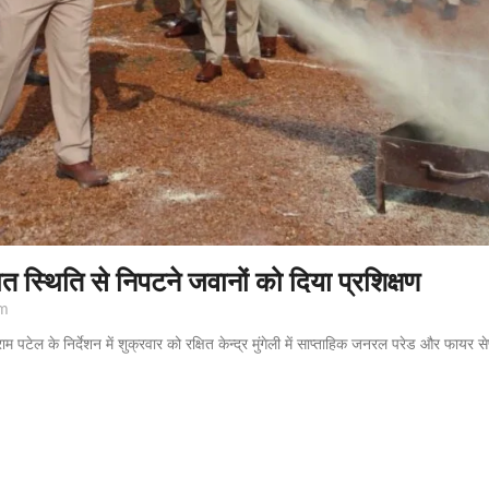
 स्थिति से निपटने जवानों को दिया प्रशिक्षण
m
ाम पटेल के निर्देशन में शुक्रवार को रक्षित केन्द्र मुंगेली में साप्ताहिक जनरल परेड और फायर 