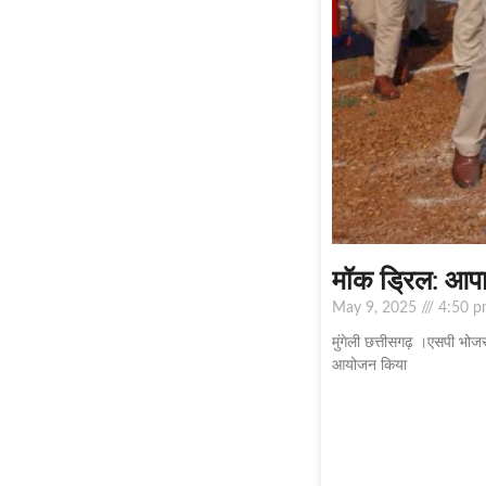
मॉक ड्रिल: आपात
May 9, 2025
4:50 p
मुंगेली छत्तीसगढ़ ।एसपी भोजर
आयोजन किया