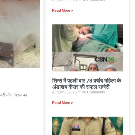
August 6, 2026
No Comments
Read More »
सिम्स में पहली बार 78 वर्षीय महिला के
अंडाशय कैंसर की सफल सर्जरी
August 6, 2026
No Comments
सेफ्टी मॉक ड्रिल का
Read More »