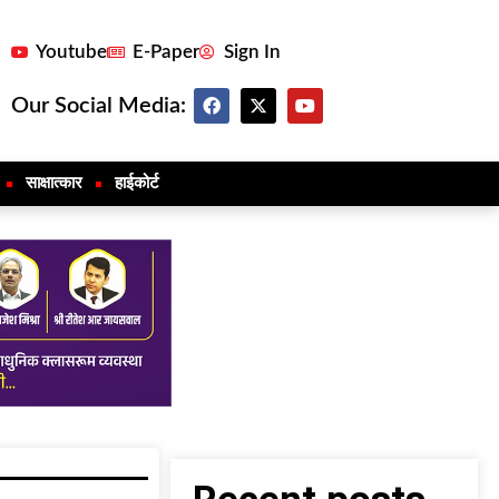
Youtube
E-Paper
Sign In
Our Social Media:
साक्षात्कार
हाईकोर्ट