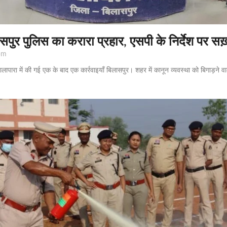
लासपुर पुलिस का करारा प्रहार, एसपी के निर्देश पर सख़
pm
ालापारा में की गई एक के बाद एक कार्रवाइयाँ बिलासपुर। शहर में कानून व्यवस्था को बिगाड़ने 