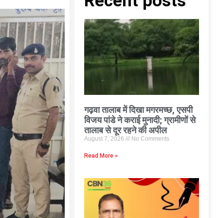
Recent posts
गढ़वा तालाब में दिखा मगरमच्छ, एसपी
विजय पांडे ने कराई मुनादी; ग्रामीणों से
तालाब से दूर रहने की अपील
August 7, 2026
No Comments
Read More »