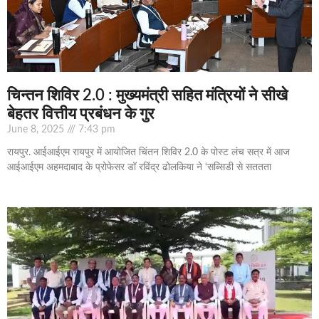
चिन्तन शिविर 2.0 : मुख्यमंत्री सहित मंत्रियों ने सीखे
बेहतर वित्तीय प्रबंधन के गुर
June 8, 2025
7:43 pm
रायपुर. आईआईएम रायपुर में आयोजित चिंतन शिविर 2.0 के पोस्ट लंच सत्र में आज
आईआईएम अहमदाबाद के प्रोफेसर डॉ रविंद्र ढोलकिया ने ‘सब्सिडी से सततता