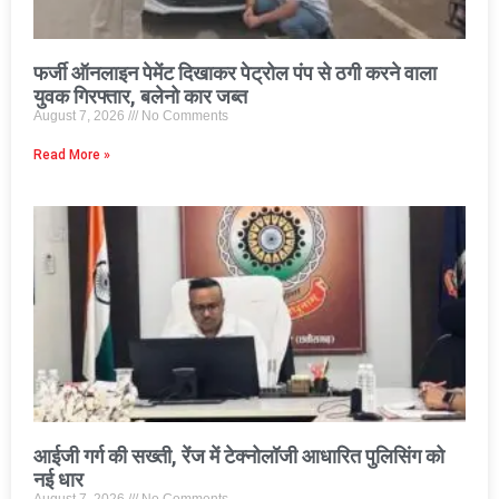
फर्जी ऑनलाइन पेमेंट दिखाकर पेट्रोल पंप से ठगी करने वाला
युवक गिरफ्तार, बलेनो कार जब्त
August 7, 2026
No Comments
Read More »
आईजी गर्ग की सख्ती, रेंज में टेक्नोलॉजी आधारित पुलिसिंग को
नई धार