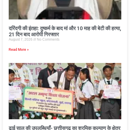
दरिंदगी की इंतहा: दुष्कर्म के बाद मां और 10 माह की बेटी की हत्या,
21 दिन बाद आरोपी गिरफ्तार
August 7, 2026
No Comments
Read More »
ढाई साल की उपलब्धियाँ- छत्तीसगढ़ का श्रमिक कल्याण के क्षेत्र