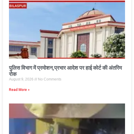
पुलिस विभाग में प्रमोशन,प्रभार आदेश पर हाई कोर्ट की अंतरिम
रोक
August 9, 2026
No Comments
Read More »