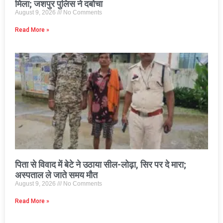
मिला; जशपुर पुलिस ने दबोचा
August 9, 2026
No Comments
Read More »
पिता से विवाद में बेटे ने उठाया सील-लोढ़ा, सिर पर दे मारा;
अस्पताल ले जाते समय मौत
August 9, 2026
No Comments
Read More »