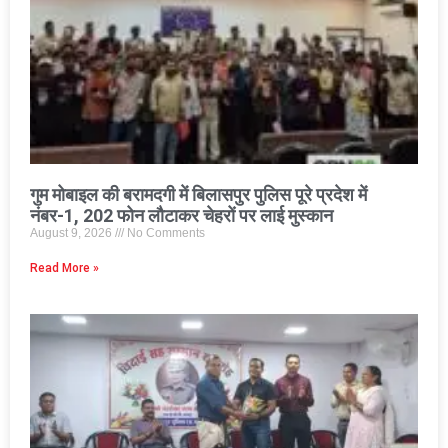
गुम मोबाइल की बरामदगी में बिलासपुर पुलिस पूरे प्रदेश में
नंबर-1, 202 फोन लौटाकर चेहरों पर लाई मुस्कान
August 9, 2026
No Comments
Read More »