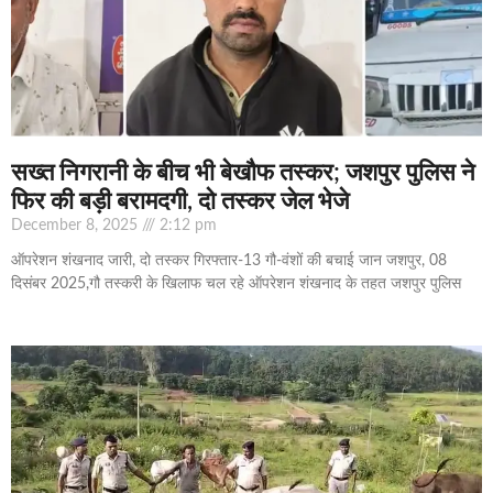
सख्त निगरानी के बीच भी बेखौफ तस्कर; जशपुर पुलिस ने
फिर की बड़ी बरामदगी, दो तस्कर जेल भेजे
December 8, 2025
2:12 pm
ऑपरेशन शंखनाद जारी, दो तस्कर गिरफ्तार-13 गौ-वंशों की बचाई जान जशपुर, 08
दिसंबर 2025,गौ तस्करी के खिलाफ चल रहे ऑपरेशन शंखनाद के तहत जशपुर पुलिस