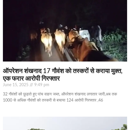
ऑपरेशन शंखनाद 17 गौवंश को तस्करों से कराया मुक्त,
एक फरार आरोपी गिरफ्तार
June 15, 2025
9:49 pm
32 गौवंशों को छुड़ाते हुए पांच वाहन जब्त, ऑपरेशन शंखनाद लगातार जारी,अब तक
1000 से अधिक गौवंशों को तस्करी से बचाया 124 आरोपी गिरफ्तार ,46