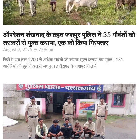
ऑपरेशन शंखनाद के तहत जशपुर पुलिस ने 35 गौवंशों को
तस्करों से मुक्त कराया, एक को किया गिरफ्तार
August 7, 2025
7:06 pm
जिले में अब तक 1200 से अधिक गौवंशों को कराया मुक्त कराया गया मुक्त , 131
आरोपियों की हुई गिरफ्तारी जशपुर।छत्तीसगढ़ के जशपुर जिले में