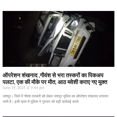
ऑपरेशन शंखनाद ,गौवंश से भरा तस्करों का पिकअप
पलटा, एक की मौके पर मौत, आठ मवेशी कराए गए मुक्त
June 19, 2025
9:44 pm
जशपुर। जिले में गौवंश तस्करी को लेकर जशपुर पुलिस का ऑपरेशन शंखनाद लगातार
जारी है। इसी क्रम में पुलिस ने गुरुवार को बड़ी कार्रवाई करते