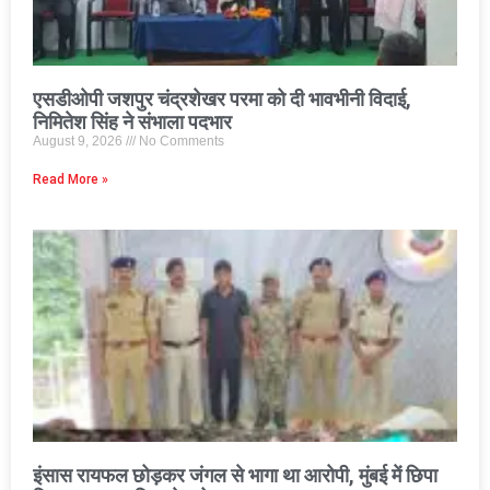
एसडीओपी जशपुर चंद्रशेखर परमा को दी भावभीनी विदाई,
निमितेश सिंह ने संभाला पदभार
August 9, 2026
No Comments
Read More »
इंसास रायफल छोड़कर जंगल से भागा था आरोपी, मुंबई में छिपा