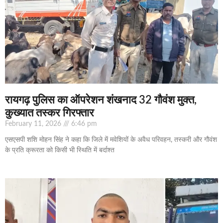
रायगढ़ पुलिस का ऑपरेशन शंखनाद 32 गौवंश मुक्त,
कुख्यात तस्कर गिरफ्तार
February 11, 2026
6:46 pm
एसएसपी शशि मोहन सिंह ने कहा कि जिले में मवेशियों के अवैध परिवहन, तस्करी और गौवंश
के प्रति क्रूरता को किसी भी स्थिति में बर्दाश्त