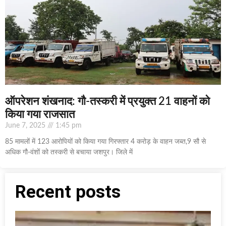
ऑपरेशन शंखनाद: गौ-तस्करी में प्रयुक्त 21 वाहनों को
किया गया राजसात
June 7, 2025
1:45 pm
85 मामलों में 123 आरोपियों को किया गया गिरफ्तार 4 करोड़ के वाहन जब्त,9 सौ से
अधिक गौ-वंशों को तस्करी से बचाया जशपुर। जिले में
Recent posts