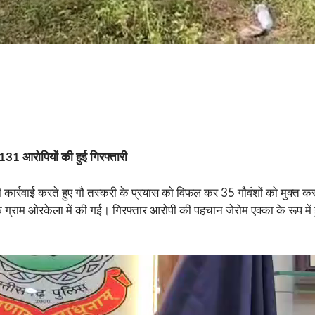
131 आरोपियों की हुई गिरफ्तारी
 कार्रवाई करते हुए गौ तस्करी के प्रयास को विफल कर 35 गौवंशों को मुक्त 
के ग्राम ओरकेला में की गई। गिरफ्तार आरोपी की पहचान जेरोम एक्का के रूप म