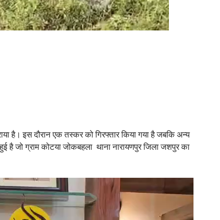
कराया है। इस दौरान एक तस्कर को गिरफ्तार किया गया है जबकि अन्य
ें हुई है जो ग्राम कोटया जोकबहला थाना नारायणपुर जिला जशपुर का