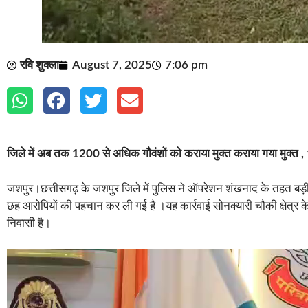
रवि शुक्ला
August 7, 2025
7:06 pm
जिले में अब तक 1200 से अधिक गौवंशों को कराया मुक्त कराया गया मुक्त , 
जशपुर।छत्तीसगढ़ के जशपुर जिले में पुलिस ने ऑपरेशन शंखनाद के तहत बड़ी
छह आरोपियों की पहचान कर ली गई है ।यह कार्रवाई सोनक्यारी चौकी क्षेत्र 
निवासी है।