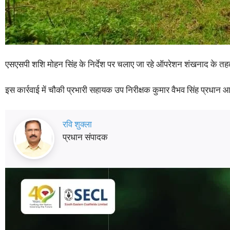
एसएसपी शशि मोहन सिंह के निर्देश पर चलाए जा रहे ऑपरेशन शंखनाद के तहत
इस कार्रवाई में चौकी प्रभारी सहायक उप निरीक्षक कुमार वैभव सिंह प्रधान आ
रवि शुक्ला
प्रधान संपादक