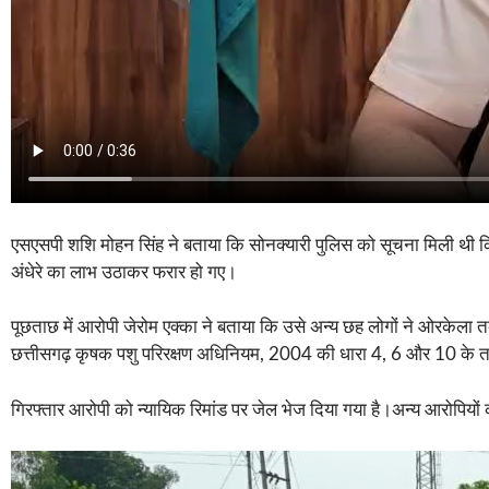
एसएसपी शशि मोहन सिंह ने बताया कि सोनक्यारी पुलिस को सूचना मिली थी कि 
अंधेरे का लाभ उठाकर फरार हो गए।
पूछताछ में आरोपी जेरोम एक्का ने बताया कि उसे अन्य छह लोगों ने ओरकेला तक
छत्तीसगढ़ कृषक पशु परिरक्षण अधिनियम, 2004 की धारा 4, 6 और 10 के त
गिरफ्तार आरोपी को न्यायिक रिमांड पर जेल भेज दिया गया है।अन्य आरोपियों 