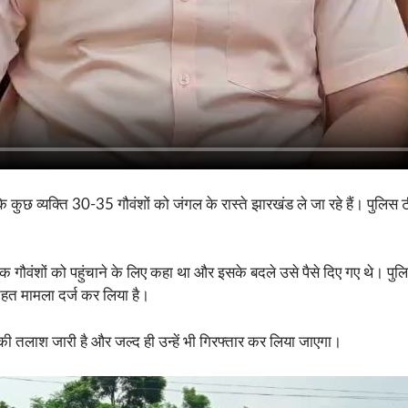
कुछ व्यक्ति 30-35 गौवंशों को जंगल के रास्ते झारखंड ले जा रहे हैं। पुलिस
 गौवंशों को पहुंचाने के लिए कहा था और इसके बदले उसे पैसे दिए गए थे। पुलिस
हत मामला दर्ज कर लिया है।
की तलाश जारी है और जल्द ही उन्हें भी गिरफ्तार कर लिया जाएगा।