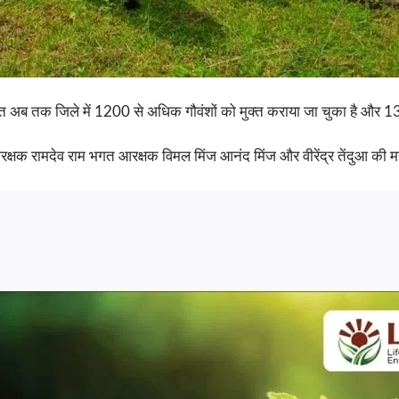
 अब तक जिले में 1200 से अधिक गौवंशों को मुक्त कराया जा चुका है और 13
रक्षक रामदेव राम भगत आरक्षक विमल मिंज आनंद मिंज और वीरेंद्र तेंदुआ की मह