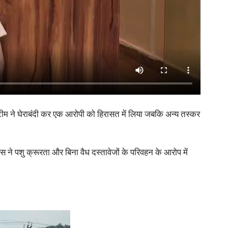
 टीम ने घेराबंदी कर एक आरोपी को हिरासत में लिया जबकि अन्य तस्कर
 ने पशु क्रूरता और बिना वैध दस्तावेजों के परिवहन के आरोप में