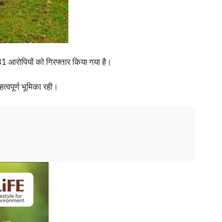
1 आरोपियों को गिरफ्तार किया गया है।
त्वपूर्ण भूमिका रही।