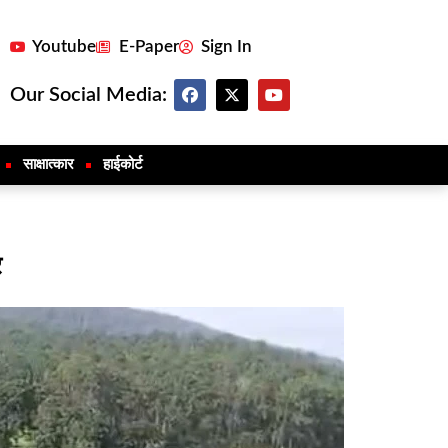
Youtube
E-Paper
Sign In
Our Social Media:
साक्षात्कार
हाईकोर्ट
र