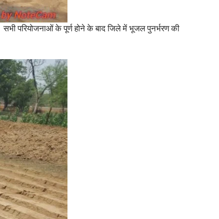
। सभी परियोजनाओं के पूर्ण होने के बाद जिले में भूजल पुनर्भरण की