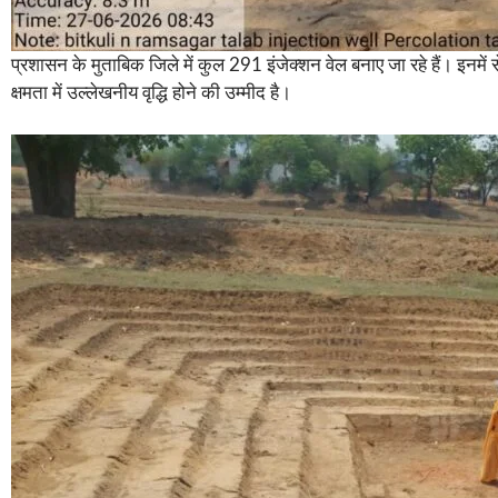
प्रशासन के मुताबिक जिले में कुल 291 इंजेक्शन वेल बनाए जा रहे हैं। इनमें से
क्षमता में उल्लेखनीय वृद्धि होने की उम्मीद है।