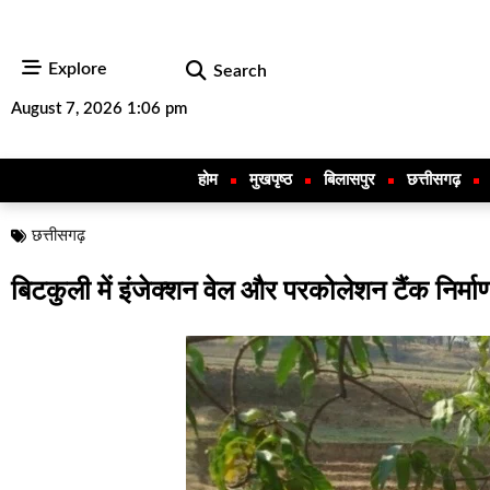
Explore
Search
August 7, 2026 1:06 pm
होम
मुखपृष्ठ
बिलासपुर
छत्तीसगढ़
छत्तीसगढ़
बिटकुली में इंजेक्शन वेल और परकोलेशन टैंक निर्मा