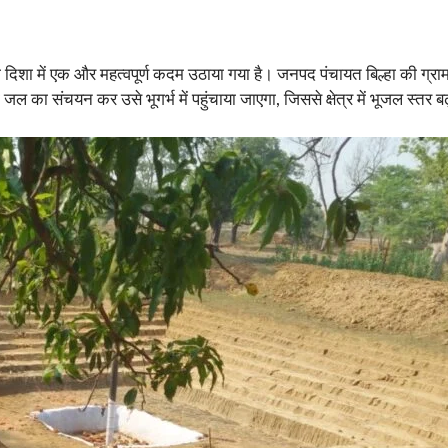
 दिशा में एक और महत्वपूर्ण कदम उठाया गया है। जनपद पंचायत बिल्हा की ग्राम 
षा जल का संचयन कर उसे भूगर्भ में पहुंचाया जाएगा, जिससे क्षेत्र में भूजल स्त