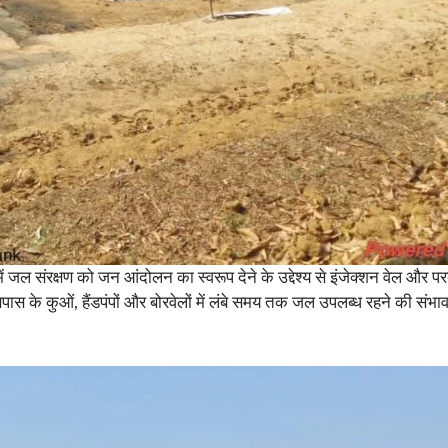
ं जल संरक्षण को जन आंदोलन का स्वरूप देने के उद्देश्य से इंजेक्शन वेल और प
सपास के कुओं, हैंडपंपों और बोरवेलों में लंबे समय तक जल उपलब्ध रहने की संभाव