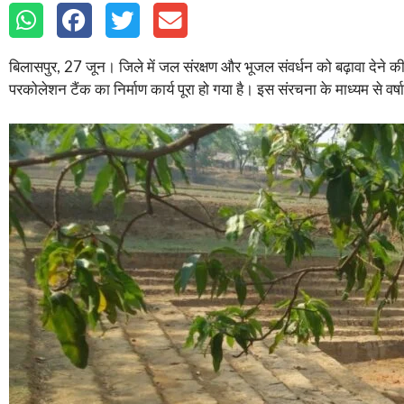
बिलासपुर, 27 जून। जिले में जल संरक्षण और भूजल संवर्धन को बढ़ावा देने की
परकोलेशन टैंक का निर्माण कार्य पूरा हो गया है। इस संरचना के माध्यम से वर्