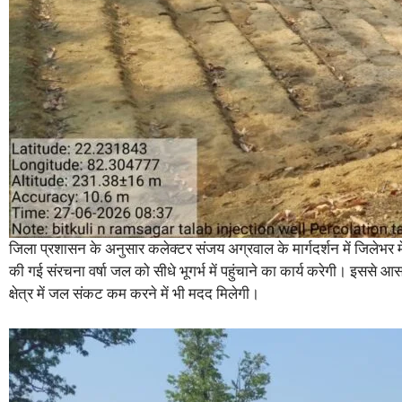
जिला प्रशासन के अनुसार कलेक्टर संजय अग्रवाल के मार्गदर्शन में जिलेभर मे
की गई संरचना वर्षा जल को सीधे भूगर्भ में पहुंचाने का कार्य करेगी। इससे आ
क्षेत्र में जल संकट कम करने में भी मदद मिलेगी।