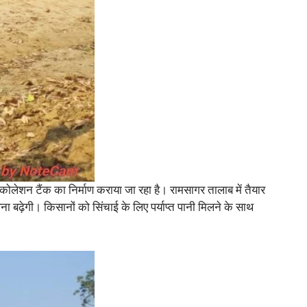
रकोलेशन टैंक का निर्माण कराया जा रहा है। रामसागर तालाब में तैयार
ना बढ़ेगी। किसानों को सिंचाई के लिए पर्याप्त पानी मिलने के साथ