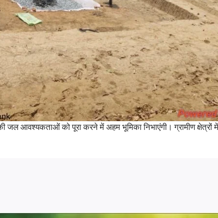
 जल आवश्यकताओं को पूरा करने में अहम भूमिका निभाएंगी। ग्रामीण क्षेत्रों मे