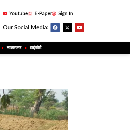
Youtube
E-Paper
Sign In
Our Social Media:
साक्षात्कार
हाईकोर्ट