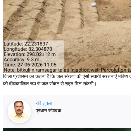
जिला प्रशासन का कहना है कि जल संरक्षण की ऐसी स्थायी संरचनाएं भविष्य की
को दीर्घकालिक रूप से जल संकट से राहत मिल सकेगी।
रवि शुक्ला
प्रधान संपादक