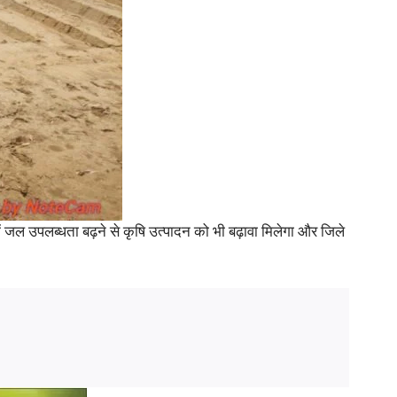
ं जल उपलब्धता बढ़ने से कृषि उत्पादन को भी बढ़ावा मिलेगा और जिले