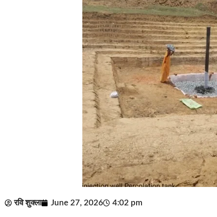
रवि शुक्ला
June 27, 2026
4:02 pm