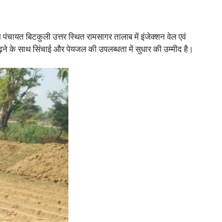
पंचायत बिटकुली उत्तर स्थित रामसागर तालाब में इंजेक्शन वेल एवं
र बढ़ने के साथ सिंचाई और पेयजल की उपलब्धता में सुधार की उम्मीद है।