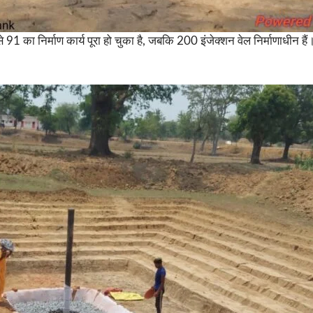
 91 का निर्माण कार्य पूरा हो चुका है, जबकि 200 इंजेक्शन वेल निर्माणाधीन हैं