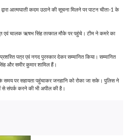
वक द्वारा आत्मघाती कदम उठाने की सूचना मिलने पर पाटन चीता-1 के
जपूत एवं चालक ऋषभ सिंह तत्काल मौके पर पहुंचे। टीम ने कमरे का
 को प्रशस्ति पत्र एवं नगद पुरस्कार देकर सम्मानित किया। सम्मानित
सिंह और समीर कुमार शामिल हैं।
ताकि समय पर सहायता पहुंचाकर जनहानि को रोका जा सके। पुलिस ने
ओं से संपर्क करने की भी अपील की है।