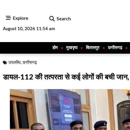
Explore
Search
August 10, 2026 11:54 am
होम
मुखपृष्ठ
बिलासपुर
छत्तीसगढ़
उपलब्धि
,
छत्तीसगढ़
डायल-112 की तत्परता से कई लोगों की बची जान, उत