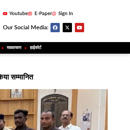
Youtube
E-Paper
Sign In
Our Social Media:
साक्षात्कार
हाईकोर्ट
किया सम्मानित