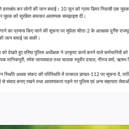
 रहते हस्तक्षेप कर लोगों की जान बचाई। 10 जून को ग्राम डिमर निवासी एक यु
 और युवक को सुरक्षित बचाकर आवश्यक समझाइश दी।
लगाने का प्रयास किए जाने की सूचना पर सुपेला चीता-2 के आरक्षक दुर्गेश रा
उसकी जान बचाई जा सकी।
ा को देखते हुए वरिष्ठ पुलिस अधीक्षक ने उत्कृष्ट कार्य करने वाले कर्मचारियों
, दीपक मानिकपुरी, रमेश जायसवाल तथा चालक रघुवीर दयाल, नीरज वर्मा, ऋषभ 
ालीन स्थिति अथवा संकट की परिस्थिति में तत्काल डायल-112 पर सूचना दें, 
तियों से संवाद बनाए रखने तथा आवश्यकता पड़ने पर पुलिस एवं अन्य सहायता सेवा