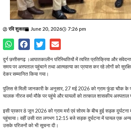
रवि शुक्ला
June 20, 2026
7:26 pm
दुर्ग छत्तीसगढ़ ।आपातकालीन परिस्थितियों में त्वरित प्रतिक्रिया और संवेदनश
समय पर अस्पताल पहुंचाने तथा आत्महत्या का प्रयास कर रहे लोगों को सुरक्षि
देकर सम्मानित किया गया।
पुलिस से मिली जानकारी के अनुसार, 27 मई 2026 को ग्राम फुंडा चौक के पा
चालक नीरज वर्मा मौके पर पहुंचे और घायलों को तत्काल शासकीय अस्पताल
इसी प्रकार 8 जून 2026 को ग्राम मर्रा एवं सोरम के बीच हुई सड़क दुर्घटन
पहुंचाया। वहीं उसी रात लगभग 12:15 बजे सड़क दुर्घटना में घायल एक अन्
उसके परिजनों को भी सूचना दी।