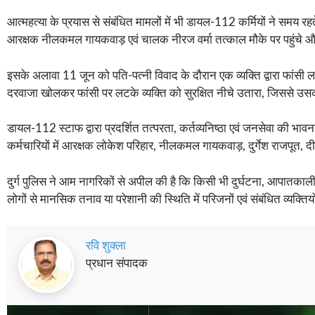
आत्महत्या के प्रयास से संबंधित मामलों में भी डायल-112 कर्मियों ने समय
आरक्षक नीलकमल गायकवाड़ एवं चालक नीरज वर्मा तत्काल मौके पर पहुंचे
इसके अलावा 11 जून को पति-पत्नी विवाद के दौरान एक व्यक्ति द्वारा फांसी 
दरवाजा खोलकर फांसी पर लटके व्यक्ति को सुरक्षित नीचे उतारा, जिससे 
डायल-112 स्टाफ द्वारा प्रदर्शित तत्परता, कर्तव्यनिष्ठा एवं जनसेवा की भावन
कर्मचारियों में आरक्षक लोकेश परिहार, नीलकमल गायकवाड़, दुर्गेश राजपूत
दुर्ग पुलिस ने आम नागरिकों से अपील की है कि किसी भी दुर्घटना, आपातक
लोगों से मानसिक तनाव या परेशानी की स्थिति में परिजनों एवं संबंधित व्यक्
रवि शुक्ला
प्रधान संपादक