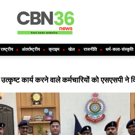
राष्ट्रीय
अंतर्राष्ट्रीय
क्राइम
खेल
राजनीति
धर्म-कला-संस्कृति
्कृष्ट कार्य करने वाले कर्मचारियों को एसएसपी ने 