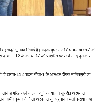
हत्वपूर्ण भूमिका निभाई है। सड़क दुर्घटनाओं में घायल व्यक्तियों को
ारा डायल-112 के कर्मचारियों को प्रशस्ति पत्र एवं नगद पुरस्कार
मिलते ही डायल-112 पाटन चीता-1 के आरक्षक दीपक मानिकपुरी एवं
क लोकेश परिहार एवं चालक रघुवीर दयाल ने सुरक्षित अस्पताल
 समीर कुमार ने जिला अस्पताल दुर्ग पहुंचाकर भर्ती कराया तथा