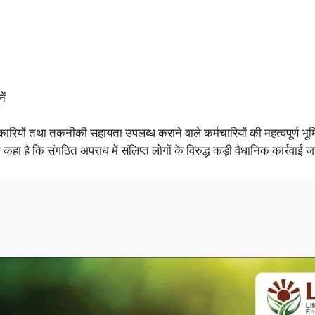
ें
िकारियों तथा तकनीकी सहायता उपलब्ध कराने वाले कर्मचारियों की महत्वपूर्ण भूम
हा है कि संगठित अपराध में संलिप्त लोगों के विरुद्ध कड़ी वैधानिक कार्रवाई ज