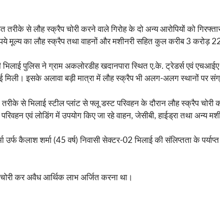
त तरीके से लौह स्क्रैप चोरी करने वाले गिरोह के दो अन्य आरोपियों को गिरफ्ता
पये मूल्य का लौह स्क्रैप तथा वाहनों और मशीनरी सहित कुल करीब 3 करोड़ 22 
िलाई पुलिस ने ग्राम अकलोरडीह खदानपारा स्थित ए.के. ट्रेडर्स एवं एचआईए ह
 हुई मिली। इसके अलावा बड़ी मात्रा में लौह स्क्रैप भी अलग-अलग स्थानों पर सं
ध तरीके से भिलाई स्टील प्लांट से फ्लू डस्ट परिवहन के दौरान लौह स्क्रैप चो
प परिवहन एवं लोडिंग में उपयोग किए जा रहे वाहन, जेसीबी, हाईड्रा तथा अन्य 
र्फ कैलाश शर्मा (45 वर्ष) निवासी सेक्टर-02 भिलाई की संलिप्तता के पर्याप्त
प की चोरी कर अवैध आर्थिक लाभ अर्जित करना था।