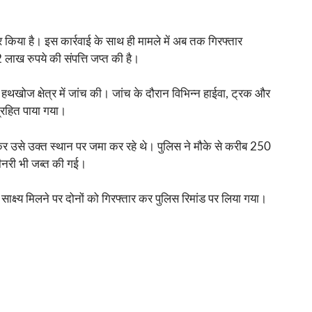
र किया है। इस कार्रवाई के साथ ही मामले में अब तक गिरफ्तार
लाख रुपये की संपत्ति जप्त की है।
थखोज क्षेत्र में जांच की। जांच के दौरान विभिन्न हाईवा, ट्रक और
ग्रहित पाया गया।
री कर उसे उक्त स्थान पर जमा कर रहे थे। पुलिस ने मौके से करीब 250
मशीनरी भी जब्त की गई।
 साक्ष्य मिलने पर दोनों को गिरफ्तार कर पुलिस रिमांड पर लिया गया।