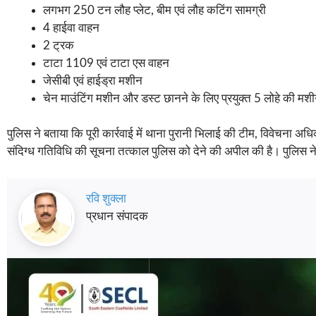
लगभग 250 टन लौह प्लेट, बीम एवं लौह कटिंग सामग्री
4 हाईवा वाहन
2 ट्रक
टाटा 1109 एवं टाटा एस वाहन
जेसीबी एवं हाईड्रा मशीन
चेन माउंटिंग मशीन और डस्ट छानने के लिए प्रयुक्त 5 लोहे की मशीन
पुलिस ने बताया कि पूरी कार्रवाई में थाना पुरानी भिलाई की टीम, विवेचना अध
संदिग्ध गतिविधि की सूचना तत्काल पुलिस को देने की अपील की है। पुलिस ने क
रवि शुक्ला
प्रधान संपादक