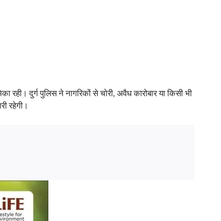
िका रही। दुर्ग पुलिस ने नागरिकों से चोरी, अवैध कारोबार या किसी भी
ारी रहेगी।