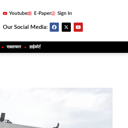
Youtube
E-Paper
Sign In
Our Social Media:
साक्षात्कार
हाईकोर्ट