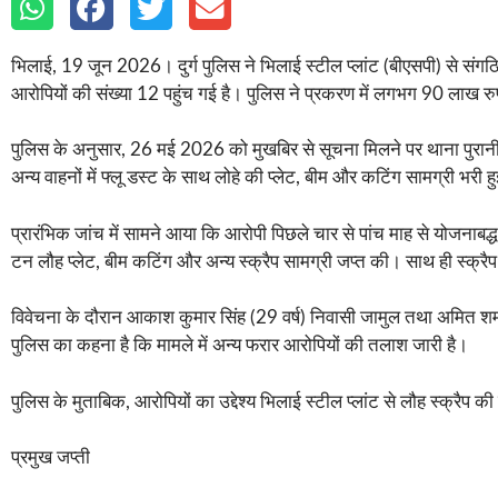
भिलाई, 19 जून 2026। दुर्ग पुलिस ने भिलाई स्टील प्लांट (बीएसपी) से संगठि
आरोपियों की संख्या 12 पहुंच गई है। पुलिस ने प्रकरण में लगभग 90 लाख रु
पुलिस के अनुसार, 26 मई 2026 को मुखबिर से सूचना मिलने पर थाना पुरानी भ
अन्य वाहनों में फ्लू डस्ट के साथ लोहे की प्लेट, बीम और कटिंग सामग्री भरी
प्रारंभिक जांच में सामने आया कि आरोपी पिछले चार से पांच माह से योजनाबद्
टन लौह प्लेट, बीम कटिंग और अन्य स्क्रैप सामग्री जप्त की। साथ ही स्क्रै
विवेचना के दौरान आकाश कुमार सिंह (29 वर्ष) निवासी जामुल तथा अमित शर्मा उ
पुलिस का कहना है कि मामले में अन्य फरार आरोपियों की तलाश जारी है।
पुलिस के मुताबिक, आरोपियों का उद्देश्य भिलाई स्टील प्लांट से लौह स्क्रै
प्रमुख जप्ती