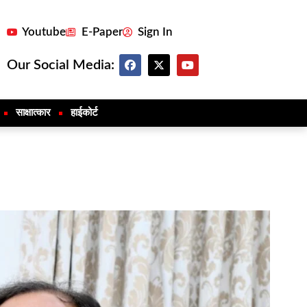
Youtube
E-Paper
Sign In
Our Social Media:
साक्षात्कार
हाईकोर्ट