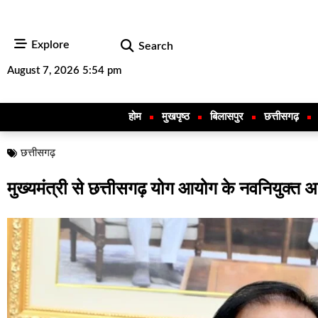
Explore
Search
August 7, 2026 5:54 pm
होम
मुखपृष्ठ
बिलासपुर
छत्तीसगढ़
छत्तीसगढ़
मुख्यमंत्री से छत्तीसगढ़ योग आयोग के नवनियुक्त 