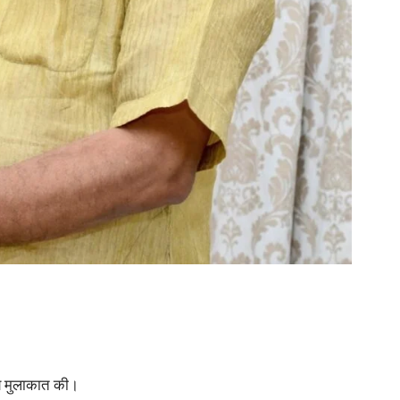
न्य मुलाकात की।