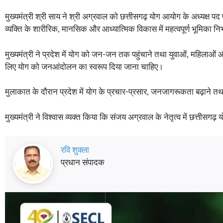
मुख्यमंत्री श्री साय ने श्री अग्रवाल को छत्तीसगढ़ योग आयोग के अध्यक्ष प
व्यक्ति के शारीरिक, मानसिक और आध्यात्मिक विकास में महत्वपूर्ण भूमिका नि
मुख्यमंत्री ने प्रदेश में योग को जन-जन तक पहुंचाने तथा युवाओं, महिलाओं
लिए योग को जनआंदोलन का स्वरूप दिया जाना चाहिए।
मुलाकात के दौरान प्रदेश में योग के प्रचार-प्रसार, जनजागरूकता बढ़ाने तथा 
मुख्यमंत्री ने विश्वास व्यक्त किया कि संजय अग्रवाल के नेतृत्व में छत्तीसगढ
रवि शुक्ला
प्रधान संपादक