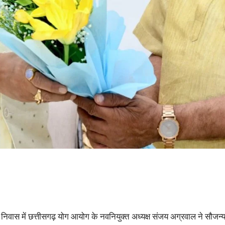
त्री निवास में छत्तीसगढ़ योग आयोग के नवनियुक्त अध्यक्ष संजय अग्रवाल ने सौज