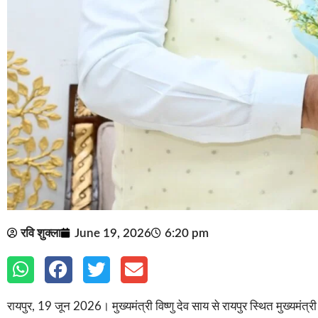
रवि शुक्ला
June 19, 2026
6:20 pm
रायपुर, 19 जून 2026। मुख्यमंत्री विष्णु देव साय से रायपुर स्थित मुख्यमं