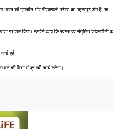
ोग भारत की प्राचीन और गौरवशाली परंपरा का महत्वपूर्ण अंग है, जो
यकता पर जोर दिया। उन्होंने कहा कि स्वस्थ एवं संतुलित जीवनशैली के
चर्चा हुई।
 देने की दिशा में प्रभावी कार्य करेगा।