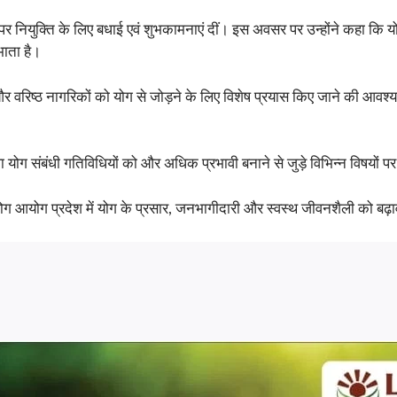
द पर नियुक्ति के लिए बधाई एवं शुभकामनाएं दीं। इस अवसर पर उन्होंने कहा कि य
भाता है।
 और वरिष्ठ नागरिकों को योग से जोड़ने के लिए विशेष प्रयास किए जाने की आवश्
योग संबंधी गतिविधियों को और अधिक प्रभावी बनाने से जुड़े विभिन्न विषयों पर 
़ योग आयोग प्रदेश में योग के प्रसार, जनभागीदारी और स्वस्थ जीवनशैली को बढ़ावा