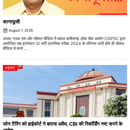
कानाफूसी
August 7, 2026
अजब-गजब नाम और सोशल मीडिया में बवाल छत्तीसगढ़ लोक सेवा आयोग CGPSC द्वारा
आयोजित सब इंस्पेक्टर SI भर्ती प्रारंभिक परीक्षा 2024 के परिणाम जारी होते ही सोशल
मीडिया में मानो ...
हाईकोर्ट
फोन टैपिंग को हाईकोर्ट ने बताया अवैध, CBI की रिकॉर्डिंग नष्ट करने के