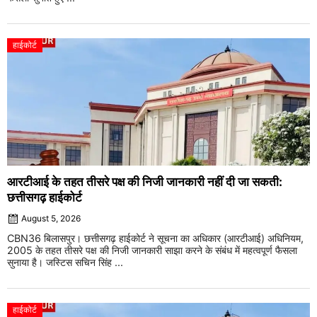
हाईकोर्ट
आरटीआई के तहत तीसरे पक्ष की निजी जानकारी नहीं दी जा सकती:
छत्तीसगढ़ हाईकोर्ट
August 5, 2026
CBN36 बिलासपुर। छत्तीसगढ़ हाईकोर्ट ने सूचना का अधिकार (आरटीआई) अधिनियम,
2005 के तहत तीसरे पक्ष की निजी जानकारी साझा करने के संबंध में महत्वपूर्ण फैसला
सुनाया है। जस्टिस सचिन सिंह ...
हाईकोर्ट