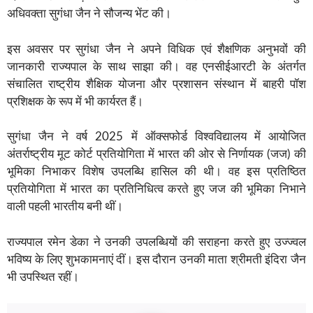
अधिवक्ता सुगंधा जैन ने सौजन्य भेंट की।
इस अवसर पर सुगंधा जैन ने अपने विधिक एवं शैक्षणिक अनुभवों की
जानकारी राज्यपाल के साथ साझा की। वह एनसीईआरटी के अंतर्गत
संचालित राष्ट्रीय शैक्षिक योजना और प्रशासन संस्थान में बाहरी पॉश
प्रशिक्षक के रूप में भी कार्यरत हैं।
सुगंधा जैन ने वर्ष 2025 में ऑक्सफोर्ड विश्वविद्यालय में आयोजित
अंतर्राष्ट्रीय मूट कोर्ट प्रतियोगिता में भारत की ओर से निर्णायक (जज) की
भूमिका निभाकर विशेष उपलब्धि हासिल की थी। वह इस प्रतिष्ठित
प्रतियोगिता में भारत का प्रतिनिधित्व करते हुए जज की भूमिका निभाने
वाली पहली भारतीय बनी थीं।
राज्यपाल रमेन डेका ने उनकी उपलब्धियों की सराहना करते हुए उज्ज्वल
भविष्य के लिए शुभकामनाएं दीं। इस दौरान उनकी माता श्रीमती इंदिरा जैन
भी उपस्थित रहीं।