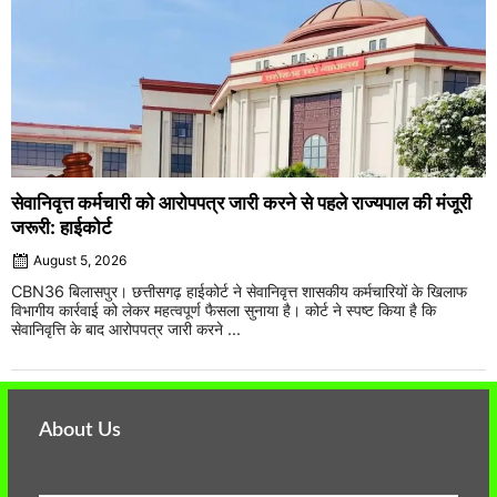
सेवानिवृत्त कर्मचारी को आरोपपत्र जारी करने से पहले राज्यपाल की मंजूरी
जरूरी: हाईकोर्ट
August 5, 2026
CBN36 बिलासपुर। छत्तीसगढ़ हाईकोर्ट ने सेवानिवृत्त शासकीय कर्मचारियों के खिलाफ
विभागीय कार्रवाई को लेकर महत्वपूर्ण फैसला सुनाया है। कोर्ट ने स्पष्ट किया है कि
सेवानिवृत्ति के बाद आरोपपत्र जारी करने ...
About Us