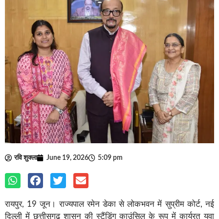
रवि शुक्ला
June 19, 2026
5:09 pm
रायपुर, 19 जून। राज्यपाल रमेन डेका से लोकभवन में सुप्रीम कोर्ट, नई
दिल्ली में छत्तीसगढ़ शासन की स्टैंडिंग काउंसिल के रूप में कार्यरत युवा