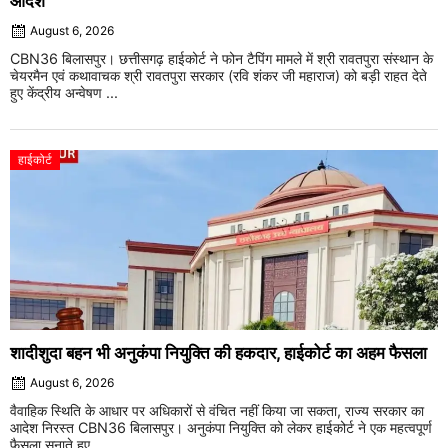
आदेश
August 6, 2026
CBN36 बिलासपुर। छत्तीसगढ़ हाईकोर्ट ने फोन टैपिंग मामले में श्री रावतपुरा संस्थान के
चेयरमैन एवं कथावाचक श्री रावतपुरा सरकार (रवि शंकर जी महाराज) को बड़ी राहत देते
हुए केंद्रीय अन्वेषण ...
हाईकोर्ट
शादीशुदा बहन भी अनुकंपा नियुक्ति की हकदार, हाईकोर्ट का अहम फैसला
August 6, 2026
वैवाहिक स्थिति के आधार पर अधिकारों से वंचित नहीं किया जा सकता, राज्य सरकार का
आदेश निरस्त CBN36 बिलासपुर। अनुकंपा नियुक्ति को लेकर हाईकोर्ट ने एक महत्वपूर्ण
फैसला सुनाते हुए ...