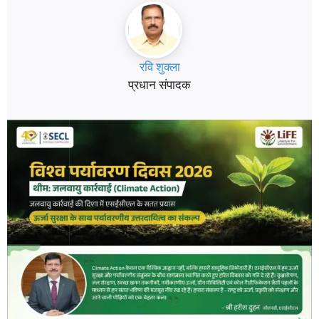
रवि शुक्ला
प्रधान संपादक