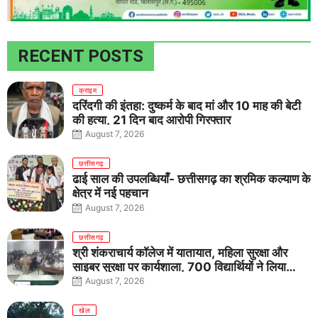
RECENT POSTS
क्राइम
दरिंदगी की इंतहा: दुष्कर्म के बाद मां और 10 माह की बेटी
की हत्या, 21 दिन बाद आरोपी गिरफ्तार
August 7, 2026
छत्तीसगढ़
ढाई साल की उपलब्धियाँ- छत्तीसगढ़ का श्रमिक कल्याण के
क्षेत्र में नई पहचान
August 7, 2026
छत्तीसगढ़
श्री शंकराचार्य कॉलेज में यातायात, महिला सुरक्षा और
साइबर सुरक्षा पर कार्यशाला, 700 विद्यार्थियों ने लिया
जागरूकता का संकल्प
August 7, 2026
खेल