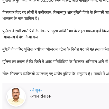
पुलिस के मुताबिक, मौके से 53,500 रुपये नकद, आठ मोबाइल फोन, नौ मोटर
गिरफ्तार किए गए लोगों में कबीरधाम, बिलासपुर और मुंगेली जिले के निवासी शामि
भास्कर के नाम शामिल हैं।
पुलिस ने सभी आरोपियों के खिलाफ जुआ अधिनियम के तहत मामला दर्ज किया है
न्यायालय में पेश किया गया।
मुंगेली के वरिष्ठ पुलिस अधीक्षक भोजराम पटेल के निर्देश पर की गई इस कार्
पुलिस का कहना है कि जिले में अवैध गतिविधियों के खिलाफ अभियान आगे भी
नोट: गिरफ्तार व्यक्तियों पर लगाए गए आरोप पुलिस के अनुसार हैं। मामले में अं
रवि शुक्ला
प्रधान संपादक