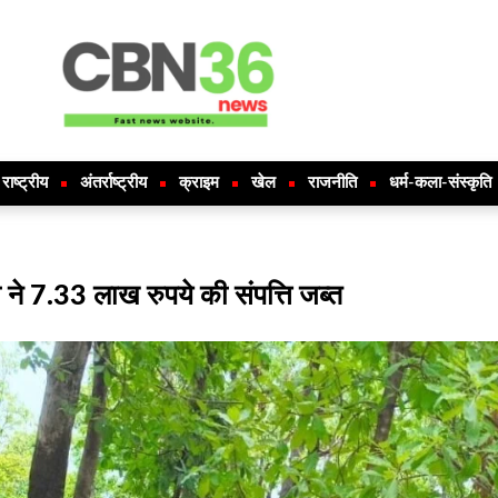
राष्ट्रीय
अंतर्राष्ट्रीय
क्राइम
खेल
राजनीति
धर्म-कला-संस्कृति
 ने 7.33 लाख रुपये की संपत्ति जब्त