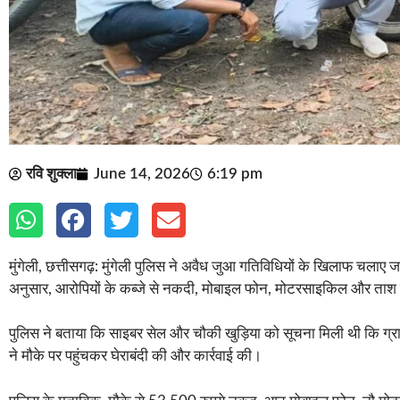
रवि शुक्ला
June 14, 2026
6:19 pm
मुंगेली, छत्तीसगढ़: मुंगेली पुलिस ने अवैध जुआ गतिविधियों के खिलाफ चलाए ज
अनुसार, आरोपियों के कब्जे से नकदी, मोबाइल फोन, मोटरसाइकिल और ताश के
पुलिस ने बताया कि साइबर सेल और चौकी खुड़िया को सूचना मिली थी कि ग्रा
ने मौके पर पहुंचकर घेराबंदी की और कार्रवाई की।