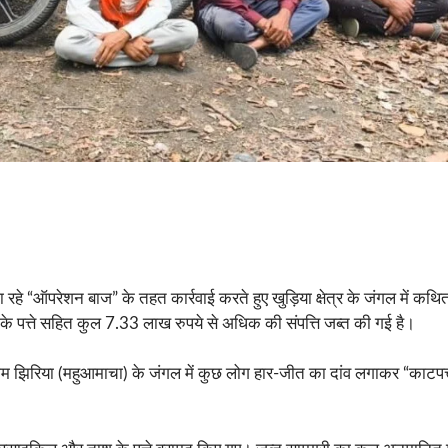
ा रहे “ऑपरेशन बाज” के तहत कार्रवाई करते हुए खुड़िया क्षेत्र के जंगल में कथ
 पत्ते सहित कुल 7.33 लाख रुपये से अधिक की संपत्ति जब्त की गई है।
म झिरिया (महुआमाचा) के जंगल में कुछ लोग हार-जीत का दांव लगाकर “काटपत्