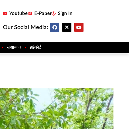
Youtube
E-Paper
Sign In
Our Social Media:
साक्षात्कार
हाईकोर्ट