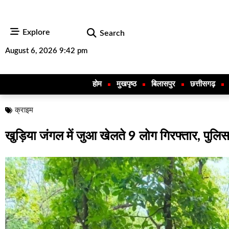
Explore
Search
August 6, 2026 9:42 pm
होम
मुखपृष्ठ
बिलासपुर
छत्तीसगढ़
क्राइम
खुड़िया जंगल में जुआ खेलते 9 लोग गिरफ्तार, पुलिस