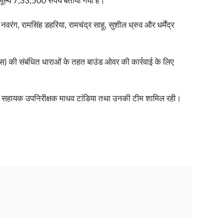
ूल्य 7,33,500 रुपये बताया गया है।
नवरंग, रामसिंह डहरिया, रामचंद्र साहू, सुशील ध्रुव और धर्मेंद्र
स) की संबंधित धाराओं के तहत बाउंड ओवर की कार्रवाई के लिए
प्रभारी सहायक उपनिरीक्षक माधव टांडिया तथा उनकी टीम शामिल रही।