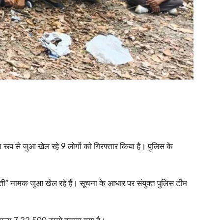
ित रूप से जुआ खेल रहे 9 लोगों को गिरफ्तार किया है। पुलिस के
ती” नामक जुआ खेल रहे हैं। सूचना के आधार पर संयुक्त पुलिस टीम