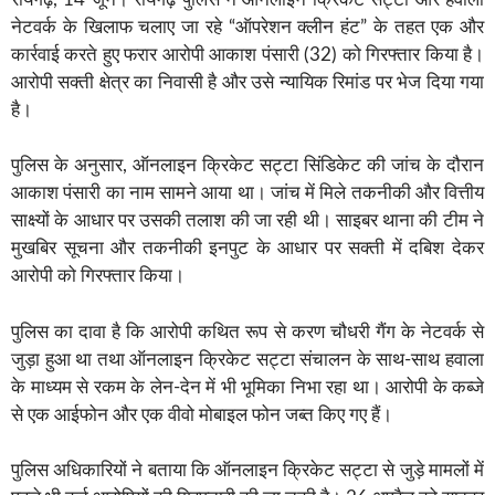
नेटवर्क के खिलाफ चलाए जा रहे “ऑपरेशन क्लीन हंट” के तहत एक और
कार्रवाई करते हुए फरार आरोपी आकाश पंसारी (32) को गिरफ्तार किया है।
आरोपी सक्ती क्षेत्र का निवासी है और उसे न्यायिक रिमांड पर भेज दिया गया
है।
पुलिस के अनुसार, ऑनलाइन क्रिकेट सट्टा सिंडिकेट की जांच के दौरान
आकाश पंसारी का नाम सामने आया था। जांच में मिले तकनीकी और वित्तीय
साक्ष्यों के आधार पर उसकी तलाश की जा रही थी। साइबर थाना की टीम ने
मुखबिर सूचना और तकनीकी इनपुट के आधार पर सक्ती में दबिश देकर
आरोपी को गिरफ्तार किया।
पुलिस का दावा है कि आरोपी कथित रूप से करण चौधरी गैंग के नेटवर्क से
जुड़ा हुआ था तथा ऑनलाइन क्रिकेट सट्टा संचालन के साथ-साथ हवाला
के माध्यम से रकम के लेन-देन में भी भूमिका निभा रहा था। आरोपी के कब्जे
से एक आईफोन और एक वीवो मोबाइल फोन जब्त किए गए हैं।
पुलिस अधिकारियों ने बताया कि ऑनलाइन क्रिकेट सट्टा से जुड़े मामलों में