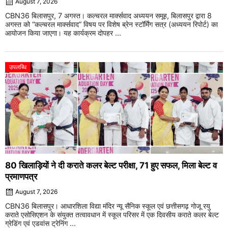
August 7, 2026
CBN36 बिलासपुर, 7 अगस्त। कल्चरल मार्क्सवाद अध्ययन समूह, बिलासपुर द्वारा 8
अगस्त को “कल्चरल मार्क्सवाद” विषय पर विशेष ब्रेन स्टॉर्मिंग सत्र (अध्ययन रिपोर्ट) का
आयोजन किया जाएगा। यह कार्यक्रम दोपहर ...
उपलब्धि
80 खिलाड़ियों ने दी कराते कलर बेल्ट परीक्षा, 71 हुए सफल, मिला बेल्ट व
प्रमाणपत्र
August 7, 2026
CBN36 बिलासपुर। आधारशिला विद्या मंदिर न्यू सैनिक स्कूल एवं छत्तीसगढ़ गोजू रयु
कराते एसोसिएशन के संयुक्त तत्वावधान में स्कूल परिसर में एक दिवसीय कराते कलर बेल्ट
ग्रेडिंग एवं एडवांस ट्रेनिंग ...