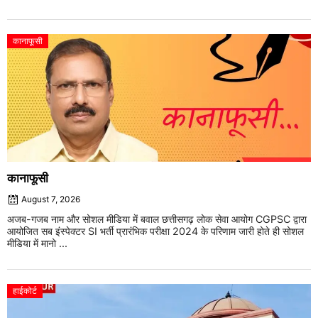
कानाफूसी
कानाफूसी
August 7, 2026
अजब-गजब नाम और सोशल मीडिया में बवाल छत्तीसगढ़ लोक सेवा आयोग CGPSC द्वारा
आयोजित सब इंस्पेक्टर SI भर्ती प्रारंभिक परीक्षा 2024 के परिणाम जारी होते ही सोशल
मीडिया में मानो ...
हाईकोर्ट