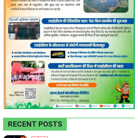
RECENT POSTS