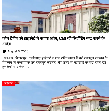
फोन टैपिंग को हाईकोर्ट ने बताया अवैध, CBI की रिकॉर्डिंग नष्ट करने के
आदेश
August 6, 2026
CBN36 बिलासपुर। छत्तीसगढ़ हाईकोर्ट ने फोन टैपिंग मामले में श्री रावतपुरा संस्थान के
चेयरमैन एवं कथावाचक श्री रावतपुरा सरकार (रवि शंकर जी महाराज) को बड़ी राहत देते
हुए केंद्रीय अन्वेषण ...
हाईकोर्ट