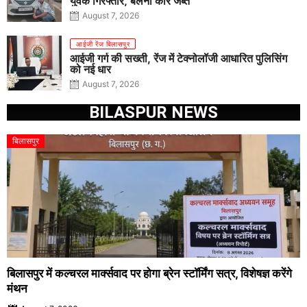
युवक गिरफ्तार, बलेनो कार जब्त
August 7, 2026
आईजी रेंज बिलासपुर
आईजी गर्ग की सख्ती, रेंज में टेक्नोलॉजी आधारित पुलिसिंग
को नई धार
August 7, 2026
BILASPUR NEWS
बिलासपुर
बिलासपुर में कल्चरल मार्क्सवाद पर होगा ब्रेन स्टॉर्मिंग सत्र, विशेषज्ञ करेंगे
मंथन