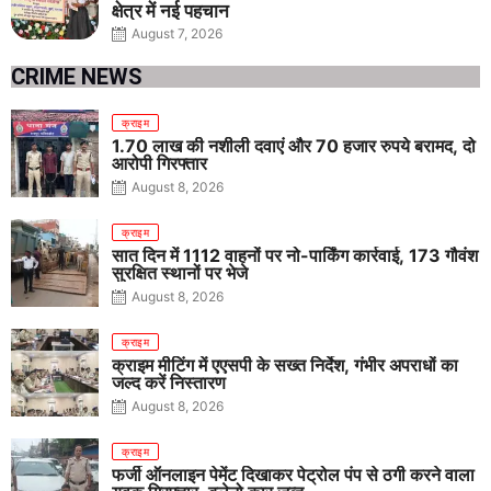
क्षेत्र में नई पहचान
August 7, 2026
CRIME NEWS
क्राइम
1.70 लाख की नशीली दवाएं और 70 हजार रुपये बरामद, दो
आरोपी गिरफ्तार
August 8, 2026
क्राइम
सात दिन में 1112 वाहनों पर नो-पार्किंग कार्रवाई, 173 गौवंश
सुरक्षित स्थानों पर भेजे
August 8, 2026
क्राइम
क्राइम मीटिंग में एएसपी के सख्त निर्देश, गंभीर अपराधों का
जल्द करें निस्तारण
August 8, 2026
क्राइम
फर्जी ऑनलाइन पेमेंट दिखाकर पेट्रोल पंप से ठगी करने वाला