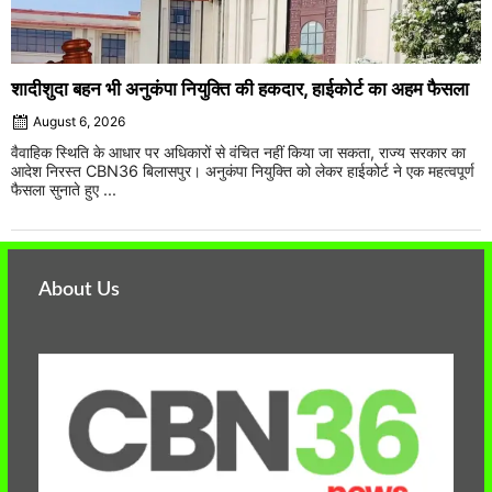
शादीशुदा बहन भी अनुकंपा नियुक्ति की हकदार, हाईकोर्ट का अहम फैसला
August 6, 2026
वैवाहिक स्थिति के आधार पर अधिकारों से वंचित नहीं किया जा सकता, राज्य सरकार का
आदेश निरस्त CBN36 बिलासपुर। अनुकंपा नियुक्ति को लेकर हाईकोर्ट ने एक महत्वपूर्ण
फैसला सुनाते हुए ...
About Us