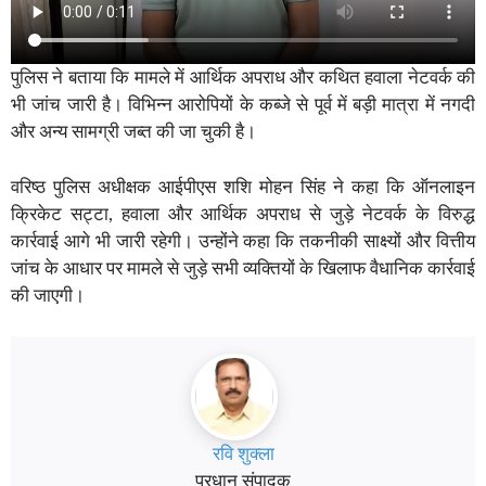
पुलिस ने बताया कि मामले में आर्थिक अपराध और कथित हवाला नेटवर्क की
भी जांच जारी है। विभिन्न आरोपियों के कब्जे से पूर्व में बड़ी मात्रा में नगदी
और अन्य सामग्री जब्त की जा चुकी है।
वरिष्ठ पुलिस अधीक्षक आईपीएस शशि मोहन सिंह ने कहा कि ऑनलाइन
क्रिकेट सट्टा, हवाला और आर्थिक अपराध से जुड़े नेटवर्क के विरुद्ध
कार्रवाई आगे भी जारी रहेगी। उन्होंने कहा कि तकनीकी साक्ष्यों और वित्तीय
जांच के आधार पर मामले से जुड़े सभी व्यक्तियों के खिलाफ वैधानिक कार्रवाई
की जाएगी।
रवि शुक्ला
प्रधान संपादक