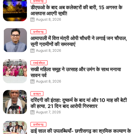
छत्तीसगढ़
डीएफओ के बाद अब कलेक्टरों की बारी, 15 अगस्त के
आसपास आएगी सूची!
August 8, 2026
छत्तीसगढ़
आमापाली में वित्त मंत्री ओपी चौधरी ने लगाई जन चौपाल,
सुनी ग्रामीणों की समस्याएं
August 8, 2026
एसईसीएल
सखी महिला समूह ने उत्साह और उमंग के साथ मनाया
सावन पर्व
August 8, 2026
क्राइम
दरिंदगी की इंतहा: दुष्कर्म के बाद मां और 10 माह की बेटी
की हत्या, 21 दिन बाद आरोपी गिरफ्तार
August 7, 2026
छत्तीसगढ़
ढाई साल की उपलब्धियाँ- छत्तीसगढ़ का श्रमिक कल्याण के