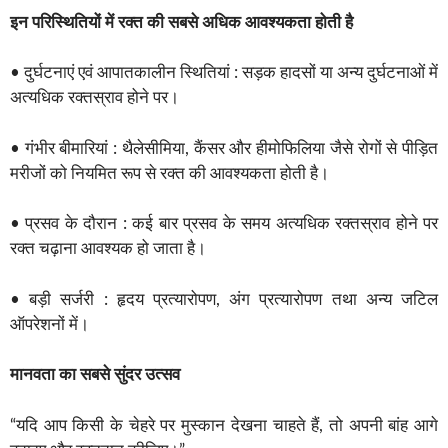
इन परिस्थितियों में रक्त की सबसे अधिक आवश्यकता होती है
• दुर्घटनाएं एवं आपातकालीन स्थितियां : सड़क हादसों या अन्य दुर्घटनाओं में
अत्यधिक रक्तस्राव होने पर।
• गंभीर बीमारियां : थैलेसीमिया, कैंसर और हीमोफिलिया जैसे रोगों से पीड़ित
मरीजों को नियमित रूप से रक्त की आवश्यकता होती है।
• प्रसव के दौरान : कई बार प्रसव के समय अत्यधिक रक्तस्राव होने पर
रक्त चढ़ाना आवश्यक हो जाता है।
• बड़ी सर्जरी : हृदय प्रत्यारोपण, अंग प्रत्यारोपण तथा अन्य जटिल
ऑपरेशनों में।
मानवता का सबसे सुंदर उत्सव
“यदि आप किसी के चेहरे पर मुस्कान देखना चाहते हैं, तो अपनी बांह आगे