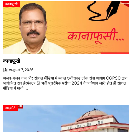
कानाफूसी
कानाफूसी
August 7, 2026
अजब-गजब नाम और सोशल मीडिया में बवाल छत्तीसगढ़ लोक सेवा आयोग CGPSC द्वारा
आयोजित सब इंस्पेक्टर SI भर्ती प्रारंभिक परीक्षा 2024 के परिणाम जारी होते ही सोशल
मीडिया में मानो ...
हाईकोर्ट