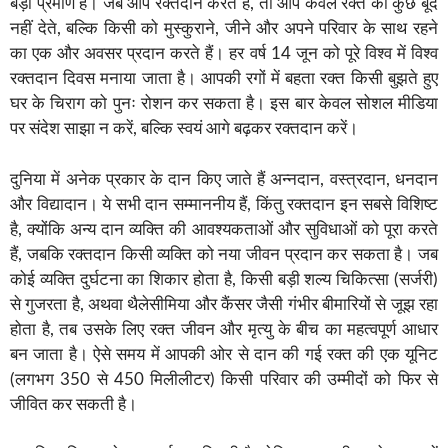
बड़ा प्रमाण है। जब आप रक्तदान करते हैं, तो आप केवल रक्त की कुछ बूंदें
नहीं देते, बल्कि किसी को मुस्कुराने, जीने और अपने परिवार के साथ रहने
का एक और अवसर प्रदान करते हैं। हर वर्ष 14 जून को पूरे विश्व में विश्व
रक्तदान दिवस मनाया जाता है। आपकी रगों में बहता रक्त किसी बुझते हुए
घर के चिराग को पुनः रोशन कर सकता है। इस बार केवल सोशल मीडिया
पर संदेश साझा न करें, बल्कि स्वयं आगे बढ़कर रक्तदान करें।
दुनिया में अनेक प्रकार के दान किए जाते हैं अन्नदान, वस्त्रदान, धनदान
और विद्यादान। ये सभी दान सम्माननीय हैं, किंतु रक्तदान इन सबसे विशिष्ट
है, क्योंकि अन्य दान व्यक्ति की आवश्यकताओं और सुविधाओं को पूरा करते
हैं, जबकि रक्तदान किसी व्यक्ति को नया जीवन प्रदान कर सकता है। जब
कोई व्यक्ति दुर्घटना का शिकार होता है, किसी बड़ी शल्य चिकित्सा (सर्जरी)
से गुजरता है, अथवा थैलेसीमिया और कैंसर जैसी गंभीर बीमारियों से जूझ रहा
होता है, तब उसके लिए रक्त जीवन और मृत्यु के बीच का महत्वपूर्ण आधार
बन जाता है। ऐसे समय में आपकी ओर से दान की गई रक्त की एक यूनिट
(लगभग 350 से 450 मिलीलीटर) किसी परिवार की उम्मीदों को फिर से
जीवित कर सकती है।