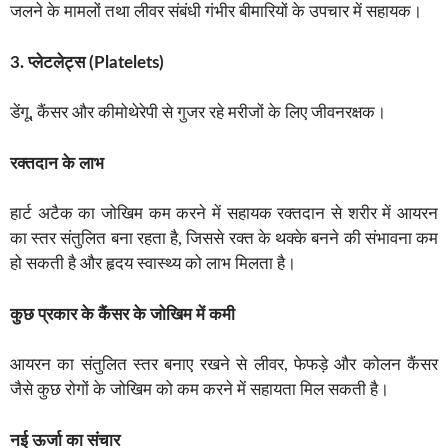
जलने के मामलों तथा लीवर संबंधी गंभीर बीमारियों के उपचार में सहायक।
3. प्लेटलेट्स (Platelets)
डेंगू, कैंसर और कीमोथेरेपी से गुजर रहे मरीजों के लिए जीवनरक्षक।
रक्तदान के लाभ
हार्ट अटैक का जोखिम कम करने में सहायक रक्तदान से शरीर में आयरन
का स्तर संतुलित बना रहता है, जिससे रक्त के थक्के बनने की संभावना कम
हो सकती है और हृदय स्वास्थ्य को लाभ मिलता है।
कुछ प्रकार के कैंसर के जोखिम में कमी
आयरन का संतुलित स्तर बनाए रखने से लीवर, फेफड़े और कोलन कैंसर
जैसे कुछ रोगों के जोखिम को कम करने में सहायता मिल सकती है।
नई ऊर्जा का संचार