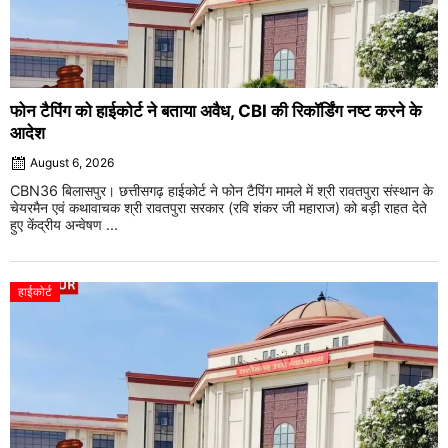
फोन टैपिंग को हाईकोर्ट ने बताया अवैध, CBI की रिकॉर्डिंग नष्ट करने के
आदेश
August 6, 2026
CBN36 बिलासपुर। छत्तीसगढ़ हाईकोर्ट ने फोन टैपिंग मामले में श्री रावतपुरा संस्थान के
चेयरमैन एवं कथावाचक श्री रावतपुरा सरकार (रवि शंकर जी महाराज) को बड़ी राहत देते
हुए केंद्रीय अन्वेषण ...
हाईकोर्ट