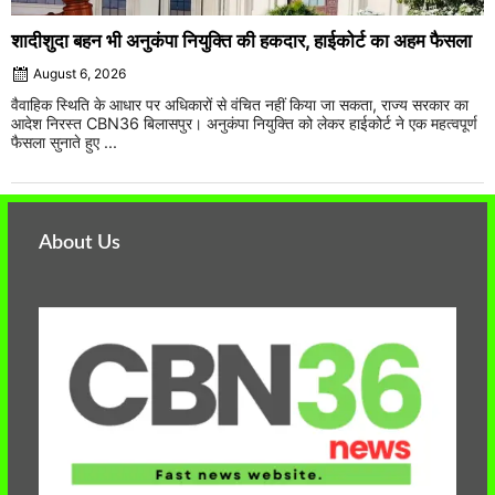
शादीशुदा बहन भी अनुकंपा नियुक्ति की हकदार, हाईकोर्ट का अहम फैसला
August 6, 2026
वैवाहिक स्थिति के आधार पर अधिकारों से वंचित नहीं किया जा सकता, राज्य सरकार का
आदेश निरस्त CBN36 बिलासपुर। अनुकंपा नियुक्ति को लेकर हाईकोर्ट ने एक महत्वपूर्ण
फैसला सुनाते हुए ...
About Us