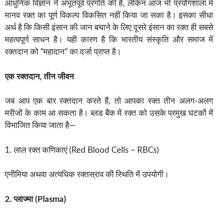
आधुनिक विज्ञान ने अभूतपूर्व प्रगति की है, लेकिन आज भी प्रयोगशाला में
मानव रक्त का पूर्ण विकल्प विकसित नहीं किया जा सका है। इसका सीधा
अर्थ है कि किसी इंसान की जान बचाने के लिए दूसरे इंसान का रक्त ही सबसे
महत्वपूर्ण साधन है। यही कारण है कि भारतीय संस्कृति और समाज में
रक्तदान को “महादान” का दर्जा प्राप्त है।
एक
रक्तदान
,
तीन
जीवन
जब आप एक बार रक्तदान करते हैं, तो आपका रक्त तीन अलग-अलग
मरीजों के काम आ सकता है। ब्लड बैंक में रक्त को उसके प्रमुख घटकों में
विभाजित किया जाता है—
1. लाल रक्त कणिकाएं (Red Blood Cells – RBCs)
एनीमिया अथवा अत्यधिक रक्तस्राव की स्थिति में उपयोगी।
2. प्लाज्मा (Plasma)