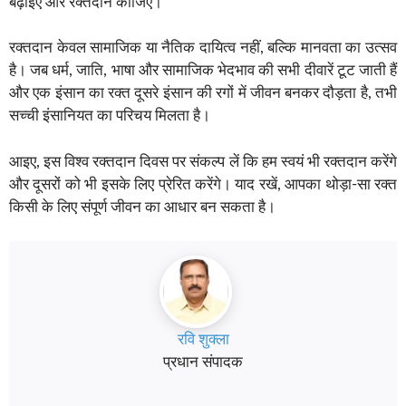
बढ़ाइए और रक्तदान कीजिए।”
रक्तदान केवल सामाजिक या नैतिक दायित्व नहीं, बल्कि मानवता का उत्सव
है। जब धर्म, जाति, भाषा और सामाजिक भेदभाव की सभी दीवारें टूट जाती हैं
और एक इंसान का रक्त दूसरे इंसान की रगों में जीवन बनकर दौड़ता है, तभी
सच्ची इंसानियत का परिचय मिलता है।
आइए, इस विश्व रक्तदान दिवस पर संकल्प लें कि हम स्वयं भी रक्तदान करेंगे
और दूसरों को भी इसके लिए प्रेरित करेंगे। याद रखें, आपका थोड़ा-सा रक्त
किसी के लिए संपूर्ण जीवन का आधार बन सकता है।
रवि शुक्ला
प्रधान संपादक