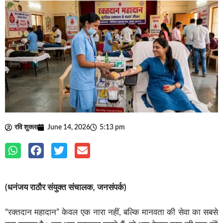
रवि शुक्ला
June 14, 2026
5:13 pm
(धनंजय
राठौर
संयुक्त
संचालक
,
जनसंपर्क)
“रक्तदान महादान” केवल एक नारा नहीं, बल्कि मानवता की सेवा का सबसे