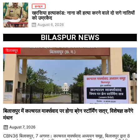
क्राइम
खरसिया हत्याकांड: नाना की हत्या करने वाले दो सगे नातियों
को उम्रकैद
August 6, 2026
BILASPUR NEWS
बिलासपुर
बिलासपुर में कल्चरल मार्क्सवाद पर होगा ब्रेन स्टॉर्मिंग सत्र, विशेषज्ञ करेंगे
मंथन
August 7, 2026
CBN36 बिलासपुर, 7 अगस्त। कल्चरल मार्क्सवाद अध्ययन समूह, बिलासपुर द्वारा 8