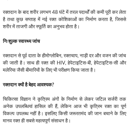
रक्तदान के बाद शरीर लगभग 48 घंटे में तरल पदार्थों की कमी पूरी कर लेता
है तथा कुछ सप्ताह में नई रक्त कोशिकाओं का निर्माण करता है, जिससे
शरीर में ताजगी और स्फूर्ति का अनुभव होता है।
निःशुल्क स्वास्थ्य जांच
रक्तदान से पूर्व दाता के हीमोग्लोबिन, रक्तचाप, नाड़ी दर और वजन की जांच
की जाती है। साथ ही रक्त की HIV, हेपेटाइटिस-बी, हेपेटाइटिस-सी और
मलेरिया जैसी बीमारियों के लिए भी परीक्षण किया जाता है।
रक्तदान
क्यों
है
बेहद
आवश्यक
?
चिकित्सा विज्ञान ने कृत्रिम अंगों के निर्माण से लेकर जटिल सर्जरी तक
अनेक उपलब्धियां हासिल की हैं, लेकिन आज भी कृत्रिम रक्त का पूर्ण
विकल्प उपलब्ध नहीं है। इसलिए किसी जरूरतमंद की जान बचाने के लिए
मानव रक्त ही सबसे महत्वपूर्ण संसाधन है।