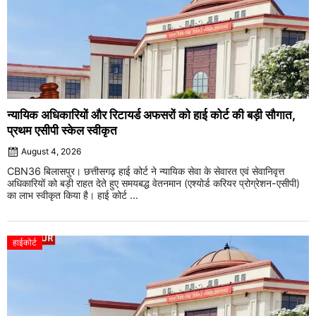
न्यायिक अधिकारियों और रिटायर्ड अफसरों को हाई कोर्ट की बड़ी सौगात,
प्रथम एसीपी स्केल स्वीकृत
August 4, 2026
CBN36 बिलासपुर। छत्तीसगढ़ हाई कोर्ट ने न्यायिक सेवा के सेवारत एवं सेवानिवृत्त
अधिकारियों को बड़ी राहत देते हुए समयबद्ध वेतनमान (एश्योर्ड करियर प्रोग्रेशन-एसीपी)
का लाभ स्वीकृत किया है। हाई कोर्ट ...
हाईकोर्ट