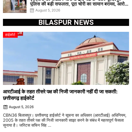
पुलिस की बड़ी सफलता, पूरा चोरी का सामान बरामद, आरोपी
गिरफ्तार
August 5, 2026
BILASPUR NEWS
हाईकोर्ट
आरटीआई के तहत तीसरे पक्ष की निजी जानकारी नहीं दी जा सकती:
छत्तीसगढ़ हाईकोर्ट
August 5, 2026
CBN36 बिलासपुर। छत्तीसगढ़ हाईकोर्ट ने सूचना का अधिकार (आरटीआई) अधिनियम,
2005 के तहत तीसरे पक्ष की निजी जानकारी साझा करने के संबंध में महत्वपूर्ण फैसला
सुनाया है। जस्टिस सचिन सिंह ...