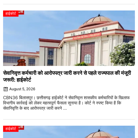
हाईकोर्ट
सेवानिवृत्त कर्मचारी को आरोपपत्र जारी करने से पहले राज्यपाल की मंजूरी
जरूरी: हाईकोर्ट
August 5, 2026
CBN36 बिलासपुर। छत्तीसगढ़ हाईकोर्ट ने सेवानिवृत्त शासकीय कर्मचारियों के खिलाफ
विभागीय कार्रवाई को लेकर महत्वपूर्ण फैसला सुनाया है। कोर्ट ने स्पष्ट किया है कि
सेवानिवृत्ति के बाद आरोपपत्र जारी करने ...
हाईकोर्ट