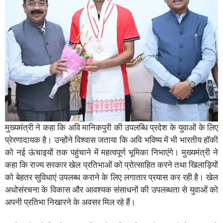
मुख्यमंत्री ने कहा कि अवि मानिकपुरी की उपलब्धि प्रदेश के युवाओं के लिए
प्रेरणादायक है। उन्होंने विश्वास जताया कि अवि भविष्य में भी भारतीय हॉकी
को नई ऊंचाइयों तक पहुंचाने में महत्वपूर्ण भूमिका निभाएंगे। मुख्यमंत्री ने
कहा कि राज्य सरकार खेल प्रतिभाओं को प्रोत्साहित करने तथा खिलाड़ियों
को बेहतर सुविधाएं उपलब्ध कराने के लिए लगातार प्रयास कर रही है। खेल
अधोसंरचना के विकास और आवश्यक संसाधनों की उपलब्धता से युवाओं को
अपनी प्रतिभा निखारने के अवसर मिल रहे हैं।