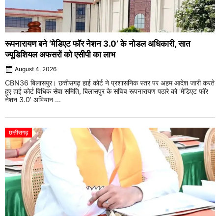
रूपनारायण बने ‘मेडिएट फॉर नेशन 3.0’ के नोडल अधिकारी, सात
ज्यूडिशियल अफसरों को एसीपी का लाभ
August 4, 2026
CBN36 बिलासपुर। छत्तीसगढ़ हाई कोर्ट ने प्रशासनिक स्तर पर अहम आदेश जारी करते
हुए हाई कोर्ट विधिक सेवा समिति, बिलासपुर के सचिव रूपनारायण पठारे को ‘मेडिएट फॉर
नेशन 3.0’ अभियान ...
छत्तीसगढ़