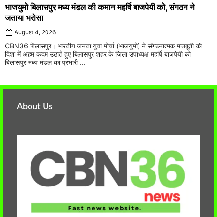
भाजयुमो बिलासपुर मध्य मंडल की कमान महर्षि बाजपेयी को, संगठन ने
जताया भरोसा
August 4, 2026
CBN36 बिलासपुर। भारतीय जनता युवा मोर्चा (भाजयुमो) ने संगठनात्मक मजबूती की
दिशा में अहम कदम उठाते हुए बिलासपुर शहर के जिला उपाध्यक्ष महर्षि बाजपेयी को
बिलासपुर मध्य मंडल का प्रभारी ...
About Us