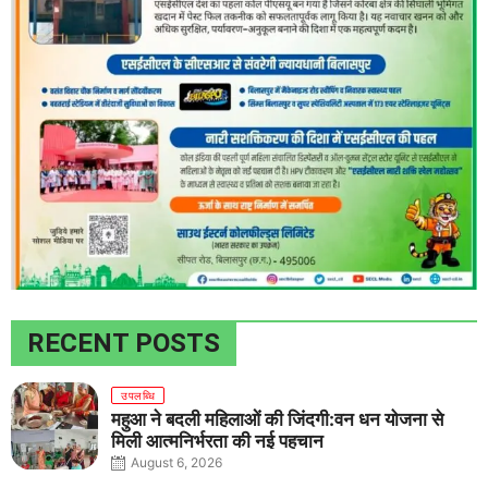
RECENT POSTS
उपलब्धि
महुआ ने बदली महिलाओं की जिंदगी:वन धन योजना से
मिली आत्मनिर्भरता की नई पहचान
August 6, 2026