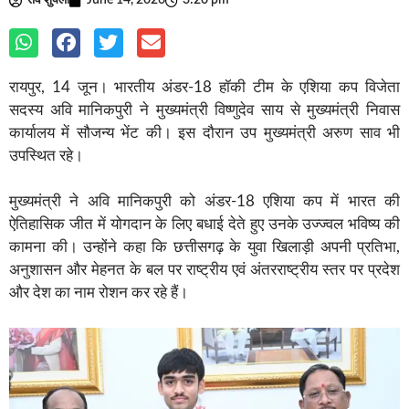
रवि शुक्ला
June 14, 2026
3:20 pm
रायपुर, 14 जून। भारतीय अंडर-18 हॉकी टीम के एशिया कप विजेता
सदस्य अवि मानिकपुरी ने मुख्यमंत्री विष्णुदेव साय से मुख्यमंत्री निवास
कार्यालय में सौजन्य भेंट की। इस दौरान उप मुख्यमंत्री अरुण साव भी
उपस्थित रहे।
मुख्यमंत्री ने अवि मानिकपुरी को अंडर-18 एशिया कप में भारत की
ऐतिहासिक जीत में योगदान के लिए बधाई देते हुए उनके उज्ज्वल भविष्य की
कामना की। उन्होंने कहा कि छत्तीसगढ़ के युवा खिलाड़ी अपनी प्रतिभा,
अनुशासन और मेहनत के बल पर राष्ट्रीय एवं अंतरराष्ट्रीय स्तर पर प्रदेश
और देश का नाम रोशन कर रहे हैं।