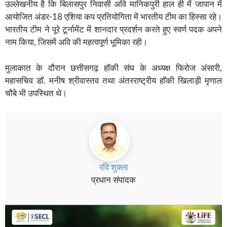
उल्लेखनीय है कि बिलासपुर निवासी अवि मानिकपुरी हाल ही में जापान में
आयोजित अंडर-18 एशिया कप प्रतियोगिता में भारतीय टीम का हिस्सा रहे।
भारतीय टीम ने पूरे टूर्नामेंट में शानदार प्रदर्शन करते हुए स्वर्ण पदक अपने
नाम किया, जिसमें अवि की महत्वपूर्ण भूमिका रही।
मुलाकात के दौरान छत्तीसगढ़ हॉकी संघ के अध्यक्ष फिरोज अंसारी,
महासचिव डॉ. मनीष श्रीवास्तव तथा अंतरराष्ट्रीय हॉकी खिलाड़ी मृणाल
चौबे भी उपस्थित थे।
रवि शुक्ला
प्रधान संपादक