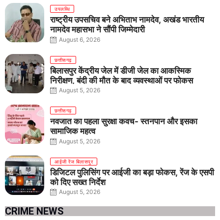
उपलब्धि
राष्ट्रीय उपसचिव बने अभिताभ नामदेव, अखंड भारतीय
नामदेव महासभा ने सौंपी जिम्मेदारी
August 6, 2026
छत्तीसगढ़
बिलासपुर केंद्रीय जेल में डीजी जेल का आकस्मिक
निरीक्षण, बंदी की मौत के बाद व्यवस्थाओं पर फोकस
August 5, 2026
छत्तीसगढ़
नवजात का पहला सुरक्षा कवच- स्तनपान और इसका
सामाजिक महत्व
August 5, 2026
आईजी रेंज बिलासपुर
डिजिटल पुलिसिंग पर आईजी का बड़ा फोकस, रेंज के एसपी
को दिए सख्त निर्देश
August 5, 2026
CRIME NEWS