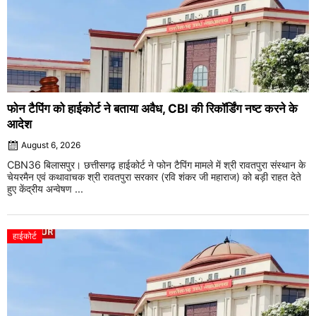
फोन टैपिंग को हाईकोर्ट ने बताया अवैध, CBI की रिकॉर्डिंग नष्ट करने के
आदेश
August 6, 2026
CBN36 बिलासपुर। छत्तीसगढ़ हाईकोर्ट ने फोन टैपिंग मामले में श्री रावतपुरा संस्थान के
चेयरमैन एवं कथावाचक श्री रावतपुरा सरकार (रवि शंकर जी महाराज) को बड़ी राहत देते
हुए केंद्रीय अन्वेषण ...
हाईकोर्ट