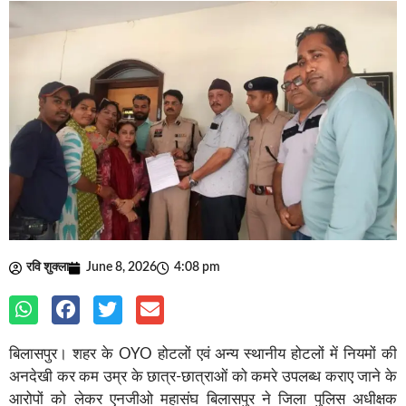
रवि शुक्ला
June 8, 2026
4:08 pm
बिलासपुर। शहर के OYO होटलों एवं अन्य स्थानीय होटलों में नियमों की
अनदेखी कर कम उम्र के छात्र-छात्राओं को कमरे उपलब्ध कराए जाने के
आरोपों को लेकर एनजीओ महासंघ बिलासपुर ने जिला पुलिस अधीक्षक