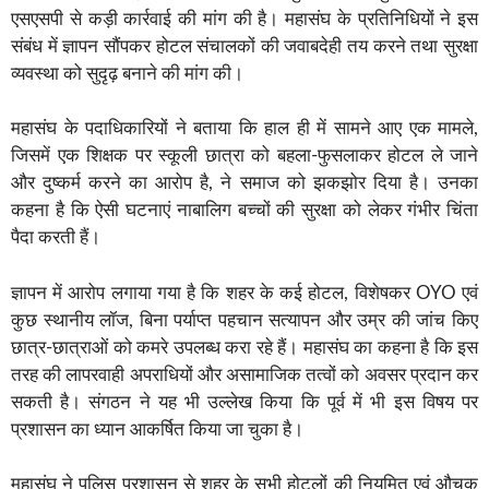
एसएसपी से कड़ी कार्रवाई की मांग की है। महासंघ के प्रतिनिधियों ने इस
संबंध में ज्ञापन सौंपकर होटल संचालकों की जवाबदेही तय करने तथा सुरक्षा
व्यवस्था को सुदृढ़ बनाने की मांग की।
महासंघ के पदाधिकारियों ने बताया कि हाल ही में सामने आए एक मामले,
जिसमें एक शिक्षक पर स्कूली छात्रा को बहला-फुसलाकर होटल ले जाने
और दुष्कर्म करने का आरोप है, ने समाज को झकझोर दिया है। उनका
कहना है कि ऐसी घटनाएं नाबालिग बच्चों की सुरक्षा को लेकर गंभीर चिंता
पैदा करती हैं।
ज्ञापन में आरोप लगाया गया है कि शहर के कई होटल, विशेषकर OYO एवं
कुछ स्थानीय लॉज, बिना पर्याप्त पहचान सत्यापन और उम्र की जांच किए
छात्र-छात्राओं को कमरे उपलब्ध करा रहे हैं। महासंघ का कहना है कि इस
तरह की लापरवाही अपराधियों और असामाजिक तत्वों को अवसर प्रदान कर
सकती है। संगठन ने यह भी उल्लेख किया कि पूर्व में भी इस विषय पर
प्रशासन का ध्यान आकर्षित किया जा चुका है।
महासंघ ने पुलिस प्रशासन से शहर के सभी होटलों की नियमित एवं औचक