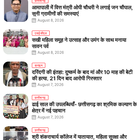
छत्तीसगढ़
आमापाली में वित्त मंत्री ओपी चौधरी ने लगाई जन चौपाल,
सुनी ग्रामीणों की समस्याएं
August 8, 2026
एसईसीएल
सखी महिला समूह ने उत्साह और उमंग के साथ मनाया
सावन पर्व
August 8, 2026
क्राइम
दरिंदगी की इंतहा: दुष्कर्म के बाद मां और 10 माह की बेटी
की हत्या, 21 दिन बाद आरोपी गिरफ्तार
August 7, 2026
छत्तीसगढ़
ढाई साल की उपलब्धियाँ- छत्तीसगढ़ का श्रमिक कल्याण के
क्षेत्र में नई पहचान
August 7, 2026
छत्तीसगढ़
श्री शंकराचार्य कॉलेज में यातायात, महिला सुरक्षा और