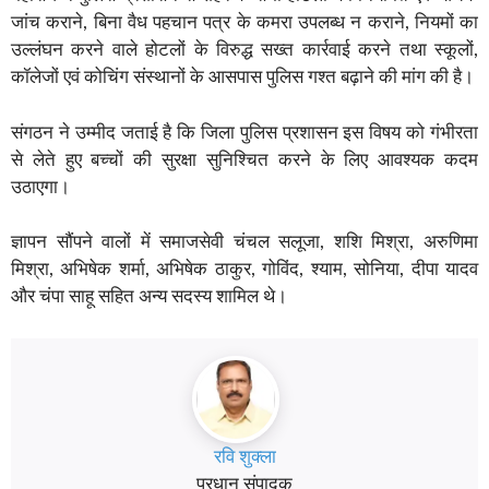
जांच कराने, बिना वैध पहचान पत्र के कमरा उपलब्ध न कराने, नियमों का
उल्लंघन करने वाले होटलों के विरुद्ध सख्त कार्रवाई करने तथा स्कूलों,
कॉलेजों एवं कोचिंग संस्थानों के आसपास पुलिस गश्त बढ़ाने की मांग की है।
संगठन ने उम्मीद जताई है कि जिला पुलिस प्रशासन इस विषय को गंभीरता
से लेते हुए बच्चों की सुरक्षा सुनिश्चित करने के लिए आवश्यक कदम
उठाएगा।
ज्ञापन सौंपने वालों में समाजसेवी चंचल सलूजा, शशि मिश्रा, अरुणिमा
मिश्रा, अभिषेक शर्मा, अभिषेक ठाकुर, गोविंद, श्याम, सोनिया, दीपा यादव
और चंपा साहू सहित अन्य सदस्य शामिल थे।
रवि शुक्ला
प्रधान संपादक