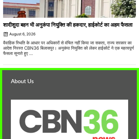
शादीशुदा बहन भी अनुकंपा नियुक्ति की हकदार, हाईकोर्ट का अहम फैसला
August 6, 2026
वैवाहिक स्थिति के आधार पर अधिकारों से वंचित नहीं किया जा सकता, राज्य सरकार का
आदेश निरस्त CBN36 बिलासपुर। अनुकंपा नियुक्ति को लेकर हाईकोर्ट ने एक महत्वपूर्ण
फैसला सुनाते हुए ...
About Us