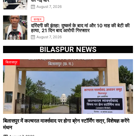
को नई धार
August 7, 2026
क्राइम
दरिंदगी की इंतहा: दुष्कर्म के बाद मां और 10 माह की बेटी की
हत्या, 21 दिन बाद आरोपी गिरफ्तार
August 7, 2026
BILASPUR NEWS
बिलासपुर
बिलासपुर में कल्चरल मार्क्सवाद पर होगा ब्रेन स्टॉर्मिंग सत्र, विशेषज्ञ करेंगे
मंथन