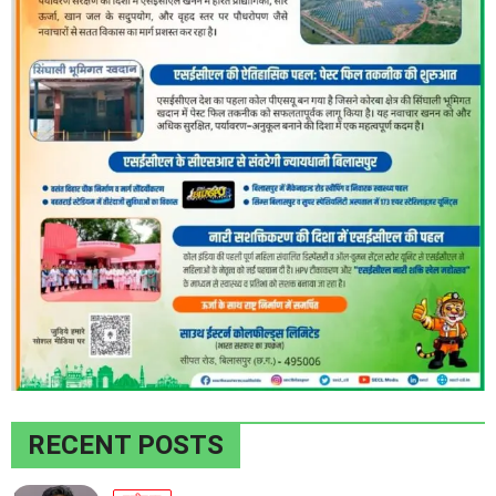
RECENT POSTS