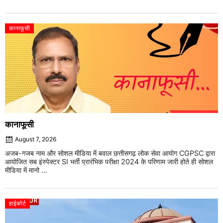
कानाफूसी
कानाफूसी
August 7, 2026
अजब-गजब नाम और सोशल मीडिया में बवाल छत्तीसगढ़ लोक सेवा आयोग CGPSC द्वारा
आयोजित सब इंस्पेक्टर SI भर्ती प्रारंभिक परीक्षा 2024 के परिणाम जारी होते ही सोशल
मीडिया में मानो ...
हाईकोर्ट