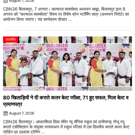
August 7, 2026
CBN36 बिलासपुर, 7 अगस्त। कल्चरल मार्क्सवाद अध्ययन समूह, बिलासपुर द्वारा 8
अगस्त को “कल्चरल मार्क्सवाद” विषय पर विशेष ब्रेन स्टॉर्मिंग सत्र (अध्ययन रिपोर्ट) का
आयोजन किया जाएगा। यह कार्यक्रम दोपहर ...
उपलब्धि
80 खिलाड़ियों ने दी कराते कलर बेल्ट परीक्षा, 71 हुए सफल, मिला बेल्ट व
प्रमाणपत्र
August 7, 2026
CBN36 बिलासपुर। आधारशिला विद्या मंदिर न्यू सैनिक स्कूल एवं छत्तीसगढ़ गोजू रयु
कराते एसोसिएशन के संयुक्त तत्वावधान में स्कूल परिसर में एक दिवसीय कराते कलर बेल्ट
ग्रेडिंग एवं एडवांस ट्रेनिंग ...