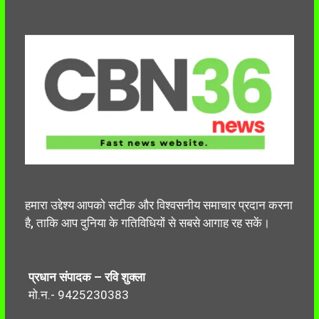
हमारा उद्देश्य आपको सटीक और विश्वसनीय समाचार प्रदान करना
है, ताकि आप दुनिया के गतिविधियों से सबसे आगाह रह सकें।
प्रधान संपादक – रवि शुक्ला
मो.न.- 9425230383