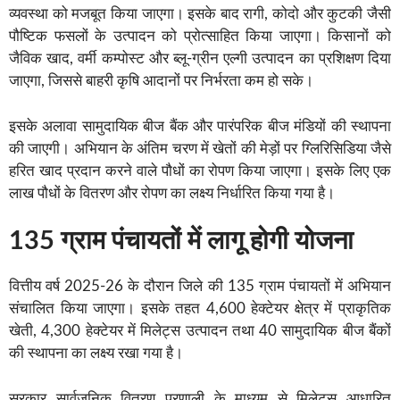
व्यवस्था को मजबूत किया जाएगा। इसके बाद रागी, कोदो और कुटकी जैसी
पौष्टिक फसलों के उत्पादन को प्रोत्साहित किया जाएगा। किसानों को
जैविक खाद, वर्मी कम्पोस्ट और ब्लू-ग्रीन एल्गी उत्पादन का प्रशिक्षण दिया
जाएगा, जिससे बाहरी कृषि आदानों पर निर्भरता कम हो सके।
इसके अलावा सामुदायिक बीज बैंक और पारंपरिक बीज मंडियों की स्थापना
की जाएगी। अभियान के अंतिम चरण में खेतों की मेड़ों पर ग्लिरिसिडिया जैसे
हरित खाद प्रदान करने वाले पौधों का रोपण किया जाएगा। इसके लिए एक
लाख पौधों के वितरण और रोपण का लक्ष्य निर्धारित किया गया है।
135 ग्राम पंचायतों में लागू होगी योजना
वित्तीय वर्ष 2025-26 के दौरान जिले की 135 ग्राम पंचायतों में अभियान
संचालित किया जाएगा। इसके तहत 4,600 हेक्टेयर क्षेत्र में प्राकृतिक
खेती, 4,300 हेक्टेयर में मिलेट्स उत्पादन तथा 40 सामुदायिक बीज बैंकों
की स्थापना का लक्ष्य रखा गया है।
सरकार सार्वजनिक वितरण प्रणाली के माध्यम से मिलेट्स आधारित