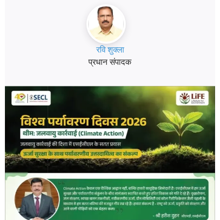
रवि शुक्ला
प्रधान संपादक