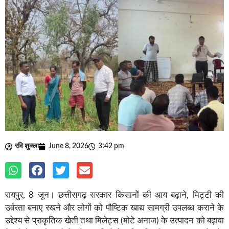
रवि शुक्ला
June 8, 2026
3:42 pm
रायपुर, 8 जून। छत्तीसगढ़ सरकार किसानों की आय बढ़ाने, मिट्टी की
उर्वरता बनाए रखने और लोगों को पौष्टिक खाद्य सामग्री उपलब्ध कराने के
उद्देश्य से प्राकृतिक खेती तथा मिलेट्स (मोटे अनाज) के उत्पादन को बढ़ावा