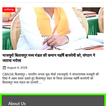
छत्तीसगढ़
भाजयुमो बिलासपुर मध्य मंडल की कमान महर्षि बाजपेयी को, संगठन ने
जताया भरोसा
August 4, 2026
CBN36 बिलासपुर। भारतीय जनता युवा मोर्चा (भाजयुमो) ने संगठनात्मक मजबूती की
दिशा में अहम कदम उठाते हुए बिलासपुर शहर के जिला उपाध्यक्ष महर्षि बाजपेयी को
बिलासपुर मध्य मंडल का प्रभारी ...
About Us