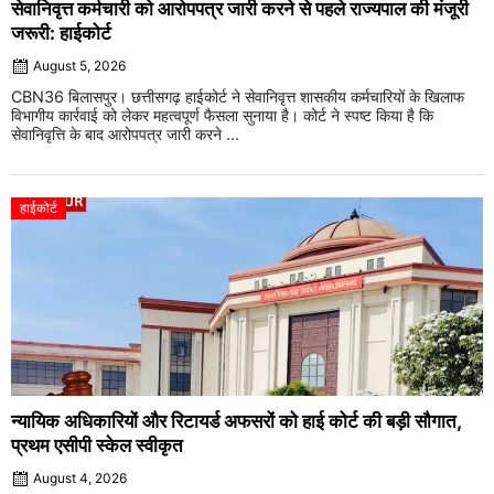
सेवानिवृत्त कर्मचारी को आरोपपत्र जारी करने से पहले राज्यपाल की मंजूरी
जरूरी: हाईकोर्ट
August 5, 2026
CBN36 बिलासपुर। छत्तीसगढ़ हाईकोर्ट ने सेवानिवृत्त शासकीय कर्मचारियों के खिलाफ
विभागीय कार्रवाई को लेकर महत्वपूर्ण फैसला सुनाया है। कोर्ट ने स्पष्ट किया है कि
सेवानिवृत्ति के बाद आरोपपत्र जारी करने ...
हाईकोर्ट
न्यायिक अधिकारियों और रिटायर्ड अफसरों को हाई कोर्ट की बड़ी सौगात,
प्रथम एसीपी स्केल स्वीकृत
August 4, 2026