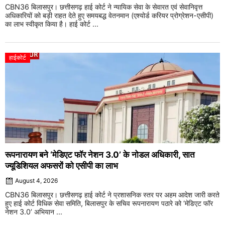
CBN36 बिलासपुर। छत्तीसगढ़ हाई कोर्ट ने न्यायिक सेवा के सेवारत एवं सेवानिवृत्त
अधिकारियों को बड़ी राहत देते हुए समयबद्ध वेतनमान (एश्योर्ड करियर प्रोग्रेशन-एसीपी)
का लाभ स्वीकृत किया है। हाई कोर्ट ...
हाईकोर्ट
रूपनारायण बने ‘मेडिएट फॉर नेशन 3.0’ के नोडल अधिकारी, सात
ज्यूडिशियल अफसरों को एसीपी का लाभ
August 4, 2026
CBN36 बिलासपुर। छत्तीसगढ़ हाई कोर्ट ने प्रशासनिक स्तर पर अहम आदेश जारी करते
हुए हाई कोर्ट विधिक सेवा समिति, बिलासपुर के सचिव रूपनारायण पठारे को ‘मेडिएट फॉर
नेशन 3.0’ अभियान ...