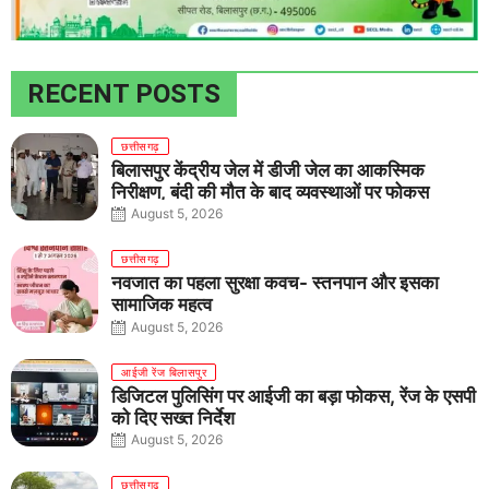
RECENT POSTS
छत्तीसगढ़
बिलासपुर केंद्रीय जेल में डीजी जेल का आकस्मिक
निरीक्षण, बंदी की मौत के बाद व्यवस्थाओं पर फोकस
August 5, 2026
छत्तीसगढ़
नवजात का पहला सुरक्षा कवच- स्तनपान और इसका
सामाजिक महत्व
August 5, 2026
आईजी रेंज बिलासपुर
डिजिटल पुलिसिंग पर आईजी का बड़ा फोकस, रेंज के एसपी
को दिए सख्त निर्देश
August 5, 2026
छत्तीसगढ़