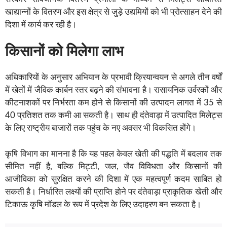
खाद्यान्नों के वितरण और इस क्षेत्र से जुड़े उद्यमियों को भी प्रोत्साहन देने की
दिशा में कार्य कर रही है।
किसानों को मिलेगा लाभ
अधिकारियों के अनुसार अभियान के प्रभावी क्रियान्वयन से अगले तीन वर्षों
में खेतों में जैविक कार्बन स्तर बढ़ने की संभावना है। रासायनिक उर्वरकों और
कीटनाशकों पर निर्भरता कम होने से किसानों की उत्पादन लागत में 35 से
40 प्रतिशत तक कमी आ सकती है। साथ ही दंतेवाड़ा में उत्पादित मिलेट्स
के लिए राष्ट्रीय बाजारों तक पहुंच के नए अवसर भी विकसित होंगे।
कृषि विभाग का मानना है कि यह पहल केवल खेती की पद्धति में बदलाव तक
सीमित नहीं है, बल्कि मिट्टी, जल, जैव विविधता और किसानों की
आजीविका को सुरक्षित करने की दिशा में एक महत्वपूर्ण कदम साबित हो
सकती है। निर्धारित लक्ष्यों की प्राप्ति होने पर दंतेवाड़ा प्राकृतिक खेती और
टिकाऊ कृषि मॉडल के रूप में प्रदेश के लिए उदाहरण बन सकता है।