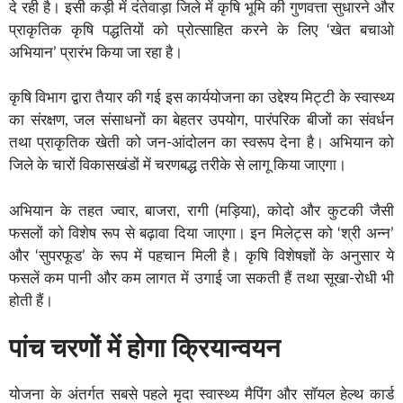
दे रही है। इसी कड़ी में दंतेवाड़ा जिले में कृषि भूमि की गुणवत्ता सुधारने और
प्राकृतिक कृषि पद्धतियों को प्रोत्साहित करने के लिए ‘खेत बचाओ
अभियान’ प्रारंभ किया जा रहा है।
कृषि विभाग द्वारा तैयार की गई इस कार्ययोजना का उद्देश्य मिट्टी के स्वास्थ्य
का संरक्षण, जल संसाधनों का बेहतर उपयोग, पारंपरिक बीजों का संवर्धन
तथा प्राकृतिक खेती को जन-आंदोलन का स्वरूप देना है। अभियान को
जिले के चारों विकासखंडों में चरणबद्ध तरीके से लागू किया जाएगा।
अभियान के तहत ज्वार, बाजरा, रागी (मड़िया), कोदो और कुटकी जैसी
फसलों को विशेष रूप से बढ़ावा दिया जाएगा। इन मिलेट्स को ‘श्री अन्न’
और ‘सुपरफूड’ के रूप में पहचान मिली है। कृषि विशेषज्ञों के अनुसार ये
फसलें कम पानी और कम लागत में उगाई जा सकती हैं तथा सूखा-रोधी भी
होती हैं।
पांच चरणों में होगा क्रियान्वयन
योजना के अंतर्गत सबसे पहले मृदा स्वास्थ्य मैपिंग और सॉयल हेल्थ कार्ड