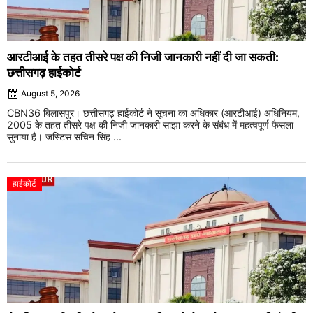
आरटीआई के तहत तीसरे पक्ष की निजी जानकारी नहीं दी जा सकती:
छत्तीसगढ़ हाईकोर्ट
August 5, 2026
CBN36 बिलासपुर। छत्तीसगढ़ हाईकोर्ट ने सूचना का अधिकार (आरटीआई) अधिनियम,
2005 के तहत तीसरे पक्ष की निजी जानकारी साझा करने के संबंध में महत्वपूर्ण फैसला
सुनाया है। जस्टिस सचिन सिंह ...
हाईकोर्ट