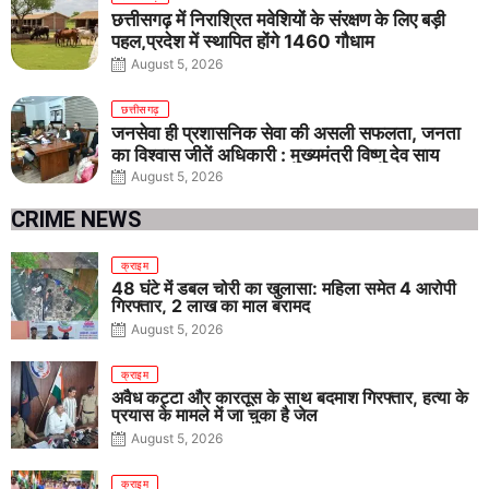
छत्तीसगढ़ में निराश्रित मवेशियों के संरक्षण के लिए बड़ी
पहल,प्रदेश में स्थापित होंगे 1460 गौधाम
August 5, 2026
छत्तीसगढ़
जनसेवा ही प्रशासनिक सेवा की असली सफलता, जनता
का विश्वास जीतें अधिकारी : मुख्यमंत्री विष्णु देव साय
August 5, 2026
CRIME NEWS
क्राइम
48 घंटे में डबल चोरी का खुलासा: महिला समेत 4 आरोपी
गिरफ्तार, 2 लाख का माल बरामद
August 5, 2026
क्राइम
अवैध कट्टा और कारतूस के साथ बदमाश गिरफ्तार, हत्या के
प्रयास के मामले में जा चुका है जेल
August 5, 2026
क्राइम