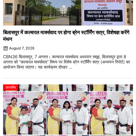
बिलासपुर में कल्चरल मार्क्सवाद पर होगा ब्रेन स्टॉर्मिंग सत्र, विशेषज्ञ करेंगे
मंथन
August 7, 2026
CBN36 बिलासपुर, 7 अगस्त। कल्चरल मार्क्सवाद अध्ययन समूह, बिलासपुर द्वारा 8
अगस्त को “कल्चरल मार्क्सवाद” विषय पर विशेष ब्रेन स्टॉर्मिंग सत्र (अध्ययन रिपोर्ट) का
आयोजन किया जाएगा। यह कार्यक्रम दोपहर ...
उपलब्धि