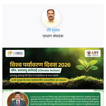
रवि शुक्ला
प्रधान संपादक