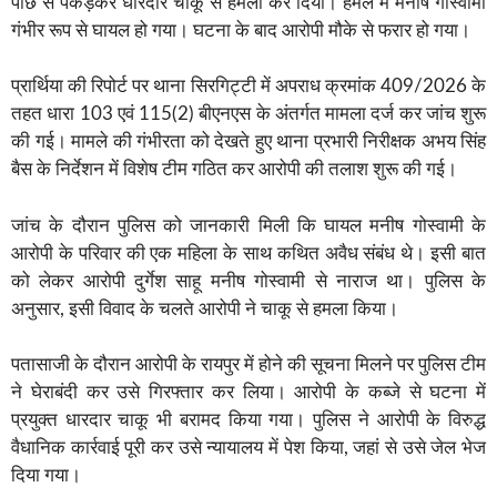
पीछे से पकड़कर धारदार चाकू से हमला कर दिया। हमले में मनीष गोस्वामी
गंभीर रूप से घायल हो गया। घटना के बाद आरोपी मौके से फरार हो गया।
प्रार्थिया की रिपोर्ट पर थाना सिरगिट्टी में अपराध क्रमांक 409/2026 के
तहत धारा 103 एवं 115(2) बीएनएस के अंतर्गत मामला दर्ज कर जांच शुरू
की गई। मामले की गंभीरता को देखते हुए थाना प्रभारी निरीक्षक अभय सिंह
बैस के निर्देशन में विशेष टीम गठित कर आरोपी की तलाश शुरू की गई।
जांच के दौरान पुलिस को जानकारी मिली कि घायल मनीष गोस्वामी के
आरोपी के परिवार की एक महिला के साथ कथित अवैध संबंध थे। इसी बात
को लेकर आरोपी दुर्गेश साहू मनीष गोस्वामी से नाराज था। पुलिस के
अनुसार, इसी विवाद के चलते आरोपी ने चाकू से हमला किया।
पतासाजी के दौरान आरोपी के रायपुर में होने की सूचना मिलने पर पुलिस टीम
ने घेराबंदी कर उसे गिरफ्तार कर लिया। आरोपी के कब्जे से घटना में
प्रयुक्त धारदार चाकू भी बरामद किया गया। पुलिस ने आरोपी के विरुद्ध
वैधानिक कार्रवाई पूरी कर उसे न्यायालय में पेश किया, जहां से उसे जेल भेज
दिया गया।