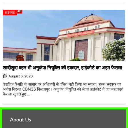
हाईकोर्ट
शादीशुदा बहन भी अनुकंपा नियुक्ति की हकदार, हाईकोर्ट का अहम फैसला
August 6, 2026
वैवाहिक स्थिति के आधार पर अधिकारों से वंचित नहीं किया जा सकता, राज्य सरकार का
आदेश निरस्त CBN36 बिलासपुर। अनुकंपा नियुक्ति को लेकर हाईकोर्ट ने एक महत्वपूर्ण
फैसला सुनाते हुए ...
About Us