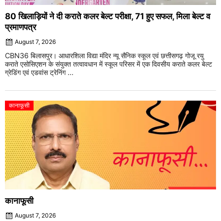
80 खिलाड़ियों ने दी कराते कलर बेल्ट परीक्षा, 71 हुए सफल, मिला बेल्ट व
प्रमाणपत्र
August 7, 2026
CBN36 बिलासपुर। आधारशिला विद्या मंदिर न्यू सैनिक स्कूल एवं छत्तीसगढ़ गोजू रयु
कराते एसोसिएशन के संयुक्त तत्वावधान में स्कूल परिसर में एक दिवसीय कराते कलर बेल्ट
ग्रेडिंग एवं एडवांस ट्रेनिंग ...
कानाफूसी
कानाफूसी
August 7, 2026