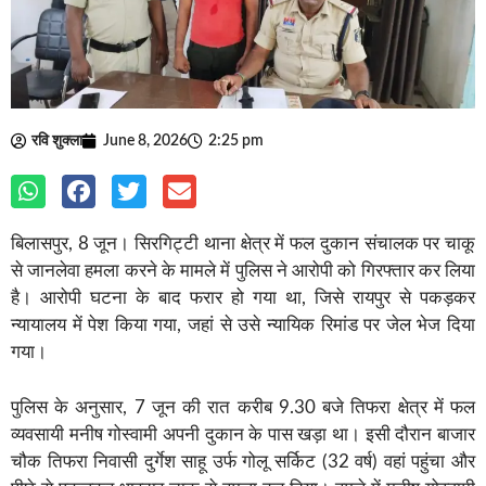
रवि शुक्ला
June 8, 2026
2:25 pm
बिलासपुर, 8 जून। सिरगिट्टी थाना क्षेत्र में फल दुकान संचालक पर चाकू
से जानलेवा हमला करने के मामले में पुलिस ने आरोपी को गिरफ्तार कर लिया
है। आरोपी घटना के बाद फरार हो गया था, जिसे रायपुर से पकड़कर
न्यायालय में पेश किया गया, जहां से उसे न्यायिक रिमांड पर जेल भेज दिया
गया।
पुलिस के अनुसार, 7 जून की रात करीब 9.30 बजे तिफरा क्षेत्र में फल
व्यवसायी मनीष गोस्वामी अपनी दुकान के पास खड़ा था। इसी दौरान बाजार
चौक तिफरा निवासी दुर्गेश साहू उर्फ गोलू सर्किट (32 वर्ष) वहां पहुंचा और