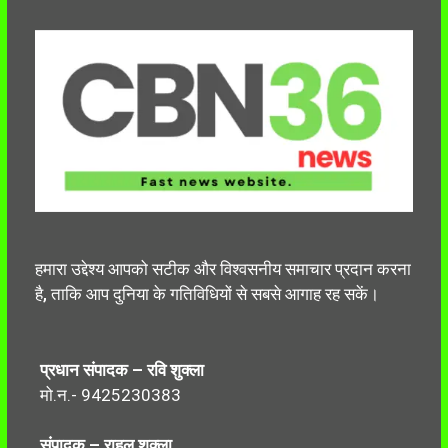
हमारा उद्देश्य आपको सटीक और विश्वसनीय समाचार प्रदान करना
है, ताकि आप दुनिया के गतिविधियों से सबसे आगाह रह सकें।
प्रधान संपादक – रवि शुक्ला
मो.न.- 9425230383
संपादक – राहुल शुक्ला