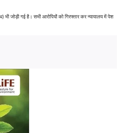
ध) भी जोड़ी गई है। सभी आरोपियों को गिरफ्तार कर न्यायालय में पेश