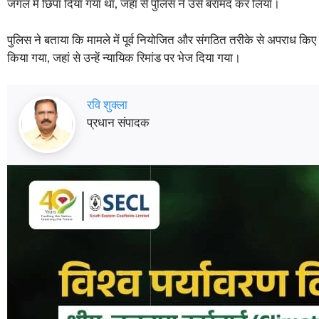
जंगल में छिपा दिया गया था, जहां से पुलिस ने उसे बरामद कर लिया।
पुलिस ने बताया कि मामले में पूर्व नियोजित और संगठित तरीके से अपराध किए 
किया गया, जहां से उन्हें न्यायिक रिमांड पर भेज दिया गया।
रवि शुक्ला
प्रधान संपादक