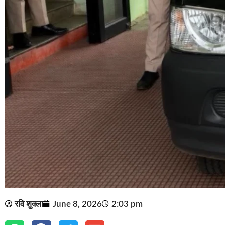
रवि शुक्ला
June 8, 2026
2:03 pm