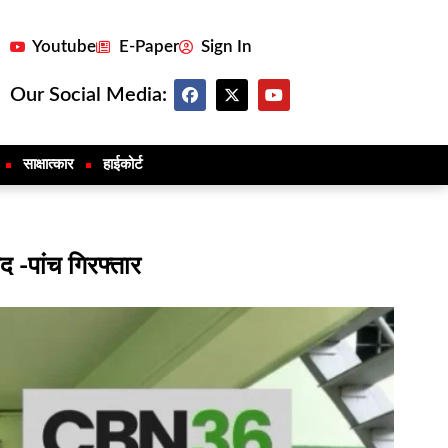
Youtube
E-Paper
Sign In
Our Social Media:
साक्षात्कार
हाईकोर्ट
 -पांच गिरफ्तार