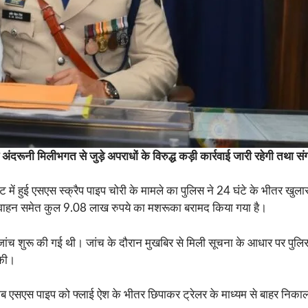
दरूनी मिलीभगत से जुड़े अपराधों के विरुद्ध कड़ी कार्रवाई जारी रहेगी तथा सं
ट में हुई एसएस स्क्रैप पाइप चोरी के मामले का पुलिस ने 24 घंटे के भीतर खुला
को वाहन समेत कुल 9.08 लाख रुपये का मशरूका बरामद किया गया है।
ंच शुरू की गई थी। जांच के दौरान मुखबिर से मिली सूचना के आधार पर पुलिस ने 
 की।
खराब एसएस पाइप को फ्लाई ऐश के भीतर छिपाकर ट्रेलर के माध्यम से बाहर निक