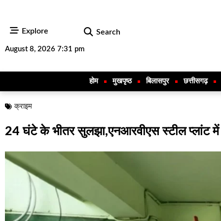
Explore
Search
August 8, 2026 7:31 pm
होम
मुखपृष्ठ
बिलासपुर
छत्तीसगढ़
क्राइम
24 घंटे के भीतर सुलझा,एनआरवीएस स्टील प्लांट मे