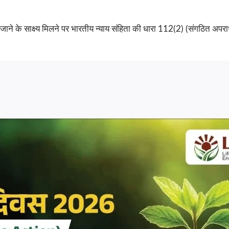
जाने के साक्ष्य मिलने पर भारतीय न्याय संहिता की धारा 112(2) (संगठित अपरा