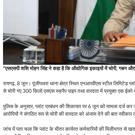
“एसएसपी शशि मोहन सिंह ने कहा है कि औद्योगिक इकाइयों में चोरी, गबन और अं
रायगढ़, 8 जून। पूंजीपथरा थाना क्षेत्र स्थित एनआरवीएस स्टील लिमिटेड प्लां
से चोरी गए 300 किलो एसएस स्क्रैप पाइप तथा वारदात में प्रयुक्त एक ई
पुलिस के अनुसार, प्लांट प्रबंधन की शिकायत पर 6 जून को मामला दर्ज कर जा
आरोपियों ने संगठित रूप से चोरी की वारदात को अंजाम देने की बात स्वीकार
जांच में पता चला कि प्लांट के भीतर कार्यरत कर्मचारियों की मिलीभगत से 