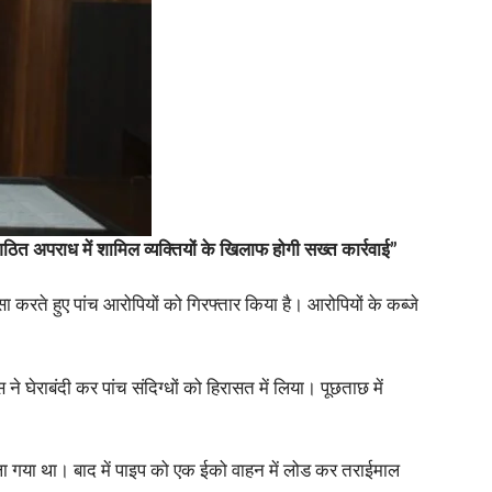
गठित अपराध में शामिल व्यक्तियों के खिलाफ होगी सख्त कार्रवाई”
सा करते हुए पांच आरोपियों को गिरफ्तार किया है। आरोपियों के कब्जे
घेराबंदी कर पांच संदिग्धों को हिरासत में लिया। पूछताछ में
ाला गया था। बाद में पाइप को एक ईको वाहन में लोड कर तराईमाल