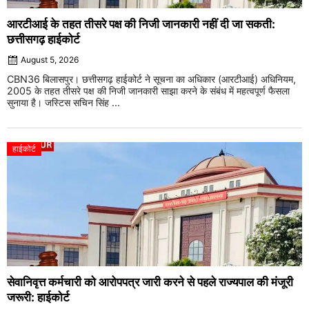
आरटीआई के तहत तीसरे पक्ष की निजी जानकारी नहीं दी जा सकती:
छत्तीसगढ़ हाईकोर्ट
August 5, 2026
CBN36 बिलासपुर। छत्तीसगढ़ हाईकोर्ट ने सूचना का अधिकार (आरटीआई) अधिनियम,
2005 के तहत तीसरे पक्ष की निजी जानकारी साझा करने के संबंध में महत्वपूर्ण फैसला
सुनाया है। जस्टिस सचिन सिंह ...
हाईकोर्ट
सेवानिवृत्त कर्मचारी को आरोपपत्र जारी करने से पहले राज्यपाल की मंजूरी
जरूरी: हाईकोर्ट