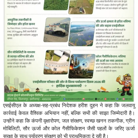
एसईसीएल के अध्यक्ष-सह-प्रबंध निदेशक हरीश दुहन ने कहा कि जलवायु
कार्रवाई केवल वैश्विक अभियान नहीं, बल्कि सभी की साझा जिम्मेदारी है।
उन्होंने कहा कि कंपनी वृक्षारोपण, जल संरक्षण, स्वच्छ खनन तकनीक, ग्रीन
मोबिलिटी, सौर ऊर्जा और कोल गैसीफिकेशन जैसी पहलों के जरिए ऊर्जा
सुरक्षा के साथ पर्यावरण संरक्षण को भी प्राथमिकता दे रही है।