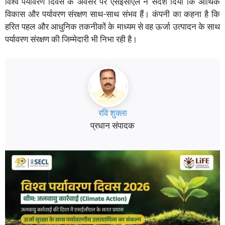
विश्व पर्यावरण दिवस के अवसर पर एसईसीएल ने संदेश दिया कि आर्थिक
विकास और पर्यावरण संरक्षण साथ-साथ संभव हैं। कंपनी का कहना है कि
हरित पहल और आधुनिक तकनीकों के माध्यम से वह ऊर्जा उत्पादन के साथ
पर्यावरण संरक्षण की जिम्मेदारी भी निभा रही है।
रवि शुक्ला
प्रधान संपादक