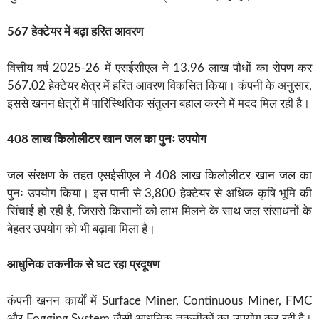
567 हेक्टेयर में बढ़ा हरित आवरण
वित्तीय वर्ष 2025-26 में एसईसीएल ने 13.96 लाख पौधों का रोपण कर
567.02 हेक्टेयर क्षेत्र में हरित आवरण विकसित किया। कंपनी के अनुसार,
इससे खनन क्षेत्रों में पारिस्थितिक संतुलन बहाल करने में मदद मिल रही है।
408 लाख किलोलीटर खान जल का पुनः उपयोग
जल संरक्षण के तहत एसईसीएल ने 408 लाख किलोलीटर खान जल का
पुनः उपयोग किया। इस पानी से 3,800 हेक्टेयर से अधिक कृषि भूमि की
सिंचाई हो रही है, जिससे किसानों को लाभ मिलने के साथ जल संसाधनों के
बेहतर उपयोग को भी बढ़ावा मिला है।
आधुनिक तकनीक से घट रहा प्रदूषण
कंपनी खनन कार्यों में Surface Miner, Continuous Miner, FMC
और Fogging System जैसी आधुनिक तकनीकों का उपयोग कर रही है।