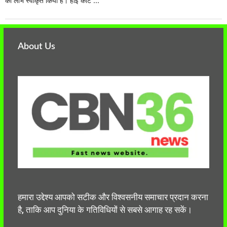
का लाभ स्वीकृत किया है। हाई कोर्ट ...
About Us
हमारा उद्देश्य आपको सटीक और विश्वसनीय समाचार प्रदान करना
है, ताकि आप दुनिया के गतिविधियों से सबसे आगाह रह सकें।