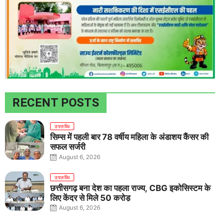
RECENT POSTS
उपलब्धि
सिम्स में पहली बार 78 वर्षीय महिला के अंडाशय कैंसर की
सफल सर्जरी
August 6, 2026
उपलब्धि
छत्तीसगढ़ बना देश का पहला राज्य, CBG इकोसिस्टम के
लिए केंद्र से मिले 50 करोड़
August 6, 2026