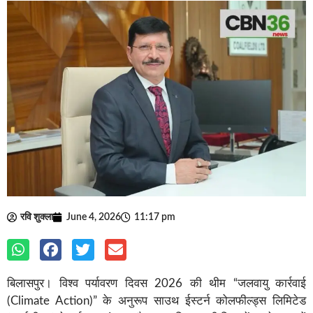
रवि शुक्ला
June 4, 2026
11:17 pm
बिलासपुर। विश्व पर्यावरण दिवस 2026 की थीम “जलवायु कार्रवाई
(Climate Action)” के अनुरूप साउथ ईस्टर्न कोलफील्ड्स लिमिटेड