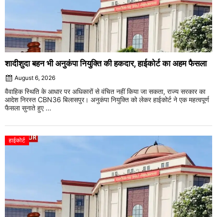
शादीशुदा बहन भी अनुकंपा नियुक्ति की हकदार, हाईकोर्ट का अहम फैसला
August 6, 2026
वैवाहिक स्थिति के आधार पर अधिकारों से वंचित नहीं किया जा सकता, राज्य सरकार का
आदेश निरस्त CBN36 बिलासपुर। अनुकंपा नियुक्ति को लेकर हाईकोर्ट ने एक महत्वपूर्ण
फैसला सुनाते हुए ...
हाईकोर्ट