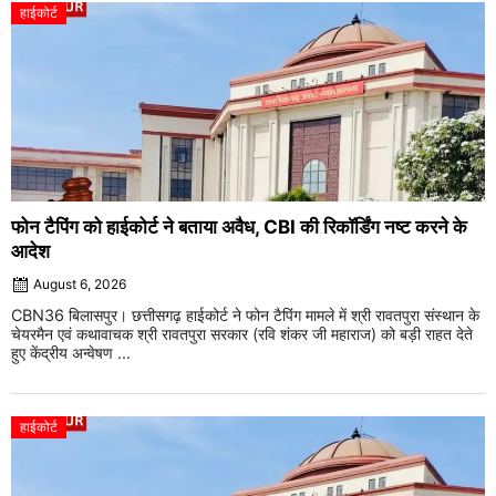
हाईकोर्ट
फोन टैपिंग को हाईकोर्ट ने बताया अवैध, CBI की रिकॉर्डिंग नष्ट करने के
आदेश
August 6, 2026
CBN36 बिलासपुर। छत्तीसगढ़ हाईकोर्ट ने फोन टैपिंग मामले में श्री रावतपुरा संस्थान के
चेयरमैन एवं कथावाचक श्री रावतपुरा सरकार (रवि शंकर जी महाराज) को बड़ी राहत देते
हुए केंद्रीय अन्वेषण ...
हाईकोर्ट