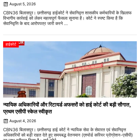
August 5, 2026
CBN36 बिलासपुर। छत्तीसगढ़ हाईकोर्ट ने सेवानिवृत्त शासकीय कर्मचारियों के खिलाफ
विभागीय कार्रवाई को लेकर महत्वपूर्ण फैसला सुनाया है। कोर्ट ने स्पष्ट किया है कि
सेवानिवृत्ति के बाद आरोपपत्र जारी करने ...
हाईकोर्ट
न्यायिक अधिकारियों और रिटायर्ड अफसरों को हाई कोर्ट की बड़ी सौगात,
प्रथम एसीपी स्केल स्वीकृत
August 4, 2026
CBN36 बिलासपुर। छत्तीसगढ़ हाई कोर्ट ने न्यायिक सेवा के सेवारत एवं सेवानिवृत्त
अधिकारियों को बड़ी राहत देते हुए समयबद्ध वेतनमान (एश्योर्ड करियर प्रोग्रेशन-एसीपी)