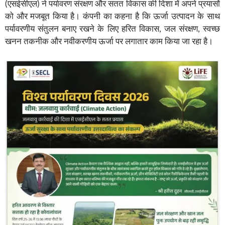
(एसईसीएल) ने पर्यावरण संरक्षण और सतत विकास की दिशा में अपने प्रयासों
को और मजबूत किया है। कंपनी का कहना है कि ऊर्जा उत्पादन के साथ
पर्यावरणीय संतुलन बनाए रखने के लिए हरित विकास, जल संरक्षण, स्वच्छ
खनन तकनीक और नवीकरणीय ऊर्जा पर लगातार काम किया जा रहा है।