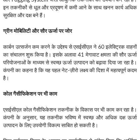
इन तकनीकों से धूल और प्रदूषण में कमी आने के साथ खनन कार्य अधिक
सुरक्षित और दक्ष बने हैं।
ग्रीन मोबिलिटी और सौर ऊर्जा पर जोर
कार्बन उत्सर्जन कम करने के उद्देश्य से एसईसीएल ने 60 इलेक्ट्रिक वाहनों
का संचालन शुरू किया है। इसके अलावा 41 मेगावाट क्षमता की सौर ऊर्जा
परियोजनाओं के माध्यम से स्वच्छ ऊर्जा उत्पादन को बढ़ावा दिया जा रहा है।
कंपनी का कहना है कि यह पहल नेट-ज़ीरो लक्ष्य की दिशा में महत्वपूर्ण कदम
है।
कोल गैसीफिकेशन पर भी काम
एसईसीएल कोल गैसीफिकेशन तकनीक के विकास पर भी काम कर रहा है।
कंपनी के अनुसार, यह तकनीक भविष्य में स्वच्छ और अधिक दक्ष ऊर्जा
उत्पादन के लिए उपयोगी विकल्प साबित हो सकती है।