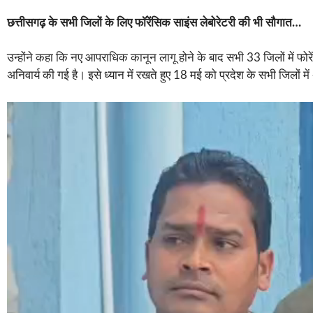
छत्तीसगढ़ के सभी जिलों के लिए फॉरेंसिक साइंस लेबोरेटरी की भी सौगात…
उन्होंने कहा कि नए आपराधिक कानून लागू होने के बाद सभी 33 जिलों में फोर
अनिवार्य की गई है। इसे ध्यान में रखते हुए 18 मई को प्रदेश के सभी जिलों 