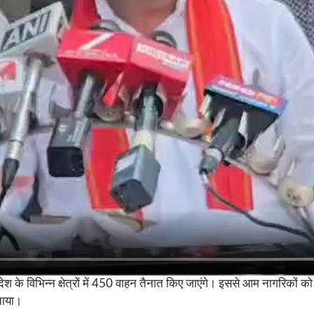
देश के विभिन्न क्षेत्रों में 450 वाहन तैनात किए जाएंगे। इससे आम नागरिकों
बताया।