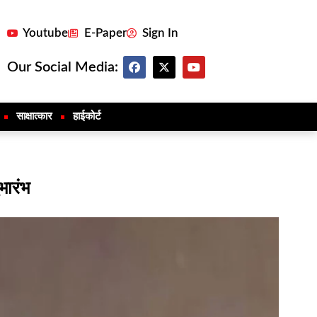
Youtube
E-Paper
Sign In
Our Social Media:
साक्षात्कार
हाईकोर्ट
भारंभ