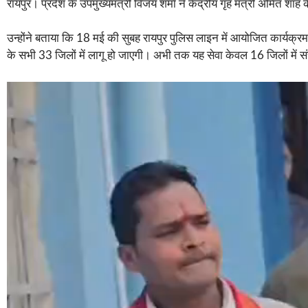
रायपुर। प्रदेश के उपमुख्यमंत्री विजय शर्मा ने केंद्रीय गृह मंत्री अमित शाह 
उन्होंने बताया कि 18 मई की सुबह रायपुर पुलिस लाइन में आयोजित कार्यक्रम मे
के सभी 33 जिलों में लागू हो जाएगी। अभी तक यह सेवा केवल 16 जिलों में 