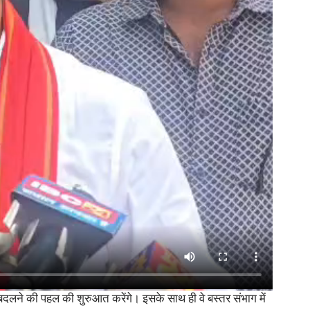
ों में बदलने की पहल की शुरुआत करेंगे। इसके साथ ही वे बस्तर संभाग में