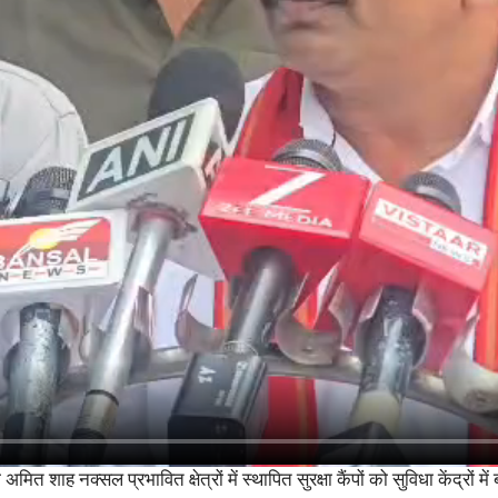
 अमित शाह नक्सल प्रभावित क्षेत्रों में स्थापित सुरक्षा कैंपों को सुविधा केंद्र