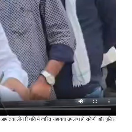
 को आपातकालीन स्थिति में त्वरित सहायता उपलब्ध हो सकेगी और पुलिस