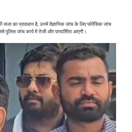
 सजा का प्रावधान है, उनमें वैज्ञानिक जांच के लिए फोरेंसिक जांच
ससे पुलिस जांच कार्य में तेजी और पारदर्शिता आएगी।