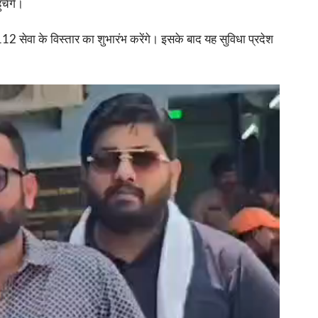
चेंगे।
-112 सेवा के विस्तार का शुभारंभ करेंगे। इसके बाद यह सुविधा प्रदेश