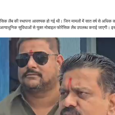
ेंसिक लैब की स्थापना आवश्यक हो गई थी। जिन मामलों में सात वर्ष से अधिक की
में अत्याधुनिक सुविधाओं से युक्त मोबाइल फोरेंसिक लैब उपलब्ध कराई जाएगी। इ