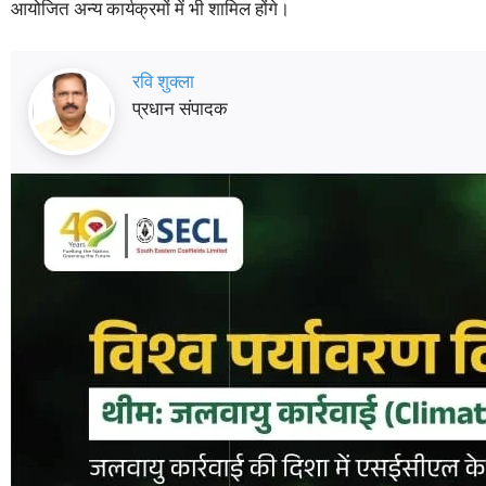
आयोजित अन्य कार्यक्रमों में भी शामिल होंगे।
रवि शुक्ला
प्रधान संपादक