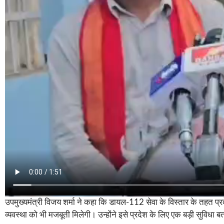
उपमुख्यमंत्री विजय शर्मा ने कहा कि डायल-112 सेवा के विस्तार के तहत प्र
व्यवस्था को भी मजबूती मिलेगी। उन्होंने इसे प्रदेश के लिए एक बड़ी सुविधा 