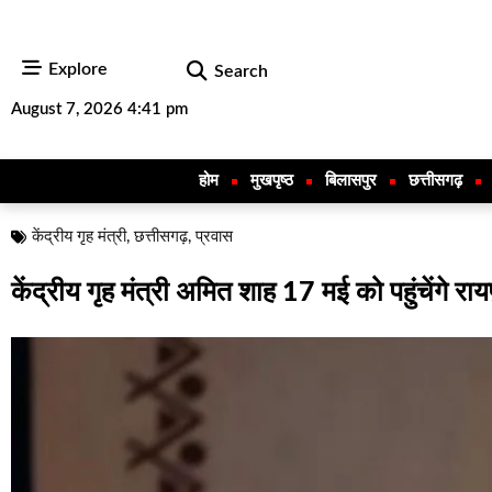
Explore
Search
August 7, 2026 4:41 pm
होम
मुखपृष्ठ
बिलासपुर
छत्तीसगढ़
केंद्रीय गृह मंत्री
,
छत्तीसगढ़
,
प्रवास
केंद्रीय गृह मंत्री अमित शाह 17 मई को पहुंचेंगे र