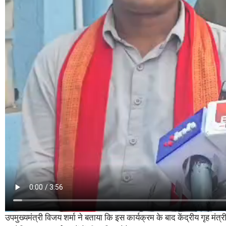
उपमुख्यमंत्री विजय शर्मा ने बताया कि इस कार्यक्रम के बाद केंद्रीय गृह मंत्री