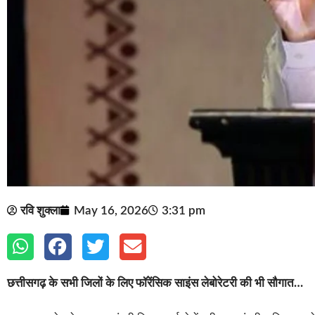
रवि शुक्ला
May 16, 2026
3:31 pm
छत्तीसगढ़ के सभी जिलों के लिए फॉरेंसिक साइंस लेबोरेटरी की भी सौगात…