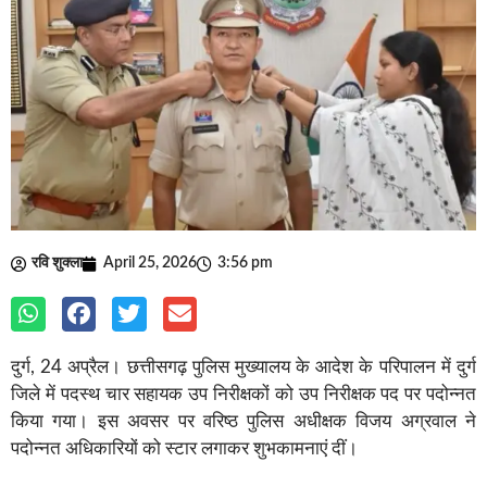
रवि शुक्ला
April 25, 2026
3:56 pm
दुर्ग, 24 अप्रैल। छत्तीसगढ़ पुलिस मुख्यालय के आदेश के परिपालन में दुर्ग
जिले में पदस्थ चार सहायक उप निरीक्षकों को उप निरीक्षक पद पर पदोन्नत
किया गया। इस अवसर पर वरिष्ठ पुलिस अधीक्षक विजय अग्रवाल ने
पदोन्नत अधिकारियों को स्टार लगाकर शुभकामनाएं दीं।