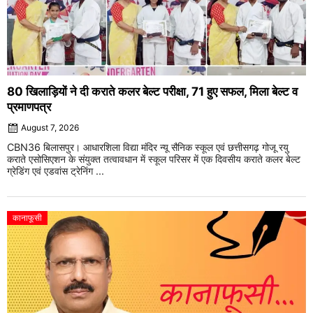
80 खिलाड़ियों ने दी कराते कलर बेल्ट परीक्षा, 71 हुए सफल, मिला बेल्ट व
प्रमाणपत्र
August 7, 2026
CBN36 बिलासपुर। आधारशिला विद्या मंदिर न्यू सैनिक स्कूल एवं छत्तीसगढ़ गोजू रयु
कराते एसोसिएशन के संयुक्त तत्वावधान में स्कूल परिसर में एक दिवसीय कराते कलर बेल्ट
ग्रेडिंग एवं एडवांस ट्रेनिंग ...
कानाफूसी