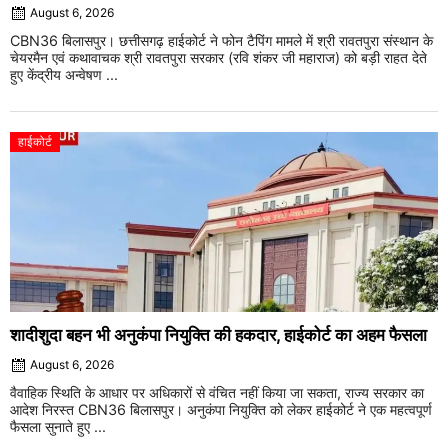
August 6, 2026
CBN36 बिलासपुर। छत्तीसगढ़ हाईकोर्ट ने फोन टैपिंग मामले में श्री रावतपुरा संस्थान के
चेयरमैन एवं कथावाचक श्री रावतपुरा सरकार (रवि शंकर जी महाराज) को बड़ी राहत देते
हुए केंद्रीय अन्वेषण ...
हाईकोर्ट
शादीशुदा बहन भी अनुकंपा नियुक्ति की हकदार, हाईकोर्ट का अहम फैसला
August 6, 2026
वैवाहिक स्थिति के आधार पर अधिकारों से वंचित नहीं किया जा सकता, राज्य सरकार का
आदेश निरस्त CBN36 बिलासपुर। अनुकंपा नियुक्ति को लेकर हाईकोर्ट ने एक महत्वपूर्ण
फैसला सुनाते हुए ...