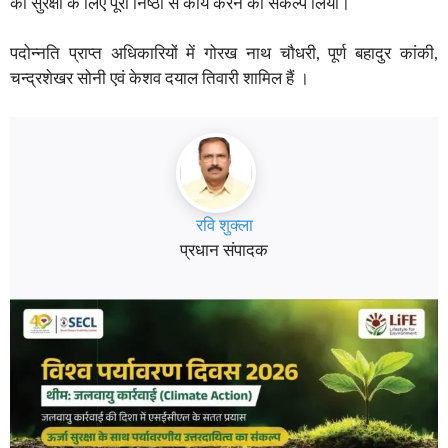
की सुरक्षा के लिए पूरी निष्ठा से कार्य करने का संकल्प लिया।
पदोन्नति प्राप्त अधिकारियों में गोरख नाथ चौधरी, पूर्ण बहादुर कांकी,
चन्द्रशेखर सोनी एवं केशव दयाल तिवारी शामिल हैं ।
रवि शुक्ला
प्रधान संपादक