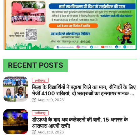
RECENT POSTS
छत्तीसगढ़
बिल्हा के विद्यार्थियों ने बढ़ाया जिले का मान, सैनिकों के लिए
भेजीं 4100 राखियां; दो छात्राओं का इन्स्पायर मानक में
राष्ट्रीय चयन
August 9, 2026
छत्तीसगढ़
डीएफओ के बाद अब कलेक्टरों की बारी, 15 अगस्त के
आसपास आएगी सूची!
August 8, 2026