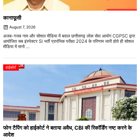
कानाफूसी
August 7, 2026
अजब-गजब नाम और सोशल मीडिया में बवाल छत्तीसगढ़ लोक सेवा आयोग CGPSC द्वारा
आयोजित सब इंस्पेक्टर SI भर्ती प्रारंभिक परीक्षा 2024 के परिणाम जारी होते ही सोशल
मीडिया में मानो ...
हाईकोर्ट
फोन टैपिंग को हाईकोर्ट ने बताया अवैध, CBI की रिकॉर्डिंग नष्ट करने के
आदेश