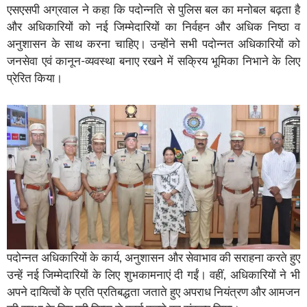
एसएसपी अग्रवाल ने कहा कि पदोन्नति से पुलिस बल का मनोबल बढ़ता है
और अधिकारियों को नई जिम्मेदारियों का निर्वहन और अधिक निष्ठा व
अनुशासन के साथ करना चाहिए। उन्होंने सभी पदोन्नत अधिकारियों को
जनसेवा एवं कानून-व्यवस्था बनाए रखने में सक्रिय भूमिका निभाने के लिए
प्रेरित किया।
पदोन्नत अधिकारियों के कार्य, अनुशासन और सेवाभाव की सराहना करते हुए
उन्हें नई जिम्मेदारियों के लिए शुभकामनाएं दी गईं। वहीं, अधिकारियों ने भी
अपने दायित्वों के प्रति प्रतिबद्धता जताते हुए अपराध नियंत्रण और आमजन