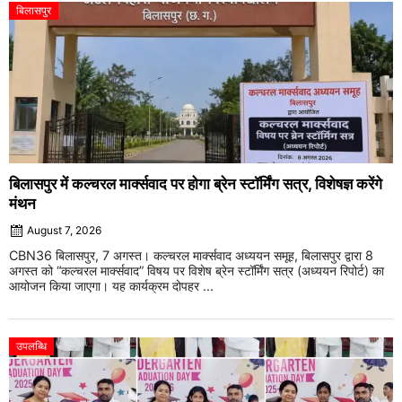
बिलासपुर
बिलासपुर में कल्चरल मार्क्सवाद पर होगा ब्रेन स्टॉर्मिंग सत्र, विशेषज्ञ करेंगे
मंथन
August 7, 2026
CBN36 बिलासपुर, 7 अगस्त। कल्चरल मार्क्सवाद अध्ययन समूह, बिलासपुर द्वारा 8
अगस्त को “कल्चरल मार्क्सवाद” विषय पर विशेष ब्रेन स्टॉर्मिंग सत्र (अध्ययन रिपोर्ट) का
आयोजन किया जाएगा। यह कार्यक्रम दोपहर ...
उपलब्धि