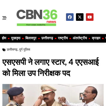
होम
मुखपृष्ठ
बिलासपुर
छत्तीसगढ़
राष्ट्रीय
अंतर्राष्ट्रीय
क्राइम
छत्तीसगढ़
,
दुर्ग पुलिस
एसएसपी ने लगाए स्टार, 4 एएसआई
को मिला उप निरीक्षक पद