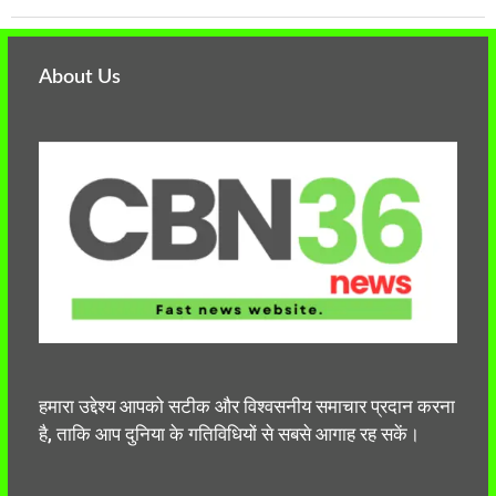
About Us
हमारा उद्देश्य आपको सटीक और विश्वसनीय समाचार प्रदान करना
है, ताकि आप दुनिया के गतिविधियों से सबसे आगाह रह सकें।