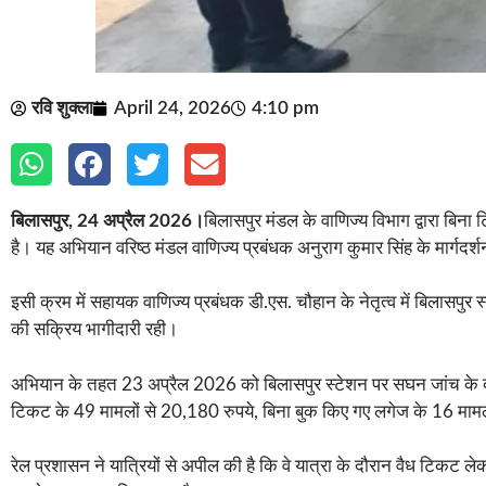
रवि शुक्ला
April 24, 2026
4:10 pm
बिलासपुर, 24 अप्रैल 2026।
बिलासपुर मंडल के वाणिज्य विभाग द्वारा बिना
है। यह अभियान वरिष्ठ मंडल वाणिज्य प्रबंधक अनुराग कुमार सिंह के मार्गदर्शन
इसी क्रम में सहायक वाणिज्य प्रबंधक डी.एस. चौहान के नेतृत्व में बिलासपु
की सक्रिय भागीदारी रही।
अभियान के तहत 23 अप्रैल 2026 को बिलासपुर स्टेशन पर सघन जांच के दौर
टिकट के 49 मामलों से 20,180 रुपये, बिना बुक किए गए लगेज के 16 मामलों 
रेल प्रशासन ने यात्रियों से अपील की है कि वे यात्रा के दौरान वैध टिकट लेक