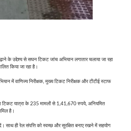
 बढ़ाने के उद्देश्य से सघन टिकट जांच अभियान लगातार चलाया जा रहा
ंचालित किया जा रहा है।
भियान में वाणिज्य निरीक्षक, मुख्य टिकट निरीक्षक और टीटीई स्टाफ
ना टिकट यात्रा के 235 मामलों से 1,41,670 रुपये, अनियमित
ामिल है।
ें। साथ ही रेल संपत्ति को स्वच्छ और सुरक्षित बनाए रखने में सहयोग