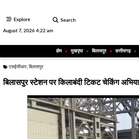
Explore
Search
August 7, 2026 4:22 am
होम
मुखपृष्ठ
बिलासपुर
छत्तीसगढ़
एसईसीआर
,
बिलासपुर
बिलासपुर स्टेशन पर किलाबंदी टिकट चेकिंग अभियान