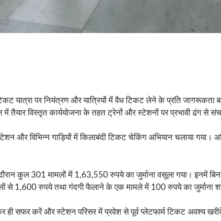
 टिकट यात्रा पर नियंत्रण और यात्रियों में वैध टिकट लेने के प्रति जागरूकता
 में तैयार विस्तृत कार्ययोजना के तहत ट्रेनों और स्टेशनों पर प्रभावी ढंग से स
र स्टेशन और विभिन्न गाड़ियों में किलाबंदी टिकट चेकिंग अभियान चलाया गया। अ
ान कुल 301 मामलों में 1,63,550 रुपये का जुर्माना वसूला गया। इनमें बि
से 1,600 रुपये तथा गंदगी फैलाने के एक मामले में 100 रुपये का जुर्माना श
र ही सफर करें और स्टेशन परिसर में प्रवेश से पूर्व प्लेटफार्म टिकट अवश्य खरीद