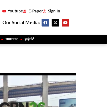
Youtube
E-Paper
Sign In
Our Social Media:
साक्षात्कार
हाईकोर्ट