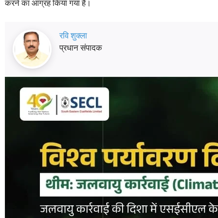
करने का आग्रह किया गया है।
रवि शुक्ला
प्रधान संपादक