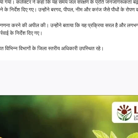
 दिया गया। कलेक्टर ने कहा कि यह समय जल संरक्षण के प्रति जनजागरूकता बढ़ा
के निर्देश दिए गए। उन्होंने बरगद, पीपल, नीम और करंज जैसे पौधों के रोप
-गणना करने की अपील की। उन्होंने बताया कि यह प्रक्रिया सरल है और लगभग पा
रवाई के निर्देश दिए गए।
ित विभिन्न विभागों के जिला स्तरीय अधिकारी उपस्थित रहे।