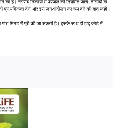
ने का है। नगरीय निकायों में पेयजल की नियमित जांच, तालाबों के
ण को प्राथमिकता देने और इसे जनआंदोलन का रूप देने की बात कही।
ंच मिनट में पूरी की जा सकती है। इसके साथ ही हाई कोर्ट में