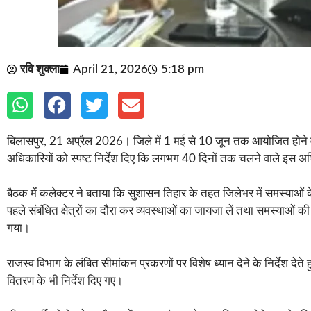
रवि शुक्ला
April 21, 2026
5:18 pm
बिलासपुर, 21 अप्रैल 2026। जिले में 1 मई से 10 जून तक आयोजित होने वा
अधिकारियों को स्पष्ट निर्देश दिए कि लगभग 40 दिनों तक चलने वाले इस अभिय
बैठक में कलेक्टर ने बताया कि सुशासन तिहार के तहत जिलेभर में समस्याओं के 
पहले संबंधित क्षेत्रों का दौरा कर व्यवस्थाओं का जायजा लें तथा समस्याओं की
गया।
राजस्व विभाग के लंबित सीमांकन प्रकरणों पर विशेष ध्यान देने के निर्देश 
वितरण के भी निर्देश दिए गए।