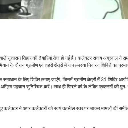
ले सुशासन तिहार की तैयारियां तेज हो गई हैं। कलेक्टर संजय अग्रवाल ने सम
ान के दौरान ग्रामीण एवं शहरी क्षेत्रों में जनसमस्या निवारण शिविरों का प्र
समाधान के लिए शिविर लगाए जाएंगे, जिनमें ग्रामीण क्षेत्रों में 31 शिविर आयोज
 अग्रिम पहचान सुनिश्चित करें। साथ ही पिछले वर्ष के लंबित प्रकरणों की पुनः स
देते हुए कलेक्टर ने अपर कलेक्टरों को स्वयं तहसील स्तर पर जाकर मामलों की 