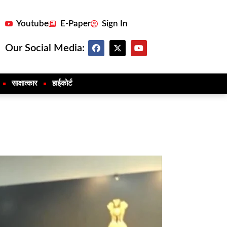
Youtube
E-Paper
Sign In
Our Social Media:
साक्षात्कार
हाईकोर्ट