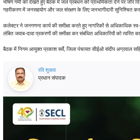
भीषण गर्मी को देखते हुए बैठक में जल प्रबंधन को प्राथमिकता देने पर जोर
गहरीकरण में जनसहयोग और जल संरक्षण के लिए जनभागीदारी सुनिश्चित करने 
कलेक्टर ने जनगणना कार्य की समीक्षा करते हुए नागरिकों से अधिकाधिक स्व
लंबित जवाब-दावा प्रकरणों की समीक्षा कर संबंधित अधिकारियों को त्वरित कार्
बैठक में निगम आयुक्त प्रकाश सर्वे, जिला पंचायत सीईओ संदीप अग्रवाल सह
रवि शुक्ला
प्रधान संपादक