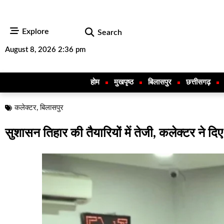
Explore
Search
August 8, 2026 2:36 pm
होम
मुखपृष्ठ
बिलासपुर
छत्तीसगढ़
कलेक्टर
,
बिलासपुर
सुशासन तिहार की तैयारियों में तेजी, कलेक्टर ने दिए