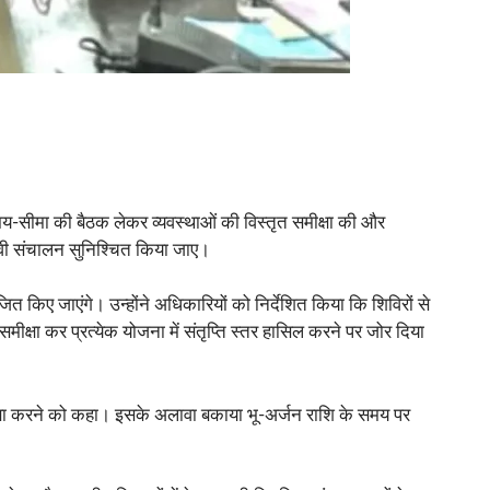
य-सीमा की बैठक लेकर व्यवस्थाओं की विस्तृत समीक्षा की और
भावी संचालन सुनिश्चित किया जाए।
ित किए जाएंगे। उन्होंने अधिकारियों को निर्देशित किया कि शिविरों से
मीक्षा कर प्रत्येक योजना में संतृप्ति स्तर हासिल करने पर जोर दिया
समीक्षा करने को कहा। इसके अलावा बकाया भू-अर्जन राशि के समय पर