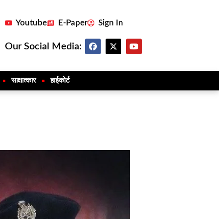
Youtube
E-Paper
Sign In
Our Social Media:
साक्षात्कार
हाईकोर्ट