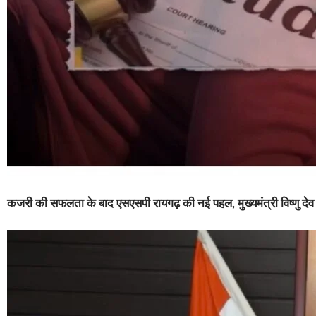
कजरी की सफलता के बाद एसएसपी रायगढ़ की नई पहल, मुख्यमंत्री विष्णु देव