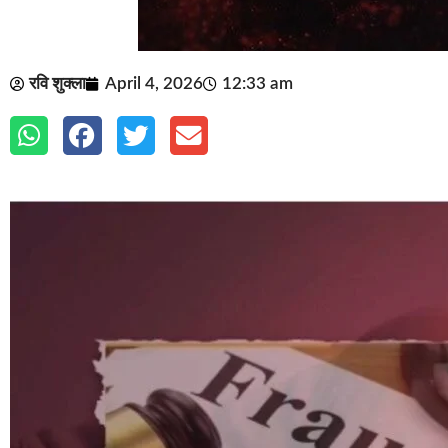
रवि शुक्ला
April 4, 2026
12:33 am