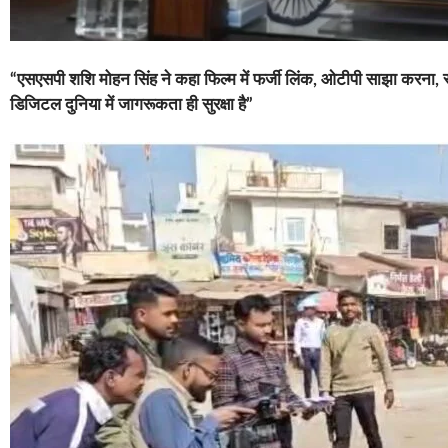
“एसएसपी शशि मोहन सिंह ने कहा फिल्म में फर्जी लिंक, ओटीपी साझा करना, स्
डिजिटल दुनिया में जागरूकता ही सुरक्षा है”