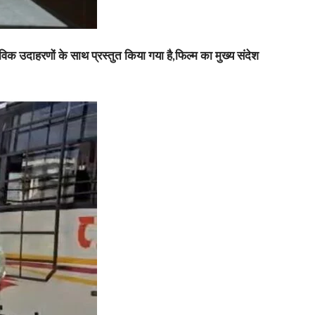
िक उदाहरणों के साथ प्रस्तुत किया गया है,फिल्म का मुख्य संदेश