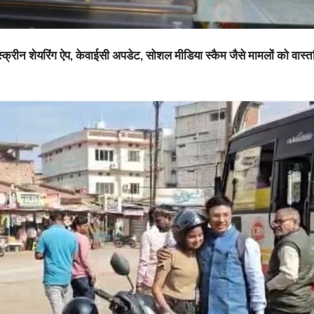
क्रीन शेयरिंग ऐप, केवाईसी अपडेट, सोशल मीडिया स्कैम जैसे मामलों को वास्तव