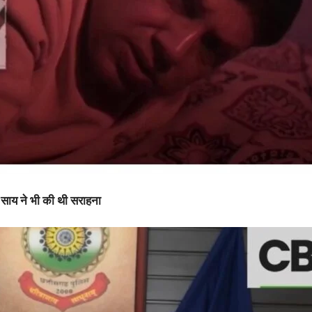
 साय ने भी की थी सराहना