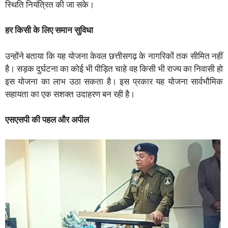
स्थिति नियंत्रित की जा सके।
हर किसी के लिए समान सुविधा
उन्होंने बताया कि यह योजना केवल छत्तीसगढ़ के नागरिकों तक सीमित नहीं
है। सड़क दुर्घटना का कोई भी पीड़ित चाहे वह किसी भी राज्य का निवासी हो
इस योजना का लाभ उठा सकता है। इस प्रकार यह योजना सार्वभौमिक
सहायता का एक सशक्त उदाहरण बन रही है।
एसएसपी की पहल और अपील