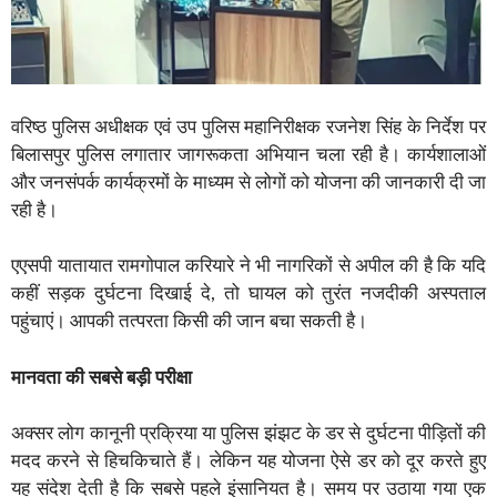
वरिष्ठ पुलिस अधीक्षक एवं उप पुलिस महानिरीक्षक रजनेश सिंह के निर्देश पर
बिलासपुर पुलिस लगातार जागरूकता अभियान चला रही है। कार्यशालाओं
और जनसंपर्क कार्यक्रमों के माध्यम से लोगों को योजना की जानकारी दी जा
रही है।
एएसपी यातायात रामगोपाल करियारे ने भी नागरिकों से अपील की है कि यदि
कहीं सड़क दुर्घटना दिखाई दे, तो घायल को तुरंत नजदीकी अस्पताल
पहुंचाएं। आपकी तत्परता किसी की जान बचा सकती है।
मानवता की सबसे बड़ी परीक्षा
अक्सर लोग कानूनी प्रक्रिया या पुलिस झंझट के डर से दुर्घटना पीड़ितों की
मदद करने से हिचकिचाते हैं। लेकिन यह योजना ऐसे डर को दूर करते हुए
यह संदेश देती है कि सबसे पहले इंसानियत है। समय पर उठाया गया एक