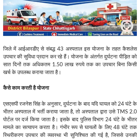
जिले में आईआरडीए से संबद्ध 43 अस्पताल इस योजना के तहत कैशलेस
उपचार की सुविधा प्रदान कर रहे हैं। योजना के अंतर्गत दुर्घटना पीड़ित को
सात दिनों तक अधिकतम 1.50 लाख रुपये तक का उपचार बिना किसी
खर्च के उपलब्ध कराया जाता है।
कैसे काम करती है योजना
एसएसपी रजनेश सिंह के अनुसार, दुर्घटना के बाद यदि घायल को 24 घंटे के
भीतर अस्पताल में भर्ती कराया जाता है, तो अस्पताल द्वारा उसे TMS 2.0
पोर्टल पर दर्ज किया जाता है। इसके बाद पुलिस विभाग 24 घंटे के भीतर
मामले का सत्यापन करता है। गंभीर रूप से घायलों के लिए 48 घंटे तक
स्थिरीकरण उपचार की व्यवस्था भी सुनिश्चित की गई है, जिससे उनकी