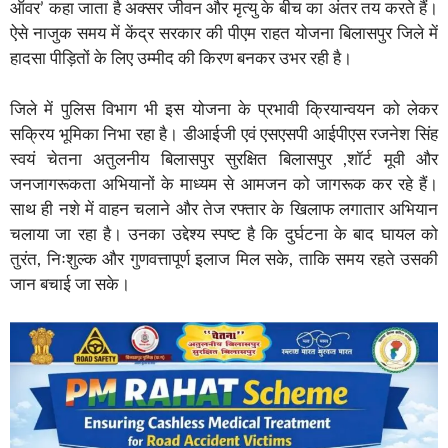
ऑवर’ कहा जाता है अक्सर जीवन और मृत्यु के बीच का अंतर तय करते हैं।
ऐसे नाजुक समय में केंद्र सरकार की पीएम राहत योजना बिलासपुर जिले में
हादसा पीड़ितों के लिए उम्मीद की किरण बनकर उभर रही है।
जिले में पुलिस विभाग भी इस योजना के प्रभावी क्रियान्वयन को लेकर
सक्रिय भूमिका निभा रहा है। डीआईजी एवं एसएसपी आईपीएस रजनेश सिंह
स्वयं चेतना अतुलनीय बिलासपुर सुरक्षित बिलासपुर ,शॉर्ट मूवी और
जनजागरूकता अभियानों के माध्यम से आमजन को जागरूक कर रहे हैं।
साथ ही नशे में वाहन चलाने और तेज रफ्तार के खिलाफ लगातार अभियान
चलाया जा रहा है। उनका उद्देश्य स्पष्ट है कि दुर्घटना के बाद घायल को
तुरंत, निःशुल्क और गुणवत्तापूर्ण इलाज मिल सके, ताकि समय रहते उसकी
जान बचाई जा सके।