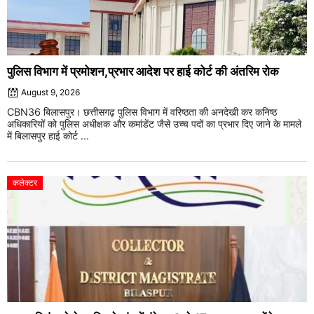
पुलिस विभाग में प्रमोशन,प्रभार आदेश पर हाई कोर्ट की अंतरिम रोक
August 9, 2026
CBN36 बिलासपुर। छत्तीसगढ़ पुलिस विभाग में वरिष्ठता की अनदेखी कर कनिष्ठ
अधिकारियों को पुलिस अधीक्षक और कमांडेंट जैसे उच्च पदों का प्रभार दिए जाने के मामले
में बिलासपुर हाई कोर्ट ...
कलेक्टर