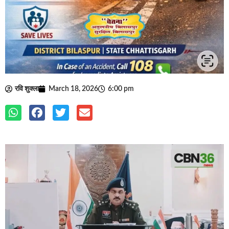
रवि शुक्ला
March 18, 2026
6:00 pm