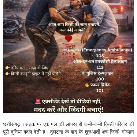
छत्तीसगढ़ ।सड़क पर एक पल की लापरवाही कभी-कभी किसी परिवार की
पूरी दुनिया बदल देती है। दुर्घटना के बाद के शुरुआती क्षण जिन्हें ‘गोल्डन