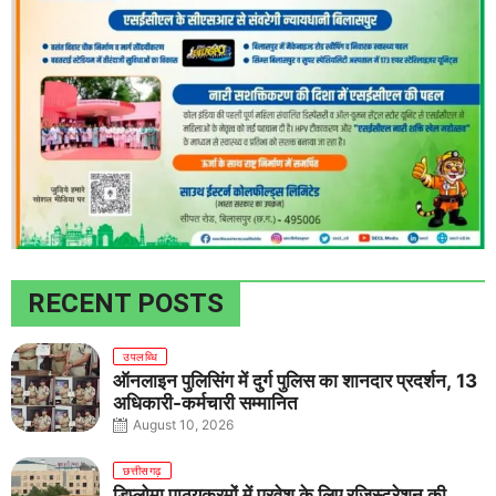
RECENT POSTS
उपलब्धि
ऑनलाइन पुलिसिंग में दुर्ग पुलिस का शानदार प्रदर्शन, 13
अधिकारी-कर्मचारी सम्मानित
August 10, 2026
छत्तीसगढ़
डिप्लोमा पाठ्यक्रमों में प्रवेश के लिए रजिस्ट्रेशन की