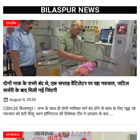
BILASPUR NEWS
उपलब्धि
दोनों नाक के रास्ते बंद थे, एक सप्ताह वेंटिलेटर पर रहा नवजात, जटिल
सर्जरी के बाद मिली नई जिंदगी
August 9, 2026
CBN36 बिलासपुर। जन्म के साथ ही दोनों नासिका मार्ग बंद होने से सांस के लिए जूझ रहे
नवजात को श्री शिशु भवन हॉस्पिटल की विशेषज्ञ टीम ने उपचार के बाद ...
जागरूकता