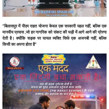
“बिलासपुर में पीएम राहत योजना केवल एक सरकारी पहल नहीं, बल्कि एक
मानवीय प्रयास ,जो हर नागरिक को संकट की घड़ी में आगे आने की प्रेरणा
देती है। क्योंकि सड़क पर घायल व्यक्ति सिर्फ एक अजनबी नहीं, बल्कि
किसी का अपना होता है”