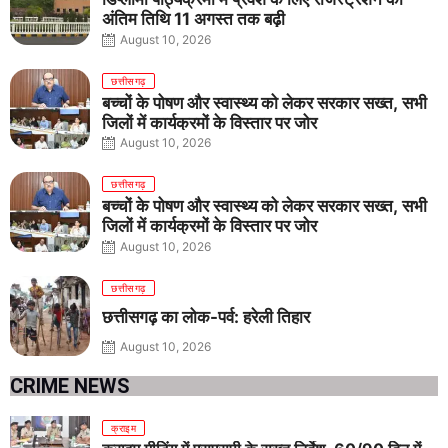
अंतिम तिथि 11 अगस्त तक बढ़ी
August 10, 2026
छत्तीसगढ़
बच्चों के पोषण और स्वास्थ्य को लेकर सरकार सख्त, सभी
जिलों में कार्यक्रमों के विस्तार पर जोर
August 10, 2026
छत्तीसगढ़
बच्चों के पोषण और स्वास्थ्य को लेकर सरकार सख्त, सभी
जिलों में कार्यक्रमों के विस्तार पर जोर
August 10, 2026
छत्तीसगढ़
छत्तीसगढ़ का लोक-पर्व: हरेली तिहार
August 10, 2026
CRIME NEWS
क्राइम