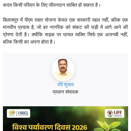
कदम किसी परिवार के लिए जीवनदान साबित हो सकता है।
बिलासपुर में पीएम राहत योजना केवल एक सरकारी पहल नहीं, बल्कि एक
मानवीय प्रयास है, जो हर नागरिक को संकट की घड़ी में आगे आने की
प्रेरणा देती है। क्योंकि सड़क पर घायल व्यक्ति सिर्फ एक अजनबी नहीं,
बल्कि किसी का अपना होता है।
रवि शुक्ला
प्रधान संपादक