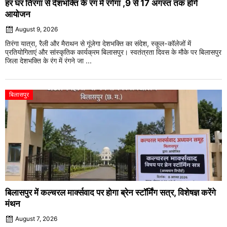
हर घर तिरंगा से देशभक्ति के रंग में रंगेगा ,9 से 17 अगस्त तक होंगे
आयोजन
August 9, 2026
तिरंगा यात्रा, रैली और मैराथन से गूंजेगा देशभक्ति का संदेश, स्कूल-कॉलेजों में
प्रतियोगिताएं और सांस्कृतिक कार्यक्रम बिलासपुर। स्वतंत्रता दिवस के मौके पर बिलासपुर
जिला देशभक्ति के रंग में रंगने जा ...
बिलासपुर
बिलासपुर में कल्चरल मार्क्सवाद पर होगा ब्रेन स्टॉर्मिंग सत्र, विशेषज्ञ करेंगे
मंथन
August 7, 2026