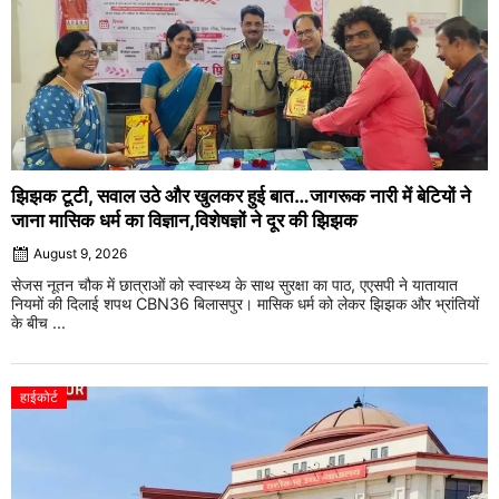
झिझक टूटी, सवाल उठे और खुलकर हुई बात…जागरूक नारी में बेटियों ने
जाना मासिक धर्म का विज्ञान,विशेषज्ञों ने दूर की झिझक
August 9, 2026
सेजस नूतन चौक में छात्राओं को स्वास्थ्य के साथ सुरक्षा का पाठ, एएसपी ने यातायात
नियमों की दिलाई शपथ CBN36 बिलासपुर। मासिक धर्म को लेकर झिझक और भ्रांतियों
के बीच ...
हाईकोर्ट