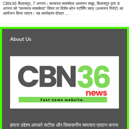
CBN36 बिलासपुर, 7 अगस्त। कल्चरल मार्क्सवाद अध्ययन समूह, बिलासपुर द्वारा 8
अगस्त को “कल्चरल मार्क्सवाद” विषय पर विशेष ब्रेन स्टॉर्मिंग सत्र (अध्ययन रिपोर्ट) का
आयोजन किया जाएगा। यह कार्यक्रम दोपहर ...
About Us
हमारा उद्देश्य आपको सटीक और विश्वसनीय समाचार प्रदान करना