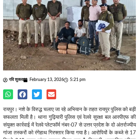
रवि शुक्ला
February 13, 2026
5:21 pm
रायपुर। नशे के विरुद्ध चलाए जा रहे अभियान के तहत रायपुर पुलिस को बड़ी
सफलता मिली है। थाना गुढ़ियारी पुलिस एवं रेलवे सुरक्षा बल आरपीएफ की
संयुक्त कार्रवाई में रेलवे प्लेटफॉर्म नंबर-07 से उत्तर प्रदेश के दो अंतर्राज्यीय
गांजा तस्करों को रंगेहाथ गिरफ्तार किया गया है। आरोपियों के कब्जे से 17