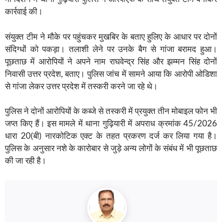
कार्रवाई की।
संयुक्त टीम ने मौके पर पहुंचकर मुखबिर के बताए हुलिए के आधार पर दोनों
संदिग्धों को पकड़ा। तलाशी लेने पर उनके बैग से गांजा बरामद हुआ।
पूछताछ में आरोपियों ने अपने नाम राघवेन्द्र सिंह और झम्मन सिंह दोनों
निवासी उत्तर प्रदेश, बताए। पुलिस जांच में सामने आया कि आरोपी ओडिशा
से गांजा लेकर उत्तर प्रदेश में तस्करी करने जा रहे थे।
पुलिस ने दोनों आरोपियों के कब्जे से तस्करी में प्रयुक्त तीन मोबाइल फोन भी
जप्त किए हैं। इस मामले में थाना गुढ़ियारी में अपराध क्रमांक 45/2026
धारा 20(बी) नारकोटिक एक्ट के तहत प्रकरण दर्ज कर लिया गया है।
पुलिस के अनुसार नशे के कारोबार से जुड़े अन्य लोगों के संबंध में भी पूछताछ
की जा रही है।