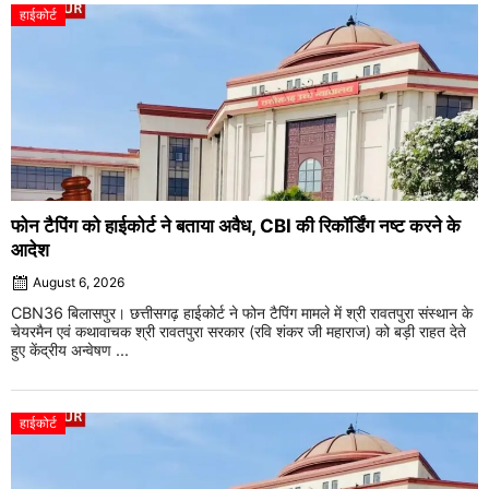
हाईकोर्ट
फोन टैपिंग को हाईकोर्ट ने बताया अवैध, CBI की रिकॉर्डिंग नष्ट करने के
आदेश
August 6, 2026
CBN36 बिलासपुर। छत्तीसगढ़ हाईकोर्ट ने फोन टैपिंग मामले में श्री रावतपुरा संस्थान के
चेयरमैन एवं कथावाचक श्री रावतपुरा सरकार (रवि शंकर जी महाराज) को बड़ी राहत देते
हुए केंद्रीय अन्वेषण ...
हाईकोर्ट