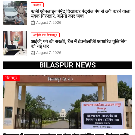
क्राइम
फर्जी ऑनलाइन पेमेंट दिखाकर पेट्रोल पंप से ठगी करने वाला
युवक गिरफ्तार, बलेनो कार जब्त
August 7, 2026
आईजी रेंज बिलासपुर
आईजी गर्ग की सख्ती, रेंज में टेक्नोलॉजी आधारित पुलिसिंग
को नई धार
August 7, 2026
BILASPUR NEWS
बिलासपुर