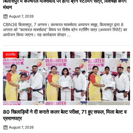
बिलासपुर में कल्चरल मार्क्सवाद पर होगा ब्रेन स्टॉर्मिंग सत्र, विशेषज्ञ करेंगे
मंथन
August 7, 2026
CBN36 बिलासपुर, 7 अगस्त। कल्चरल मार्क्सवाद अध्ययन समूह, बिलासपुर द्वारा 8
अगस्त को “कल्चरल मार्क्सवाद” विषय पर विशेष ब्रेन स्टॉर्मिंग सत्र (अध्ययन रिपोर्ट) का
आयोजन किया जाएगा। यह कार्यक्रम दोपहर ...
उपलब्धि
80 खिलाड़ियों ने दी कराते कलर बेल्ट परीक्षा, 71 हुए सफल, मिला बेल्ट व
प्रमाणपत्र
August 7, 2026