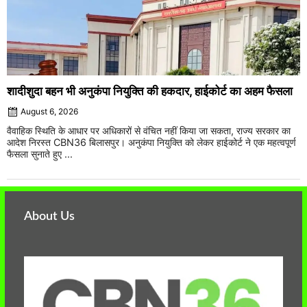
शादीशुदा बहन भी अनुकंपा नियुक्ति की हकदार, हाईकोर्ट का अहम फैसला
August 6, 2026
वैवाहिक स्थिति के आधार पर अधिकारों से वंचित नहीं किया जा सकता, राज्य सरकार का
आदेश निरस्त CBN36 बिलासपुर। अनुकंपा नियुक्ति को लेकर हाईकोर्ट ने एक महत्वपूर्ण
फैसला सुनाते हुए ...
About Us