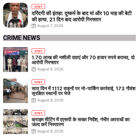
क्राइम
दरिंदगी की इंतहा: दुष्कर्म के बाद मां और 10 माह की बेटी
की हत्या, 21 दिन बाद आरोपी गिरफ्तार
August 7, 2026
CRIME NEWS
क्राइम
1.70 लाख की नशीली दवाएं और 70 हजार रुपये बरामद, दो
आरोपी गिरफ्तार
August 8, 2026
क्राइम
सात दिन में 1112 वाहनों पर नो-पार्किंग कार्रवाई, 173 गौवंश
सुरक्षित स्थानों पर भेजे
August 8, 2026
क्राइम
क्राइम मीटिंग में एएसपी के सख्त निर्देश, गंभीर अपराधों का
जल्द करें निस्तारण
August 8, 2026