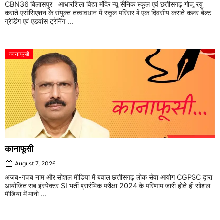
CBN36 बिलासपुर। आधारशिला विद्या मंदिर न्यू सैनिक स्कूल एवं छत्तीसगढ़ गोजू रयु
कराते एसोसिएशन के संयुक्त तत्वावधान में स्कूल परिसर में एक दिवसीय कराते कलर बेल्ट
ग्रेडिंग एवं एडवांस ट्रेनिंग ...
कानाफूसी
कानाफूसी
August 7, 2026
अजब-गजब नाम और सोशल मीडिया में बवाल छत्तीसगढ़ लोक सेवा आयोग CGPSC द्वारा
आयोजित सब इंस्पेक्टर SI भर्ती प्रारंभिक परीक्षा 2024 के परिणाम जारी होते ही सोशल
मीडिया में मानो ...