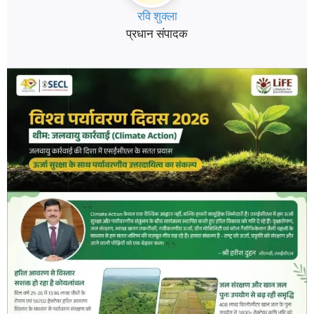
रवि शुक्ला
प्रधान संपादक